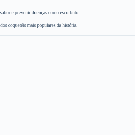
 sabor e prevenir doenças como escorbuto.
os coquetéis mais populares da história.