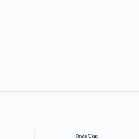
Onde Usar