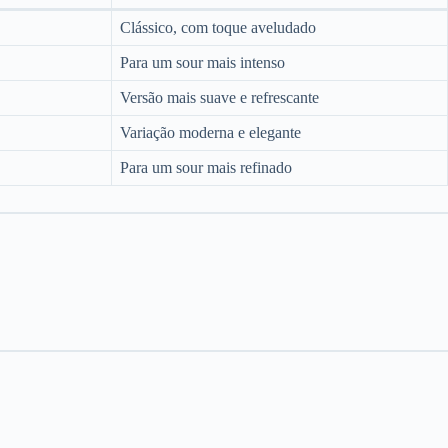
Clássico, com toque aveludado
Para um sour mais intenso
Versão mais suave e refrescante
Variação moderna e elegante
Para um sour mais refinado