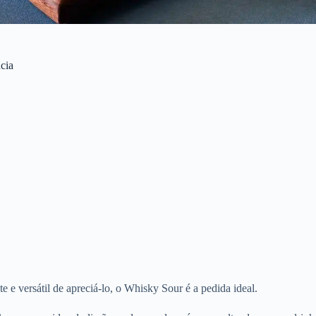
cia
e versátil de apreciá-lo, o Whisky Sour é a pedida ideal.