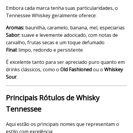
Embora cada marca tenha suas particularidades, o
Tennessee Whiskey geralmente oferece:
Aromas:
baunilha, caramelo, banana, mel, especiarias
Sabor:
suave e levemente adocicado, com notas de
carvalho, frutas secas e um toque defumado
Final:
limpo, redondo e persistente
É excelente tanto para ser apreciado puro quanto em
drinks clássicos, como o
Old Fashioned
ou o
Whiskey
Sour
.
Principais Rótulos de Whisky
Tennessee
Aqui estão os principais nomes que representam o
estilo com excelência: