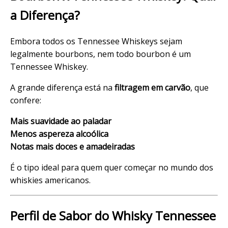
a Diferença?
Embora todos os Tennessee Whiskeys sejam
legalmente bourbons, nem todo bourbon é um
Tennessee Whiskey.
A grande diferença está na
filtragem em carvão
, que
confere:
Mais suavidade ao paladar
Menos aspereza alcoólica
Notas mais doces e amadeiradas
É o tipo ideal para quem quer começar no mundo dos
whiskies americanos.
Perfil de Sabor do Whisky Tennessee