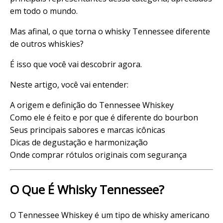
em todo o mundo.
Mas afinal, o que torna o whisky Tennessee diferente
de outros whiskies?
É isso que você vai descobrir agora.
Neste artigo, você vai entender:
A origem e definição do Tennessee Whiskey
Como ele é feito e por que é diferente do
bourbon
Seus principais sabores e marcas icônicas
Dicas de degustação e harmonização
Onde comprar rótulos originais com segurança
O Que É Whisky Tennessee?
O Tennessee Whiskey é um tipo de whisky americano