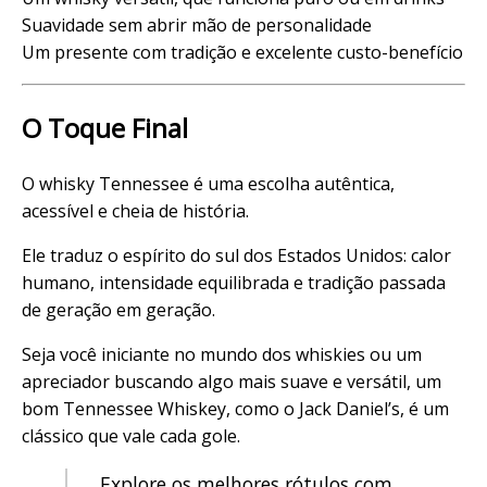
Suavidade sem abrir mão de personalidade
Um presente com tradição e excelente custo-benefício
O Toque Final
O whisky Tennessee é uma escolha autêntica,
acessível e cheia de história.
Ele traduz o espírito do sul dos Estados Unidos: calor
humano, intensidade equilibrada e tradição passada
de geração em geração.
Seja você iniciante no mundo dos whiskies ou um
apreciador buscando algo mais suave e versátil, um
bom Tennessee Whiskey, como o Jack Daniel’s, é um
clássico que vale cada gole.
Explore os melhores rótulos com