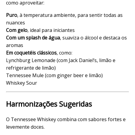
como aproveitar:
Puro
, à temperatura ambiente, para sentir todas as
nuances
Com gelo
, ideal para iniciantes
Com um splash de água
, suaviza o álcool e destaca os
aromas
Em coquetéis clássicos
, como:
Lynchburg Lemonade (com Jack Daniel’s, limão e
refrigerante de limão)
Tennessee Mule (com ginger beer e limão)
Whiskey Sour
Harmonizações Sugeridas
O Tennessee Whiskey combina com sabores fortes e
levemente doces.