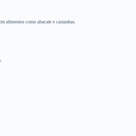
 em alimentos como abacate e castanhas.
.