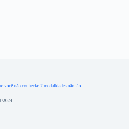
ue você não conhecia: 7 modalidades não tão
1/2024