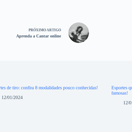
PRÓXIMO
ARTIGO
Aprenda a Cantar online
tes de tiro: confira 8 modalidades pouco conhecidas!
Esportes q
famosas!
12/01/2024
12/0