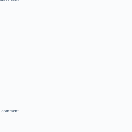
 I comment.