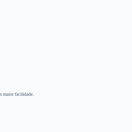
m maior facilidade.