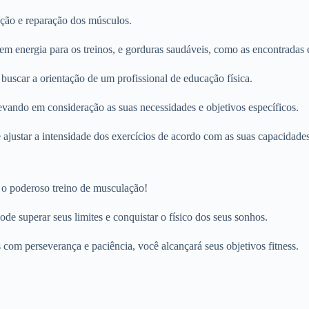
ução e reparação dos músculos.
em energia para os treinos, e gorduras saudáveis, como as encontradas
 buscar a orientação de um profissional de educação física.
vando em consideração as suas necessidades e objetivos específicos.
e ajustar a intensidade dos exercícios de acordo com as suas capacidades
 o poderoso treino de musculação!
de superar seus limites e conquistar o físico dos seus sonhos.
com perseverança e paciência, você alcançará seus objetivos fitness.