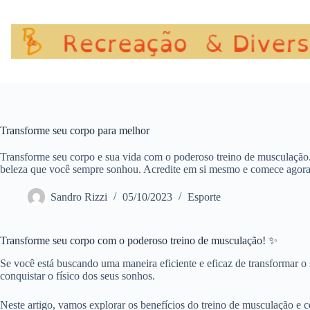
Pular
para
o
conteúdo
Transforme seu corpo para melhor
Transforme seu corpo e sua vida com o poderoso treino de musculação. 
beleza que você sempre sonhou. Acredite em si mesmo e comece agor
Sandro Rizzi
05/10/2023
Esporte
Transforme seu corpo com o poderoso treino de musculação! ✨
Se você está buscando uma maneira eficiente e eficaz de transformar o 
conquistar o físico dos seus sonhos.
Neste artigo, vamos explorar os benefícios do treino de musculação e co