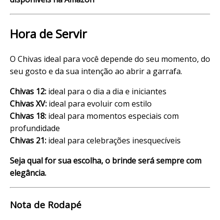
Hora de Servir
O Chivas ideal para você depende do seu momento, do
seu gosto e da sua intenção ao abrir a garrafa.
Chivas 12:
ideal para o dia a dia e iniciantes
Chivas XV:
ideal para evoluir com estilo
Chivas 18:
ideal para momentos especiais com
profundidade
Chivas 21:
ideal para celebrações inesquecíveis
Seja qual for sua escolha, o brinde será sempre com
elegância.
Nota de Rodapé