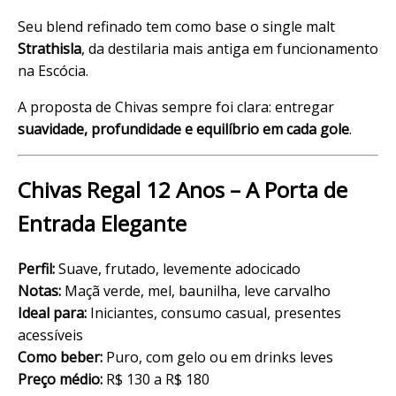
Seu blend refinado tem como base o
single malt
Strathisla
, da destilaria mais antiga em funcionamento
na Escócia.
A proposta de Chivas sempre foi clara: entregar
suavidade, profundidade e equilíbrio em cada gole
.
Chivas Regal 12 Anos – A Porta de
Entrada Elegante
Perfil:
Suave, frutado, levemente adocicado
Notas:
Maçã verde, mel, baunilha, leve carvalho
Ideal para:
Iniciantes, consumo casual, presentes
acessíveis
Como beber:
Puro, com gelo ou em drinks leves
Preço médio:
R$ 130 a R$ 180