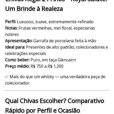
Um Brinde à Realeza
Perfil:
Luxuoso, suave, extremamente refinado
Notas:
Frutas vermelhas, mel floral, especiarias
nobres
Apresentação:
Garrafa de porcelana feita à mão
Ideal para:
Presentes de
alto padrão
, colecionadores e
celebrações especiais
Como beber:
Puro, em taça Glencairn
Preço médio:
R$ 750 a R$ 1.200
✅ Mais do que um whisky — uma verdadeira peça de
colecionador.
Qual Chivas Escolher? Comparativo
Rápido por Perfil e Ocasião