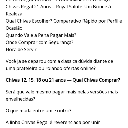
Chivas Regal 21 Anos – Royal Salute: Um Brinde à
Realeza
Qual Chivas Escolher? Comparativo Rápido por Perfil e
Ocasião
Quando Vale a Pena Pagar Mais?
Onde Comprar com Segurança?
Hora de Servir
Você já se deparou com a clássica dúvida diante de
uma prateleira ou rolando ofertas online?
Chivas 12, 15, 18 ou 21 anos — Qual Chivas Comprar?
Será que vale mesmo pagar mais pelas versões mais
envelhecidas?
O que muda entre um e outro?
A linha
Chivas Regal é reverenciada por unir