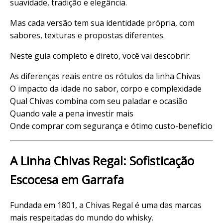
suavidade
, tradição e elegância.
Mas cada versão tem sua identidade própria, com
sabores, texturas e propostas diferentes.
Neste
guia completo
e direto, você vai descobrir:
As diferenças reais entre os rótulos da linha Chivas
O impacto da idade no sabor, corpo e complexidade
Qual Chivas combina com seu paladar e ocasião
Quando
vale a pena
investir mais
Onde comprar com segurança e ótimo custo-benefício
A Linha Chivas Regal: Sofisticação
Escocesa em Garrafa
Fundada em 1801, a Chivas Regal é uma das marcas
mais respeitadas do mundo do whisky.