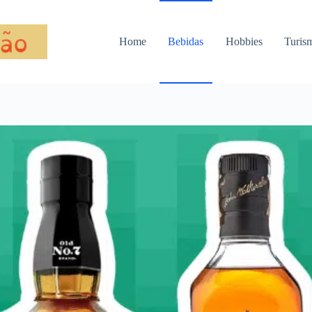
Home
Bebidas
Hobbies
Turis