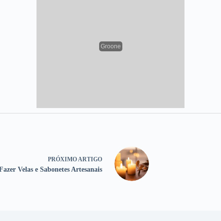
PRÓXIMO
ARTIGO
azer Velas e Sabonetes Artesanais