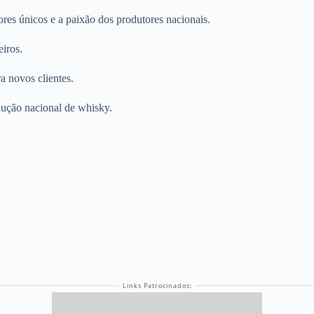
res únicos e a paixão dos produtores nacionais.
iros.
ra novos clientes.
dução nacional de whisky.