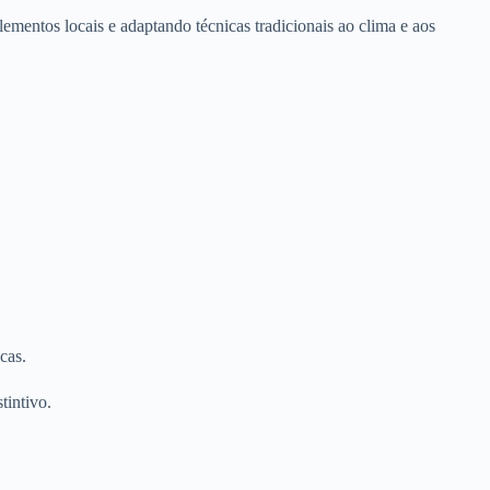
lementos locais e adaptando técnicas tradicionais ao clima e aos
cas.
tintivo.