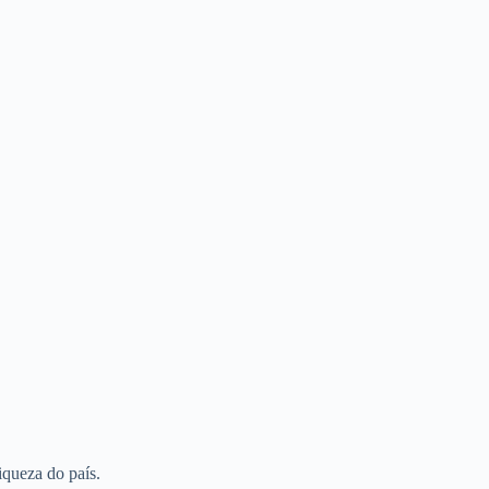
iqueza do país.