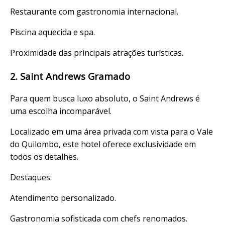
Restaurante com gastronomia internacional.
Piscina aquecida e spa.
Proximidade das principais atrações turísticas.
2. Saint Andrews Gramado
Para quem busca luxo absoluto, o Saint Andrews é
uma escolha incomparável.
Localizado em uma área privada com vista para o Vale
do Quilombo, este hotel oferece exclusividade em
todos os detalhes.
Destaques:
Atendimento personalizado.
Gastronomia sofisticada com chefs renomados.