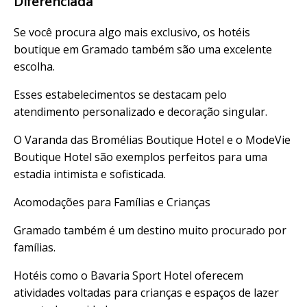
Diferenciada
Se você procura algo mais exclusivo, os hotéis
boutique em Gramado também são uma excelente
escolha.
Esses estabelecimentos se destacam pelo
atendimento personalizado e decoração singular.
O Varanda das Bromélias Boutique Hotel e o ModeVie
Boutique Hotel são exemplos perfeitos para uma
estadia intimista e sofisticada.
Acomodações para Famílias e Crianças
Gramado também é um destino muito procurado por
famílias.
Hotéis como o Bavaria Sport Hotel oferecem
atividades voltadas para crianças e espaços de lazer