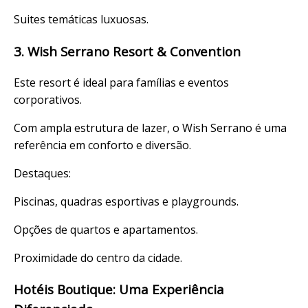
Suites temáticas luxuosas.
3. Wish Serrano Resort & Convention
Este resort é ideal para famílias e eventos
corporativos.
Com ampla estrutura de lazer, o Wish Serrano é uma
referência em conforto e diversão.
Destaques:
Piscinas, quadras esportivas e playgrounds.
Opções de quartos e apartamentos.
Proximidade do centro da cidade.
Hotéis Boutique: Uma Experiência