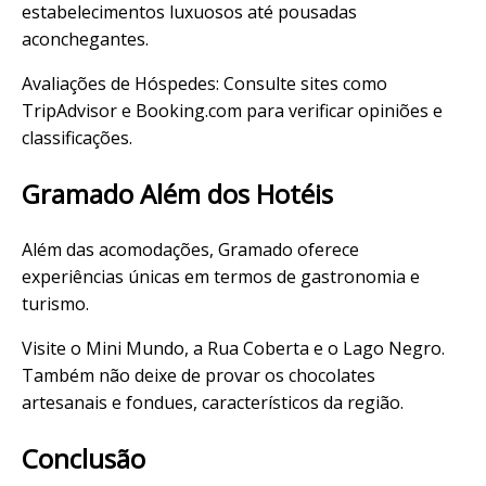
estabelecimentos luxuosos até pousadas
aconchegantes.
Avaliações de Hóspedes: Consulte sites como
TripAdvisor e Booking.com para verificar opiniões e
classificações.
Gramado Além dos Hotéis
Além das acomodações, Gramado oferece
experiências únicas em termos de gastronomia e
turismo.
Visite o Mini Mundo, a Rua Coberta e o Lago Negro.
Também não deixe de provar os chocolates
artesanais e fondues, característicos da região.
Conclusão