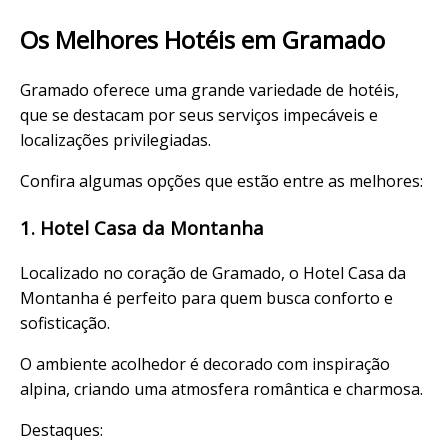
Os Melhores Hotéis em Gramado
Gramado oferece uma grande variedade de hotéis,
que se destacam por seus serviços impecáveis e
localizações privilegiadas.
Confira algumas opções que estão entre as melhores:
1. Hotel Casa da Montanha
Localizado no coração de Gramado, o Hotel Casa da
Montanha é perfeito para quem busca conforto e
sofisticação.
O ambiente acolhedor é decorado com inspiração
alpina, criando uma atmosfera romântica e charmosa.
Destaques: