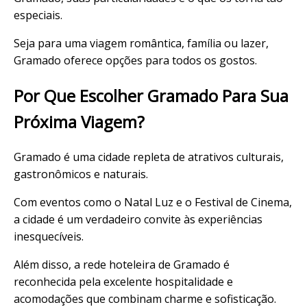
especiais.
Seja para uma viagem romântica, família ou lazer,
Gramado oferece opções para todos os gostos.
Por Que Escolher Gramado Para Sua
Próxima Viagem?
Gramado é uma cidade repleta de atrativos culturais,
gastronômicos e naturais.
Com eventos como o Natal Luz e o Festival de Cinema,
a cidade é um verdadeiro convite às experiências
inesquecíveis.
Além disso, a rede hoteleira de Gramado é
reconhecida pela excelente hospitalidade e
acomodações que combinam charme e sofisticação.