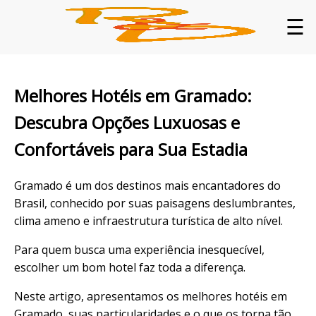
☰
Melhores Hotéis em Gramado:
Descubra Opções Luxuosas e
Confortáveis para Sua Estadia
Gramado é um dos destinos mais encantadores do
Brasil, conhecido por suas paisagens deslumbrantes,
clima ameno e infraestrutura turística de alto nível.
Para quem busca uma experiência inesquecível,
escolher um bom hotel faz toda a diferença.
Neste artigo, apresentamos os melhores hotéis em
Gramado, suas particularidades e o que os torna tão