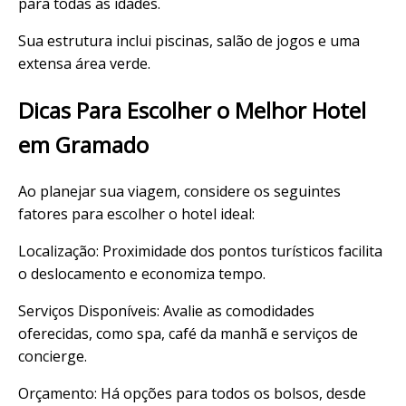
para todas as idades.
Sua estrutura inclui piscinas, salão de jogos e uma
extensa área verde.
Dicas Para Escolher o Melhor Hotel
em Gramado
Ao planejar sua viagem, considere os seguintes
fatores para escolher o hotel ideal:
Localização: Proximidade dos pontos turísticos facilita
o deslocamento e economiza tempo.
Serviços Disponíveis: Avalie as comodidades
oferecidas, como spa, café da manhã e serviços de
concierge.
Orçamento: Há opções para todos os bolsos, desde