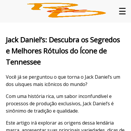
☰
Jack Daniel’s: Descubra os Segredos
e Melhores Rótulos do Ícone de
Tennessee
Você já se perguntou o que torna o Jack Daniel’s um
dos uísques mais icônicos do mundo?
Com uma história rica, um sabor inconfundível e
processos de produção exclusivos, Jack Daniel’s é
sinônimo de tradição e qualidade.
Este artigo irá explorar as origens dessa lendária
marca, apresentar suas principais variedades, dicas de