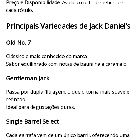
Preço e Disponibilidade
: Avalie o custo-benefício de
cada rótulo.
Principais Variedades de Jack Daniel’s
Old No. 7
Clássico e mais conhecido da marca.
Sabor equilibrado com notas de baunilha e caramelo.
Gentleman Jack
Passa por dupla filtragem, o que o torna mais suave e
refinado.
Ideal para degustações puras.
Single Barrel Select
Cada garrafa vem de um único barril, oferecendo uma