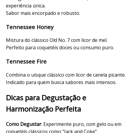
experiência única.
Sabor mais encorpado e robusto.
Tennessee Honey
Mistura do clássico Old No. 7 com licor de mel.
Perfeito para coquetéis doces ou consumo puro.
Tennessee Fire
Combina o uísque clássico com licor de canela picante.
Indicado para quem busca sabores mais intensos.
Dicas para Degustação e
Harmonização Perfeita
Como Degustar
: Experimente puro, com gelo ou em
coquetéis clássicos como “Jack and Coke”.