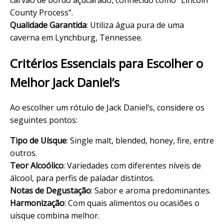
County Process”.
Qualidade Garantida
: Utiliza água pura de uma
caverna em Lynchburg, Tennessee.
Critérios Essenciais para Escolher o
Melhor Jack Daniel’s
Ao escolher um
rótulo de Jack Daniel’s
, considere os
seguintes pontos:
Tipo de Uísque
: Single malt, blended, honey, fire, entre
outros.
Teor Alcoólico
: Variedades com diferentes níveis de
álcool, para perfis de paladar distintos.
Notas de Degustação
: Sabor e aroma predominantes.
Harmonização
: Com quais alimentos ou ocasiões o
uísque combina melhor.