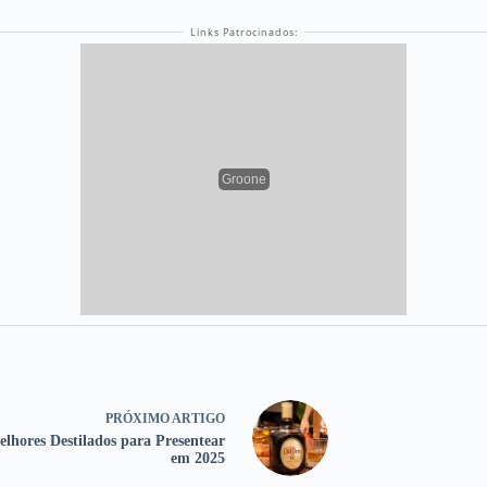
PRÓXIMO
ARTIGO
lhores Destilados para Presentear
em 2025