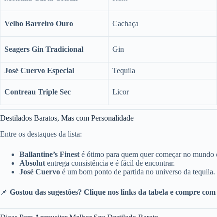
Velho Barreiro Ouro
Cachaça
Seagers Gin Tradicional
Gin
José Cuervo Especial
Tequila
Contreau Triple Sec
Licor
Destilados Baratos, Mas com Personalidade
Entre os destaques da lista:
Ballantine’s Finest
é ótimo para quem quer começar no mundo 
Absolut
entrega consistência e é fácil de encontrar.
José Cuervo
é um bom ponto de partida no universo da tequila.
📌
Gostou das sugestões? Clique nos links da tabela e compre com 