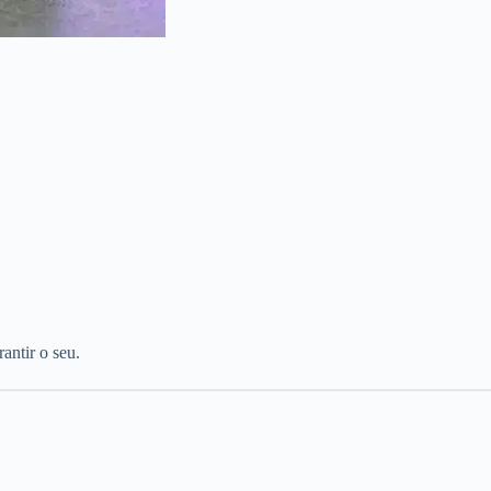
antir o seu.