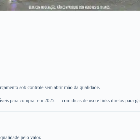
rçamento sob controle sem abrir mão da qualidade.
síveis para comprar em 2025 — com dicas de uso e links diretos para gar
qualidade pelo valor.