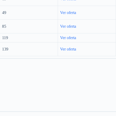
49
Ver oferta
85
Ver oferta
119
Ver oferta
139
Ver oferta