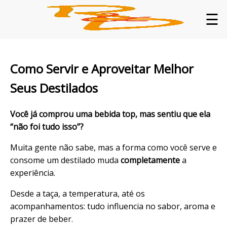
☰
Como Servir e Aproveitar Melhor
Seus Destilados
Você já comprou uma bebida top, mas sentiu que ela
“não foi tudo isso”?
Muita gente não sabe, mas a forma como você serve e
consome um destilado muda
completamente
a
experiência.
Desde a taça, a temperatura, até os
acompanhamentos: tudo influencia no sabor, aroma e
prazer de beber.