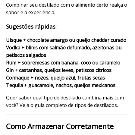
Combinar seu destilado com o
alimento certo
realça o
sabor e a experiência.
Sugestões rápidas:
Uísque + chocolate amargo ou queijo cheddar curado
Vodka + blinis com salmão defumado, azeitonas ou
petiscos salgados
Rum + sobremesas com banana, coco ou caramelo
Gin + castanhas, queijos leves, petiscos cítricos
Conhaque + nozes, queijo azul, frutas secas
Tequila + guacamole, nachos, queijos mexicanos
Quer saber qual tipo de destilado combina mais com
você? Veja o guia completo de
tipos de destilados
.
Como Armazenar Corretamente