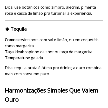
Dica: use botânicos como zimbro, alecrim, pimenta
rosa e casca de limão pra turbinar a experiência.
🌵 Tequila
Como servir:
shots com sal e limão, ou em coquetéis
como margarita.
Taça ideal:
copinho de shot ou taça de margarita.
Temperatura:
gelada.
Dica: tequila prata é ótima pra drinks; a ouro combina
mais com consumo puro.
Harmonizações Simples Que Valem
Ouro