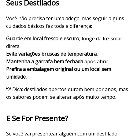
Seus Destilados
Você não precisa ter uma adega, mas seguir alguns
cuidados básicos faz toda a diferença:
Guarde em local fresco e escuro
, longe da luz solar
direta.
Evite variações bruscas de temperatura.
Mantenha a garrafa bem fechada
após abrir.
Prefira a embalagem original ou um local sem
umidade.
💡 Dica: destilados abertos duram bem por anos, mas
os sabores podem se alterar após muito tempo.
E Se For Presente?
Se você vai presentear alguém com um destilado,