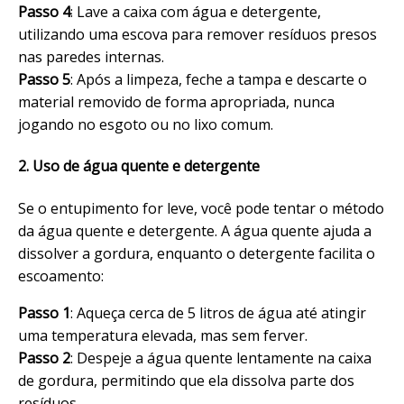
Passo 4
: Lave a caixa com água e detergente,
utilizando uma escova para remover resíduos presos
nas paredes internas.
Passo 5
: Após a limpeza, feche a tampa e descarte o
material removido de forma apropriada, nunca
jogando no esgoto ou no lixo comum.
2. Uso de água quente e detergente
Se o entupimento for leve, você pode tentar o método
da água quente e detergente. A água quente ajuda a
dissolver a gordura, enquanto o detergente facilita o
escoamento:
Passo 1
: Aqueça cerca de 5 litros de água até atingir
uma temperatura elevada, mas sem ferver.
Passo 2
: Despeje a água quente lentamente na caixa
de gordura, permitindo que ela dissolva parte dos
resíduos.