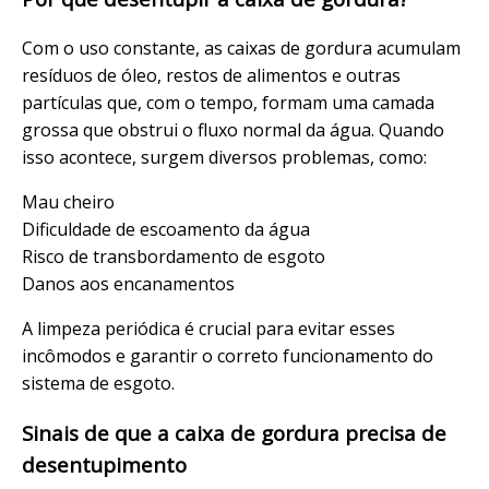
Com o uso constante, as caixas de gordura acumulam
resíduos de óleo, restos de alimentos e outras
partículas que, com o tempo, formam uma camada
grossa que obstrui o fluxo normal da água. Quando
isso acontece, surgem diversos problemas, como:
Mau cheiro
Dificuldade de escoamento da água
Risco de transbordamento de esgoto
Danos aos encanamentos
A limpeza periódica é crucial para evitar esses
incômodos e garantir o correto funcionamento do
sistema de esgoto.
Sinais de que a caixa de gordura precisa de
desentupimento