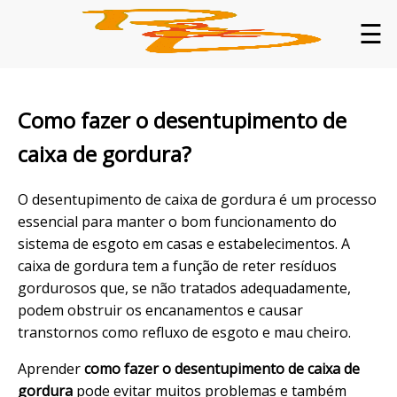
☰
Como fazer o desentupimento de
caixa de gordura?
O desentupimento de caixa de gordura é um processo
essencial para manter o bom funcionamento do
sistema de esgoto em casas e estabelecimentos. A
caixa de gordura tem a função de reter resíduos
gordurosos que, se não tratados adequadamente,
podem obstruir os encanamentos e causar
transtornos como refluxo de esgoto e mau cheiro.
Aprender
como fazer o desentupimento de caixa de
gordura
pode evitar muitos problemas e também