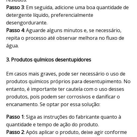
Passo 3
: Em seguida, adicione uma boa quantidade de
detergente líquido, preferencialmente
desengordurante.
Passo 4
: Aguarde alguns minutos e, se necessário,
repita o processo até observar melhora no fluxo de
água.
3. Produtos químicos desentupidores
Em casos mais graves, pode ser necessário o uso de
produtos químicos próprios para desentupimento. No
entanto, é importante ter cautela com o uso desses
produtos, pois podem ser corrosivos e danificar o
encanamento. Se optar por essa solução:
Passo 1
: Siga as instruções do fabricante quanto à
quantidade e tempo de ação do produto.
Passo 2
: Após aplicar o produto, deixe agir conforme