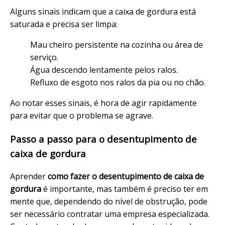
Alguns sinais indicam que a caixa de gordura está
saturada e precisa ser limpa:
Mau cheiro persistente na cozinha ou área de
serviço.
Água descendo lentamente pelos ralos.
Refluxo de esgoto nos ralos da pia ou no chão.
Ao notar esses sinais, é hora de agir rapidamente
para evitar que o problema se agrave.
Passo a passo para o desentupimento de
caixa de gordura
Aprender
como fazer o desentupimento de caixa de
gordura
é importante, mas também é preciso ter em
mente que, dependendo do nível de obstrução, pode
ser necessário contratar uma empresa especializada.