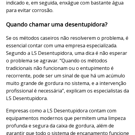
indicado e, em seguida, enxágue com bastante água
para evitar corrosão.
Quando chamar uma desentupidora?
Se os métodos caseiros não resolverem o problema, é
essencial contar com uma empresa especializada.
Segundo a LS Desentupidora, uma dica é não esperar
o problema se agravar. “Quando os métodos
tradicionais não funcionam ou o entupimento é
recorrente, pode ser um sinal de que há um acúmulo
muito grande de gordura no sistema, e a intervenção
profissional é necessária”, explicam os especialistas da
LS Desentupidora.
Empresas como a LS Desentupidora contam com
equipamentos modernos que permitem uma limpeza
profunda e segura da caixa de gordura, além de
garantir que todo o sistema de encanamento funcione