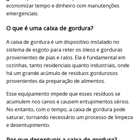
economizar tempo e dinheiro com manutenções
emergenciais.
O que é uma caixa de gordura?
A caixa de gordura é um dispositivo instalado no
sistema de esgoto para reter os óleos e gorduras
provenientes de pias e ralos. Ela é fundamental em
cozinhas, tanto residenciais quanto industriais, onde
há um grande acúmulo de resíduos gordurosos
provenientes da preparação de alimentos.
Esse equipamento impede que esses resíduos se
acumulem nos canos e causem entupimentos sérios.
No entanto, com o tempo, a caixa de gordura pode
saturar, tornando necessário um processo de limpeza
e desentupimento.
Por que desentupir a caixa de gordura?