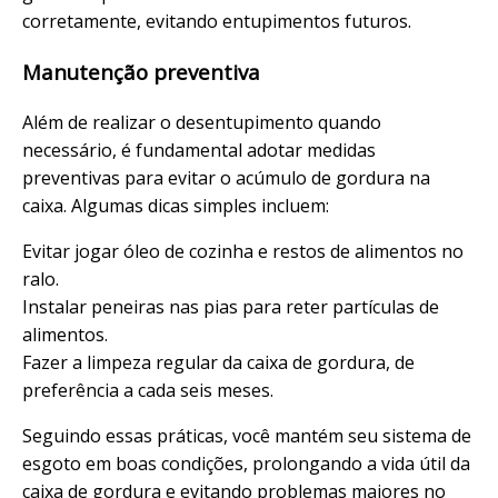
corretamente, evitando entupimentos futuros.
Manutenção preventiva
Além de realizar o desentupimento quando
necessário, é fundamental adotar medidas
preventivas para evitar o acúmulo de gordura na
caixa. Algumas dicas simples incluem:
Evitar jogar óleo de cozinha e restos de alimentos no
ralo.
Instalar peneiras nas pias para reter partículas de
alimentos.
Fazer a limpeza regular da caixa de gordura, de
preferência a cada seis meses.
Seguindo essas práticas, você mantém seu sistema de
esgoto em boas condições, prolongando a vida útil da
caixa de gordura e evitando problemas maiores no