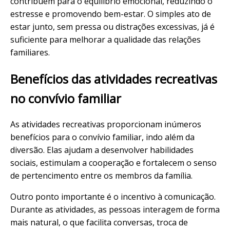
contribuem para o equilíbrio emocional, reduzindo o
estresse e promovendo bem-estar. O simples ato de
estar junto, sem pressa ou distrações excessivas, já é
suficiente para melhorar a qualidade das relações
familiares.
Benefícios das atividades recreativas
no convívio familiar
As atividades recreativas proporcionam inúmeros
benefícios para o convívio familiar, indo além da
diversão. Elas ajudam a desenvolver habilidades
sociais, estimulam a cooperação e fortalecem o senso
de pertencimento entre os membros da família.
Outro ponto importante é o incentivo à comunicação.
Durante as atividades, as pessoas interagem de forma
mais natural, o que facilita conversas, troca de