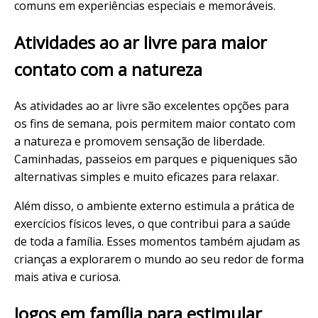
comuns em experiências especiais e memoráveis.
Atividades ao ar livre para maior
contato com a natureza
As atividades ao ar livre são excelentes opções para
os fins de semana, pois permitem maior contato com
a natureza e promovem sensação de liberdade.
Caminhadas, passeios em parques e piqueniques são
alternativas simples e muito eficazes para relaxar.
Além disso, o ambiente externo estimula a prática de
exercícios físicos leves, o que contribui para a saúde
de toda a família. Esses momentos também ajudam as
crianças a explorarem o mundo ao seu redor de forma
mais ativa e curiosa.
Jogos em família para estimular