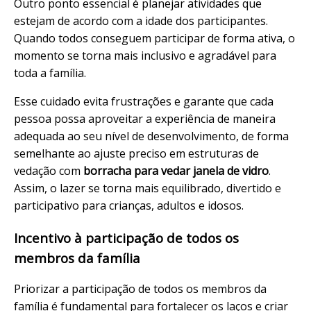
Outro ponto essencial é planejar atividades que
estejam de acordo com a idade dos participantes.
Quando todos conseguem participar de forma ativa, o
momento se torna mais inclusivo e agradável para
toda a família.
Esse cuidado evita frustrações e garante que cada
pessoa possa aproveitar a experiência de maneira
adequada ao seu nível de desenvolvimento, de forma
semelhante ao ajuste preciso em estruturas de
vedação com
borracha para vedar janela de vidro
.
Assim, o lazer se torna mais equilibrado, divertido e
participativo para crianças, adultos e idosos.
Incentivo à participação de todos os
membros da família
Priorizar a participação de todos os membros da
família é fundamental para fortalecer os laços e criar