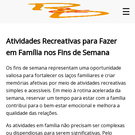
☰
Atividades Recreativas para Fazer
em Família nos Fins de Semana
Os fins de semana representam uma oportunidade
valiosa para fortalecer os laços familiares e criar
memórias afetivas por meio de atividades recreativas
simples e acessíveis. Em meio à rotina acelerada da
semana, reservar um tempo para estar com a família
contribui para o bem-estar emocional e melhora a
qualidade das relações.
As atividades em família não precisam ser complexas
ou dispendiosas para serem significativas. Pelo