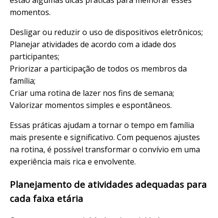
estão algumas dicas práticas para melhorar esses
momentos.
Desligar ou reduzir o uso de dispositivos eletrônicos;
Planejar atividades de acordo com a idade dos
participantes;
Priorizar a participação de todos os membros da
família;
Criar uma rotina de lazer nos fins de semana;
Valorizar momentos simples e espontâneos.
Essas práticas ajudam a tornar o tempo em família
mais presente e significativo. Com pequenos ajustes
na rotina, é possível transformar o convívio em uma
experiência mais rica e envolvente.
Planejamento de atividades adequadas para
cada faixa etária