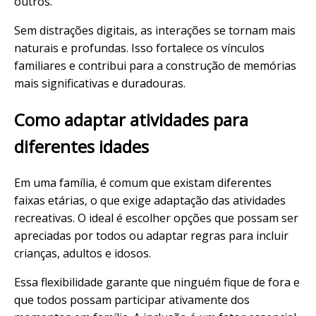
outros.
Sem distrações digitais, as interações se tornam mais
naturais e profundas. Isso fortalece os vínculos
familiares e contribui para a construção de memórias
mais significativas e duradouras.
Como adaptar atividades para
diferentes idades
Em uma família, é comum que existam diferentes
faixas etárias, o que exige adaptação das atividades
recreativas. O ideal é escolher opções que possam ser
apreciadas por todos ou adaptar regras para incluir
crianças, adultos e idosos.
Essa flexibilidade garante que ninguém fique de fora e
que todos possam participar ativamente dos