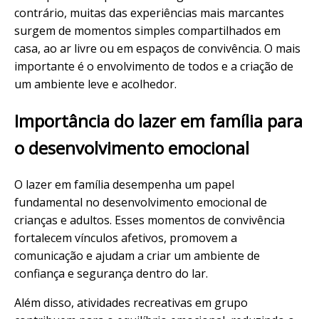
contrário, muitas das experiências mais marcantes
surgem de momentos simples compartilhados em
casa, ao ar livre ou em espaços de convivência. O mais
importante é o envolvimento de todos e a criação de
um ambiente leve e acolhedor.
Importância do lazer em família para
o desenvolvimento emocional
O lazer em família desempenha um papel
fundamental no desenvolvimento emocional de
crianças e adultos. Esses momentos de convivência
fortalecem vínculos afetivos, promovem a
comunicação e ajudam a criar um ambiente de
confiança e segurança dentro do lar.
Além disso, atividades recreativas em grupo