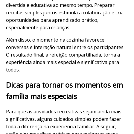
divertida e educativa ao mesmo tempo. Preparar
receitas simples juntos estimula a colaboração e cria
oportunidades para aprendizado prático,
especialmente para crianças.
Além disso, o momento na cozinha favorece
conversas e interação natural entre os participantes.
O resultado final, a refeição compartilhada, torna a
experiência ainda mais especial e significativa para
todos.
Dicas para tornar os momentos em
família mais especiais
Para que as atividades recreativas sejam ainda mais
significativas, alguns cuidados simples podem fazer
toda a diferença na experiência familiar. A seguir,