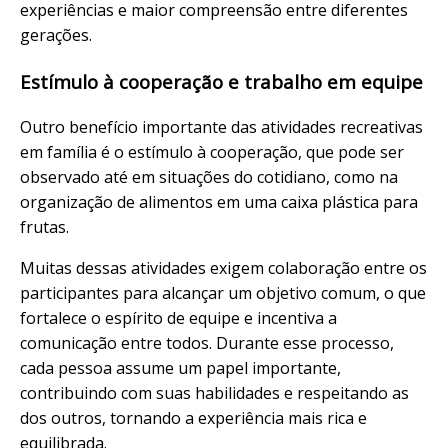
experiências e maior compreensão entre diferentes
gerações.
Estímulo à cooperação e trabalho em equipe
Outro benefício importante das atividades recreativas
em família é o estímulo à cooperação, que pode ser
observado até em situações do cotidiano, como na
organização de alimentos em uma
caixa plástica para
frutas
.
Muitas dessas atividades exigem colaboração entre os
participantes para alcançar um objetivo comum, o que
fortalece o espírito de equipe e incentiva a
comunicação entre todos. Durante esse processo,
cada pessoa assume um papel importante,
contribuindo com suas habilidades e respeitando as
dos outros, tornando a experiência mais rica e
equilibrada.