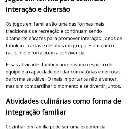
interação e diversão
Os jogos em família são uma das formas mais
tradicionais de recreação e continuam sendo
altamente eficazes para promover interação. Jogos de
tabuleiro, cartas e desafios em grupo estimulam o
raciocínio e fortalecem a convivência.
Essas atividades também incentivam o espírito de
equipe e a capacidade de lidar com vitórias e derrotas
de forma saudável. O mais importante não é vencer,
mas sim compartilhar o momento e se divertir juntos.
Atividades culinárias como forma de
integração familiar
Cozinhar em família pode ser uma experiência