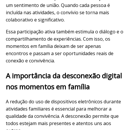
um sentimento de união. Quando cada pessoa é
incluída nas atividades, o convívio se torna mais
colaborativo e significativo.
Essa participação ativa também estimula o diálogo e o
compartilhamento de experiências. Com isso, os
momentos em família deixam de ser apenas
encontros e passam a ser oportunidades reais de
conexão e convivência.
A importância da desconexão digital
nos momentos em família
A redução do uso de dispositivos eletrônicos durante
atividades familiares é essencial para melhorar a
qualidade da convivência. A desconexão permite que
todos estejam mais presentes e atentos uns aos