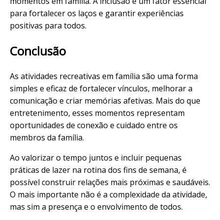
momentos em família. A inclusão é um fator essencial
para fortalecer os laços e garantir experiências
positivas para todos.
Conclusão
As atividades recreativas em família são uma forma
simples e eficaz de fortalecer vínculos, melhorar a
comunicação e criar memórias afetivas. Mais do que
entretenimento, esses momentos representam
oportunidades de conexão e cuidado entre os
membros da família.
Ao valorizar o tempo juntos e incluir pequenas
práticas de lazer na rotina dos fins de semana, é
possível construir relações mais próximas e saudáveis.
O mais importante não é a complexidade da atividade,
mas sim a presença e o envolvimento de todos.