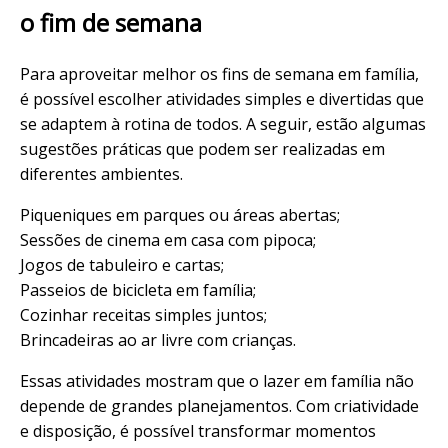
o fim de semana
Para aproveitar melhor os fins de semana em família,
é possível escolher atividades simples e divertidas que
se adaptem à rotina de todos. A seguir, estão algumas
sugestões práticas que podem ser realizadas em
diferentes ambientes.
Piqueniques em parques ou áreas abertas;
Sessões de cinema em casa com pipoca;
Jogos de tabuleiro e cartas;
Passeios de bicicleta em família;
Cozinhar receitas simples juntos;
Brincadeiras ao ar livre com crianças.
Essas atividades mostram que o lazer em família não
depende de grandes planejamentos. Com criatividade
e disposição, é possível transformar momentos