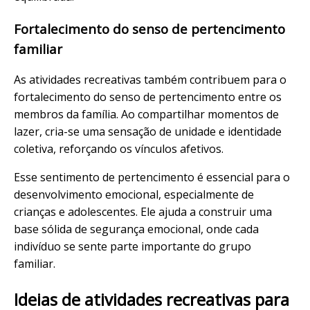
Fortalecimento do senso de pertencimento
familiar
As atividades recreativas também contribuem para o
fortalecimento do senso de pertencimento entre os
membros da família. Ao compartilhar momentos de
lazer, cria-se uma sensação de unidade e identidade
coletiva, reforçando os vínculos afetivos.
Esse sentimento de pertencimento é essencial para o
desenvolvimento emocional, especialmente de
crianças e adolescentes. Ele ajuda a construir uma
base sólida de segurança emocional, onde cada
indivíduo se sente parte importante do grupo
familiar.
Ideias de atividades recreativas para