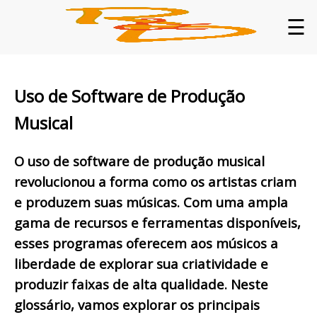
☰
Uso de Software de Produção
Musical
O uso de software de produção musical
revolucionou a forma como os artistas criam
e produzem suas músicas. Com uma ampla
gama de recursos e ferramentas disponíveis,
esses programas oferecem aos músicos a
liberdade de explorar sua criatividade e
produzir faixas de alta qualidade. Neste
glossário, vamos explorar os principais