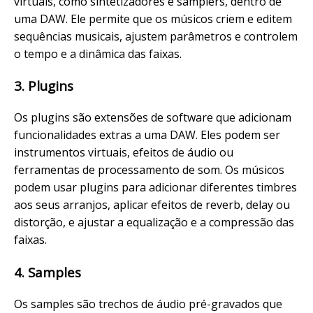
virtuais, como sintetizadores e samplers, dentro de
uma DAW. Ele permite que os músicos criem e editem
sequências musicais, ajustem parâmetros e controlem
o tempo e a dinâmica das faixas.
3. Plugins
Os plugins são extensões de software que adicionam
funcionalidades extras a uma DAW. Eles podem ser
instrumentos virtuais, efeitos de áudio ou
ferramentas de processamento de som. Os músicos
podem usar plugins para adicionar diferentes timbres
aos seus arranjos, aplicar efeitos de reverb, delay ou
distorção, e ajustar a equalização e a compressão das
faixas.
4. Samples
Os samples são trechos de áudio pré-gravados que