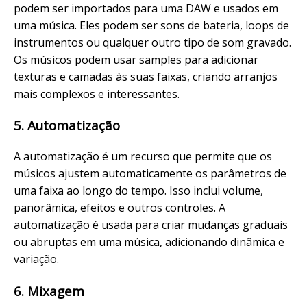
podem ser importados para uma DAW e usados em
uma música. Eles podem ser sons de bateria, loops de
instrumentos ou qualquer outro tipo de som gravado.
Os músicos podem usar samples para adicionar
texturas e camadas às suas faixas, criando arranjos
mais complexos e interessantes.
5. Automatização
A automatização é um recurso que permite que os
músicos ajustem automaticamente os parâmetros de
uma faixa ao longo do tempo. Isso inclui volume,
panorâmica, efeitos e outros controles. A
automatização é usada para criar mudanças graduais
ou abruptas em uma música, adicionando dinâmica e
variação.
6. Mixagem