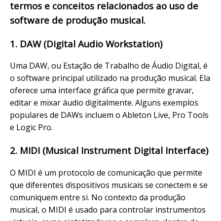
termos e conceitos relacionados ao uso de
software de produção musical.
1. DAW (Digital Audio Workstation)
Uma DAW, ou Estação de Trabalho de Áudio Digital, é
o software principal utilizado na produção musical. Ela
oferece uma interface gráfica que permite gravar,
editar e mixar áudio digitalmente. Alguns exemplos
populares de DAWs incluem o Ableton Live, Pro Tools
e Logic Pro.
2. MIDI (Musical Instrument Digital Interface)
O MIDI é um protocolo de comunicação que permite
que diferentes dispositivos musicais se conectem e se
comuniquem entre si. No contexto da produção
musical, o MIDI é usado para controlar instrumentos