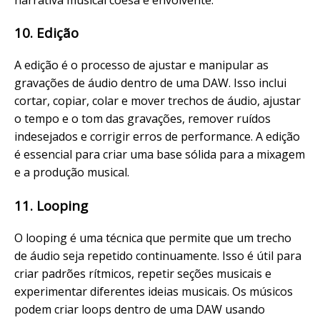
10. Edição
A edição é o processo de ajustar e manipular as
gravações de áudio dentro de uma DAW. Isso inclui
cortar, copiar, colar e mover trechos de áudio, ajustar
o tempo e o tom das gravações, remover ruídos
indesejados e corrigir erros de performance. A edição
é essencial para criar uma base sólida para a mixagem
e a produção musical.
11. Looping
O looping é uma técnica que permite que um trecho
de áudio seja repetido continuamente. Isso é útil para
criar padrões rítmicos, repetir seções musicais e
experimentar diferentes ideias musicais. Os músicos
podem criar loops dentro de uma DAW usando