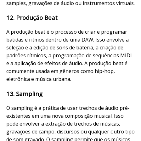
samples, gravações de áudio ou instrumentos virtuais.
12. Produção Beat
A produção beat é o processo de criar e programar
batidas e ritmos dentro de uma DAW. Isso envolve a
seleção e a edição de sons de bateria, a criação de
padrões rítmicos, a programação de sequências MIDI
e a aplicação de efeitos de áudio. A produção beat é
comumente usada em gêneros como hip-hop,
eletrônica e música urbana.
13. Sampling
O sampling é a prática de usar trechos de áudio pré-
existentes em uma nova composição musical. Isso
pode envolver a extração de trechos de músicas,
gravações de campo, discursos ou qualquer outro tipo
de som gravado. O sampling permite que os músicos