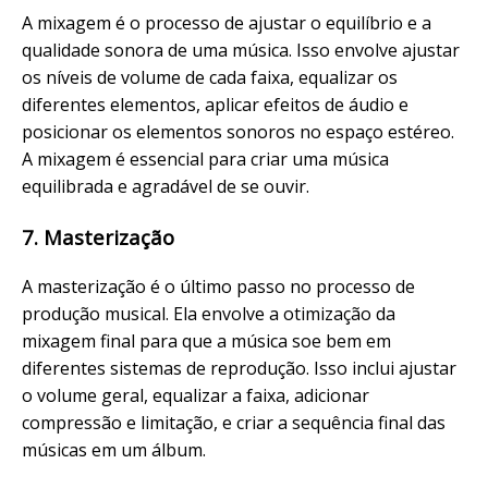
A mixagem é o processo de ajustar o equilíbrio e a
qualidade sonora de uma música. Isso envolve ajustar
os níveis de volume de cada faixa, equalizar os
diferentes elementos, aplicar efeitos de áudio e
posicionar os elementos sonoros no espaço estéreo.
A mixagem é essencial para criar uma música
equilibrada e agradável de se ouvir.
7. Masterização
A masterização é o último passo no processo de
produção musical. Ela envolve a otimização da
mixagem final para que a música soe bem em
diferentes sistemas de reprodução. Isso inclui ajustar
o volume geral, equalizar a faixa, adicionar
compressão e limitação, e criar a sequência final das
músicas em um álbum.