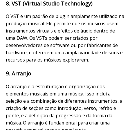
8. VST (Virtual Studio Technology)
O VST é um padrão de plugin amplamente utilizado na
produção musical. Ele permite que os músicos usem
instrumentos virtuais e efeitos de áudio dentro de
uma DAW. Os VSTs podem ser criados por
desenvolvedores de software ou por fabricantes de
hardware, e oferecem uma ampla variedade de sons e
recursos para os músicos explorarem.
9. Arranjo
O arranjo é a estruturação e organização dos
elementos musicais em uma música. Isso inclui a
seleção e a combinação de diferentes instrumentos, a
criação de seções como introdução, verso, refrão e
ponte, e a definição da progressão e da forma da
música. O arranjo é fundamental para criar uma
narrativa musical coesa e envolvente.