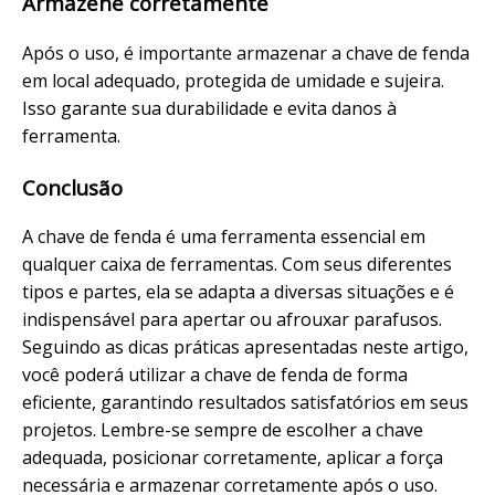
Armazene corretamente
Após o uso, é importante armazenar a chave de fenda
em local adequado, protegida de umidade e sujeira.
Isso garante sua durabilidade e evita danos à
ferramenta.
Conclusão
A chave de fenda é uma ferramenta essencial em
qualquer caixa de ferramentas. Com seus diferentes
tipos e partes, ela se adapta a diversas situações e é
indispensável para apertar ou afrouxar parafusos.
Seguindo as dicas práticas apresentadas neste artigo,
você poderá utilizar a chave de fenda de forma
eficiente, garantindo resultados satisfatórios em seus
projetos. Lembre-se sempre de escolher a chave
adequada, posicionar corretamente, aplicar a força
necessária e armazenar corretamente após o uso.