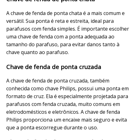
A chave de fenda de ponta chata é a mais comum e
versátil. Sua ponta é reta e estreita, ideal para
parafusos com fenda simples. É importante escolher
uma chave de fenda com a ponta adequada ao
tamanho do parafuso, para evitar danos tanto à
chave quanto ao parafuso.
Chave de fenda de ponta cruzada
A chave de fenda de ponta cruzada, também
conhecida como chave Philips, possui uma ponta em
formato de cruz. Ela é especialmente projetada para
parafusos com fenda cruzada, muito comuns em
eletrodomésticos e eletrônicos. A chave de fenda
Philips proporciona um encaixe mais seguro e evita
que a ponta escorregue durante o uso.