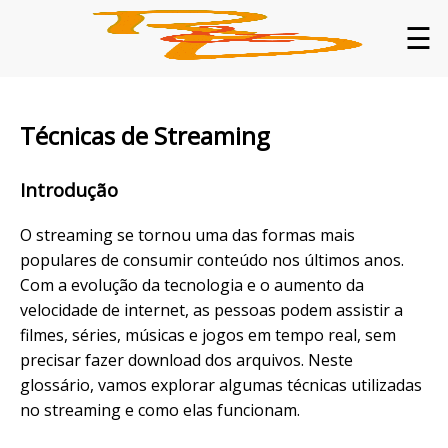
☰
Técnicas de Streaming
Introdução
O streaming se tornou uma das formas mais
populares de consumir conteúdo nos últimos anos.
Com a evolução da tecnologia e o aumento da
velocidade de internet, as pessoas podem assistir a
filmes, séries, músicas e jogos em tempo real, sem
precisar fazer download dos arquivos. Neste
glossário, vamos explorar algumas técnicas utilizadas
no streaming e como elas funcionam.