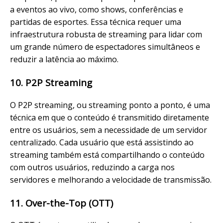
a eventos ao vivo, como shows, conferências e
partidas de esportes. Essa técnica requer uma
infraestrutura robusta de streaming para lidar com
um grande número de espectadores simultâneos e
reduzir a latência ao máximo.
10. P2P Streaming
O P2P streaming, ou streaming ponto a ponto, é uma
técnica em que o conteúdo é transmitido diretamente
entre os usuários, sem a necessidade de um servidor
centralizado. Cada usuário que está assistindo ao
streaming também está compartilhando o conteúdo
com outros usuários, reduzindo a carga nos
servidores e melhorando a velocidade de transmissão.
11. Over-the-Top (OTT)