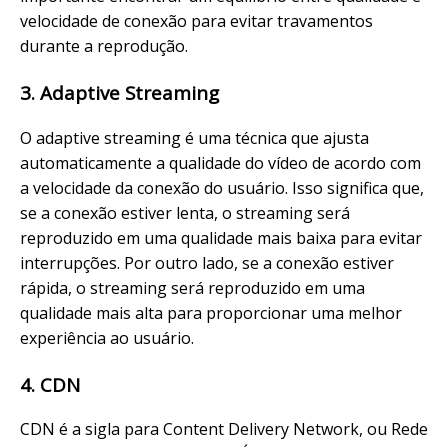
velocidade de conexão para evitar travamentos
durante a reprodução.
3. Adaptive Streaming
O adaptive streaming é uma técnica que ajusta
automaticamente a qualidade do vídeo de acordo com
a velocidade da conexão do usuário. Isso significa que,
se a conexão estiver lenta, o streaming será
reproduzido em uma qualidade mais baixa para evitar
interrupções. Por outro lado, se a conexão estiver
rápida, o streaming será reproduzido em uma
qualidade mais alta para proporcionar uma melhor
experiência ao usuário.
4. CDN
CDN é a sigla para Content Delivery Network, ou Rede