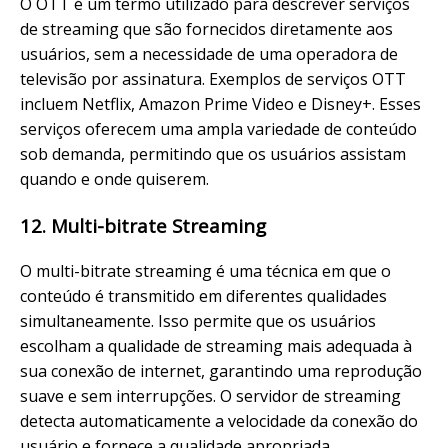
O OTT é um termo utilizado para descrever serviços
de streaming que são fornecidos diretamente aos
usuários, sem a necessidade de uma operadora de
televisão por assinatura. Exemplos de serviços OTT
incluem Netflix, Amazon Prime Video e Disney+. Esses
serviços oferecem uma ampla variedade de conteúdo
sob demanda, permitindo que os usuários assistam
quando e onde quiserem.
12. Multi-bitrate Streaming
O multi-bitrate streaming é uma técnica em que o
conteúdo é transmitido em diferentes qualidades
simultaneamente. Isso permite que os usuários
escolham a qualidade de streaming mais adequada à
sua conexão de internet, garantindo uma reprodução
suave e sem interrupções. O servidor de streaming
detecta automaticamente a velocidade da conexão do
usuário e fornece a qualidade apropriada.