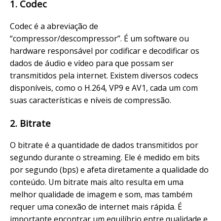
1. Codec
Codec é a abreviação de
“compressor/descompressor”. É um software ou
hardware responsável por codificar e decodificar os
dados de áudio e vídeo para que possam ser
transmitidos pela internet. Existem diversos codecs
disponíveis, como o H.264, VP9 e AV1, cada um com
suas características e níveis de compressão.
2. Bitrate
O bitrate é a quantidade de dados transmitidos por
segundo durante o streaming. Ele é medido em bits
por segundo (bps) e afeta diretamente a qualidade do
conteúdo. Um bitrate mais alto resulta em uma
melhor qualidade de imagem e som, mas também
requer uma conexão de internet mais rápida. É
importante encontrar um equilíbrio entre qualidade e