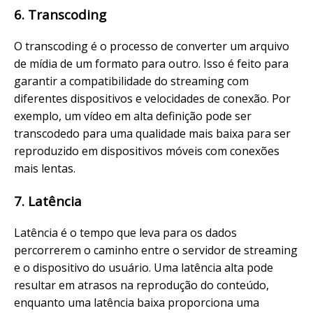
6. Transcoding
O transcoding é o processo de converter um arquivo
de mídia de um formato para outro. Isso é feito para
garantir a compatibilidade do streaming com
diferentes dispositivos e velocidades de conexão. Por
exemplo, um vídeo em alta definição pode ser
transcodedo para uma qualidade mais baixa para ser
reproduzido em dispositivos móveis com conexões
mais lentas.
7. Latência
Latência é o tempo que leva para os dados
percorrerem o caminho entre o servidor de streaming
e o dispositivo do usuário. Uma latência alta pode
resultar em atrasos na reprodução do conteúdo,
enquanto uma latência baixa proporciona uma