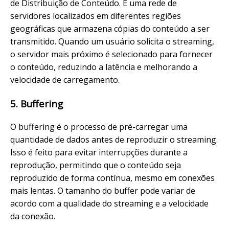
de Distribuição de Conteúdo. É uma rede de
servidores localizados em diferentes regiões
geográficas que armazena cópias do conteúdo a ser
transmitido. Quando um usuário solicita o streaming,
o servidor mais próximo é selecionado para fornecer
o conteúdo, reduzindo a latência e melhorando a
velocidade de carregamento.
5. Buffering
O buffering é o processo de pré-carregar uma
quantidade de dados antes de reproduzir o streaming.
Isso é feito para evitar interrupções durante a
reprodução, permitindo que o conteúdo seja
reproduzido de forma contínua, mesmo em conexões
mais lentas. O tamanho do buffer pode variar de
acordo com a qualidade do streaming e a velocidade
da conexão.