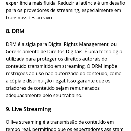
experiência mais fluida. Reduzir a latência é um desafio
para os provedores de streaming, especialmente em
transmissões ao vivo.
8. DRM
DRM é a sigla para Digital Rights Management, ou
Gerenciamento de Direitos Digitais. É uma tecnologia
utilizada para proteger os direitos autorais do
conteúdo transmitido em streaming. O DRM impõe
restrições ao uso não autorizado do conteúdo, como
a cópia e distribuição ilegal. Isso garante que os
criadores de conteúdo sejam remunerados
adequadamente pelo seu trabalho.
9. Live Streaming
O live streaming é a transmissão de conteúdo em
tempo real, permitindo que os espectadores assistam