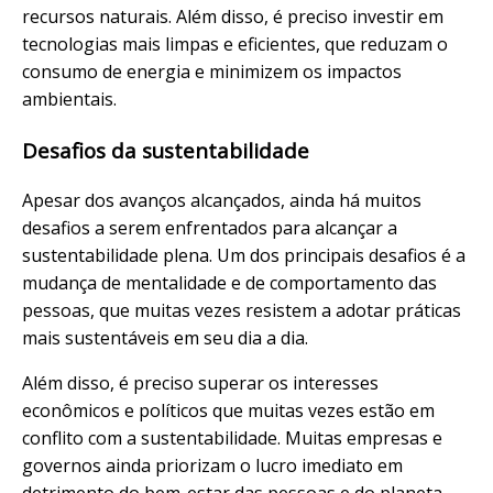
recursos naturais. Além disso, é preciso investir em
tecnologias mais limpas e eficientes, que reduzam o
consumo de energia e minimizem os impactos
ambientais.
Desafios da sustentabilidade
Apesar dos avanços alcançados, ainda há muitos
desafios a serem enfrentados para alcançar a
sustentabilidade plena. Um dos principais desafios é a
mudança de mentalidade e de comportamento das
pessoas, que muitas vezes resistem a adotar práticas
mais sustentáveis em seu dia a dia.
Além disso, é preciso superar os interesses
econômicos e políticos que muitas vezes estão em
conflito com a sustentabilidade. Muitas empresas e
governos ainda priorizam o lucro imediato em
detrimento do bem-estar das pessoas e do planeta.