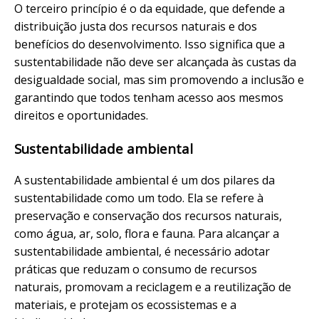
O terceiro princípio é o da equidade, que defende a
distribuição justa dos recursos naturais e dos
benefícios do desenvolvimento. Isso significa que a
sustentabilidade não deve ser alcançada às custas da
desigualdade social, mas sim promovendo a inclusão e
garantindo que todos tenham acesso aos mesmos
direitos e oportunidades.
Sustentabilidade ambiental
A sustentabilidade ambiental é um dos pilares da
sustentabilidade como um todo. Ela se refere à
preservação e conservação dos recursos naturais,
como água, ar, solo, flora e fauna. Para alcançar a
sustentabilidade ambiental, é necessário adotar
práticas que reduzam o consumo de recursos
naturais, promovam a reciclagem e a reutilização de
materiais, e protejam os ecossistemas e a