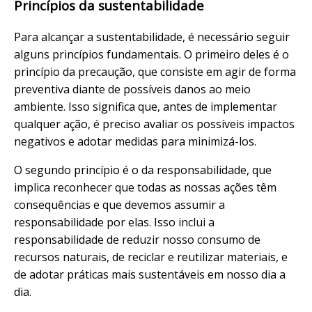
Princípios da sustentabilidade
Para alcançar a sustentabilidade, é necessário seguir
alguns princípios fundamentais. O primeiro deles é o
princípio da precaução, que consiste em agir de forma
preventiva diante de possíveis danos ao meio
ambiente. Isso significa que, antes de implementar
qualquer ação, é preciso avaliar os possíveis impactos
negativos e adotar medidas para minimizá-los.
O segundo princípio é o da responsabilidade, que
implica reconhecer que todas as nossas ações têm
consequências e que devemos assumir a
responsabilidade por elas. Isso inclui a
responsabilidade de reduzir nosso consumo de
recursos naturais, de reciclar e reutilizar materiais, e
de adotar práticas mais sustentáveis em nosso dia a
dia.