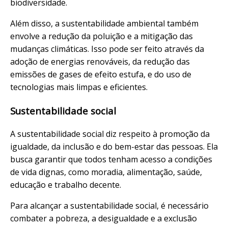
biodiversidade.
Além disso, a sustentabilidade ambiental também
envolve a redução da poluição e a mitigação das
mudanças climáticas. Isso pode ser feito através da
adoção de energias renováveis, da redução das
emissões de gases de efeito estufa, e do uso de
tecnologias mais limpas e eficientes.
Sustentabilidade social
A sustentabilidade social diz respeito à promoção da
igualdade, da inclusão e do bem-estar das pessoas. Ela
busca garantir que todos tenham acesso a condições
de vida dignas, como moradia, alimentação, saúde,
educação e trabalho decente.
Para alcançar a sustentabilidade social, é necessário
combater a pobreza, a desigualdade e a exclusão