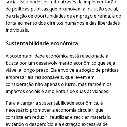
social. Isso pode ser feito através da implementação
de políticas públicas que promovam a inclusão social,
da criação de oportunidades de emprego e renda, e do
fortalecimento dos direitos humanos e das liberdades
individuais.
Sustentabilidade econômica
A sustentabilidade econômica está relacionada à
busca por um desenvolvimento econômico que seja
viável a longo prazo. Ela envolve a adoção de práticas
empresariais responsáveis, que levem em
consideração não apenas o lucro, mas também os
impactos sociais e ambientais de suas atividades.
Para alcançar a sustentabilidade econômica, é
necessário promover a economia circular, que
consiste em reduzir, reutilizar e reciclar materiais,
evitando o desperdício e a extração excessiva de