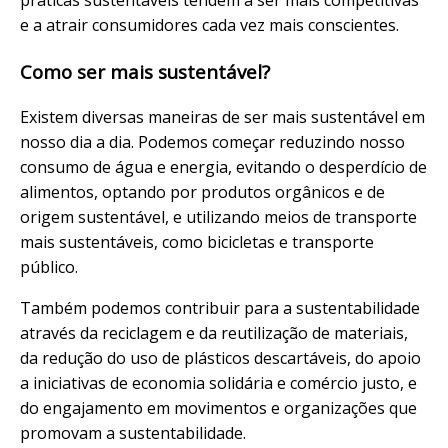
práticas sustentáveis tendem a ser mais competitivas
e a atrair consumidores cada vez mais conscientes.
Como ser mais sustentável?
Existem diversas maneiras de ser mais sustentável em
nosso dia a dia. Podemos começar reduzindo nosso
consumo de água e energia, evitando o desperdício de
alimentos, optando por produtos orgânicos e de
origem sustentável, e utilizando meios de transporte
mais sustentáveis, como bicicletas e transporte
público.
Também podemos contribuir para a sustentabilidade
através da reciclagem e da reutilização de materiais,
da redução do uso de plásticos descartáveis, do apoio
a iniciativas de economia solidária e comércio justo, e
do engajamento em movimentos e organizações que
promovam a sustentabilidade.