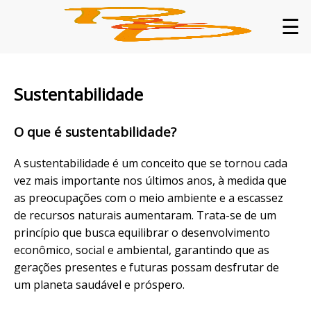
☰
Sustentabilidade
O que é sustentabilidade?
A sustentabilidade é um conceito que se tornou cada
vez mais importante nos últimos anos, à medida que
as preocupações com o meio ambiente e a escassez
de recursos naturais aumentaram. Trata-se de um
princípio que busca equilibrar o desenvolvimento
econômico, social e ambiental, garantindo que as
gerações presentes e futuras possam desfrutar de
um planeta saudável e próspero.