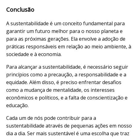
Conclusão
A sustentabilidade é um conceito fundamental para
garantir um futuro melhor para o nosso planeta e
para as próximas gerações. Ela envolve a adoção de
práticas responsáveis em relação ao meio ambiente, à
sociedade e à economia.
Para alcançar a sustentabilidade, é necessário seguir
princípios como a precaução, a responsabilidade e a
equidade. Além disso, é preciso enfrentar desafios
como a mudança de mentalidade, os interesses
econômicos e políticos, e a falta de conscientização e
educação.
Cada um de nós pode contribuir para a
sustentabilidade através de pequenas ações em nosso
dia a dia. Ser mais sustentável é uma escolha que traz