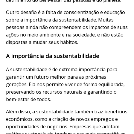
Outro desafio é a falta de conscientização e educação
sobre a importância da sustentabilidade. Muitas
pessoas ainda não compreendem os impactos de suas
ações no meio ambiente e na sociedade, e não estão
dispostas a mudar seus hábitos.
A importância da sustentabilidade
A sustentabilidade é de extrema importância para
garantir um futuro melhor para as próximas
gerações. Ela nos permite viver de forma equilibrada,
preservando os recursos naturais e garantindo o
bem-estar de todos.
Além disso, a sustentabilidade também traz benefícios
econômicos, como a criação de novos empregos e
oportunidades de negócios. Empresas que adotam