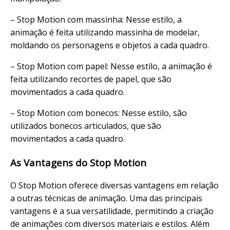
– Stop Motion com massinha: Nesse estilo, a
animação é feita utilizando massinha de modelar,
moldando os personagens e objetos a cada quadro.
– Stop Motion com papel: Nesse estilo, a animação é
feita utilizando recortes de papel, que são
movimentados a cada quadro.
– Stop Motion com bonecos: Nesse estilo, são
utilizados bonecos articulados, que são
movimentados a cada quadro.
As Vantagens do Stop Motion
O Stop Motion oferece diversas vantagens em relação
a outras técnicas de animação. Uma das principais
vantagens é a sua versatilidade, permitindo a criação
de animações com diversos materiais e estilos. Além