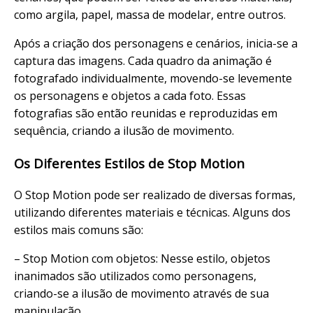
como argila, papel, massa de modelar, entre outros.
Após a criação dos personagens e cenários, inicia-se a
captura das imagens. Cada quadro da animação é
fotografado individualmente, movendo-se levemente
os personagens e objetos a cada foto. Essas
fotografias são então reunidas e reproduzidas em
sequência, criando a ilusão de movimento.
Os Diferentes Estilos de Stop Motion
O Stop Motion pode ser realizado de diversas formas,
utilizando diferentes materiais e técnicas. Alguns dos
estilos mais comuns são:
– Stop Motion com objetos: Nesse estilo, objetos
inanimados são utilizados como personagens,
criando-se a ilusão de movimento através de sua
manipulação.