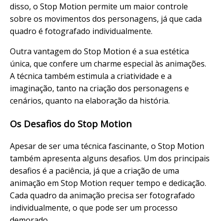
disso, o Stop Motion permite um maior controle
sobre os movimentos dos personagens, já que cada
quadro é fotografado individualmente.
Outra vantagem do Stop Motion é a sua estética
única, que confere um charme especial às animações.
A técnica também estimula a criatividade e a
imaginação, tanto na criação dos personagens e
cenários, quanto na elaboração da história.
Os Desafios do Stop Motion
Apesar de ser uma técnica fascinante, o Stop Motion
também apresenta alguns desafios. Um dos principais
desafios é a paciência, já que a criação de uma
animação em Stop Motion requer tempo e dedicação.
Cada quadro da animação precisa ser fotografado
individualmente, o que pode ser um processo
demorado.