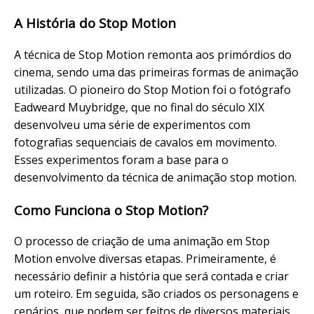
A História do Stop Motion
A técnica de Stop Motion remonta aos primórdios do
cinema, sendo uma das primeiras formas de animação
utilizadas. O pioneiro do Stop Motion foi o fotógrafo
Eadweard Muybridge, que no final do século XIX
desenvolveu uma série de experimentos com
fotografias sequenciais de cavalos em movimento.
Esses experimentos foram a base para o
desenvolvimento da técnica de animação stop motion.
Como Funciona o Stop Motion?
O processo de criação de uma animação em Stop
Motion envolve diversas etapas. Primeiramente, é
necessário definir a história que será contada e criar
um roteiro. Em seguida, são criados os personagens e
cenários, que podem ser feitos de diversos materiais,