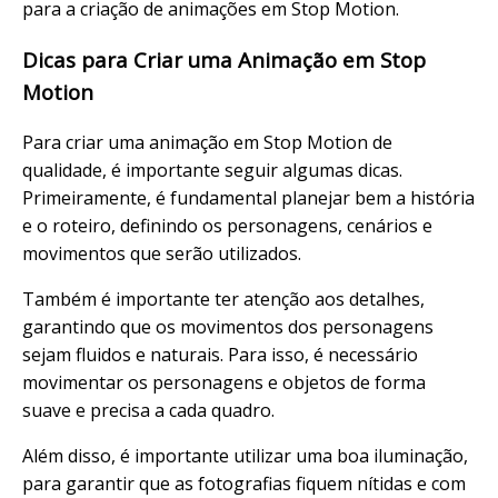
para a criação de animações em Stop Motion.
Dicas para Criar uma Animação em Stop
Motion
Para criar uma animação em Stop Motion de
qualidade, é importante seguir algumas dicas.
Primeiramente, é fundamental planejar bem a história
e o roteiro, definindo os personagens, cenários e
movimentos que serão utilizados.
Também é importante ter atenção aos detalhes,
garantindo que os movimentos dos personagens
sejam fluidos e naturais. Para isso, é necessário
movimentar os personagens e objetos de forma
suave e precisa a cada quadro.
Além disso, é importante utilizar uma boa iluminação,
para garantir que as fotografias fiquem nítidas e com