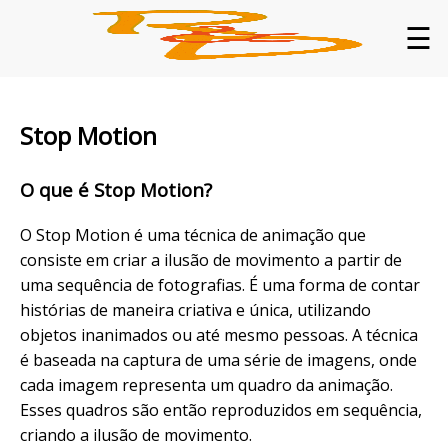
☰
Stop Motion
O que é Stop Motion?
O Stop Motion é uma técnica de animação que
consiste em criar a ilusão de movimento a partir de
uma sequência de fotografias. É uma forma de contar
histórias de maneira criativa e única, utilizando
objetos inanimados ou até mesmo pessoas. A técnica
é baseada na captura de uma série de imagens, onde
cada imagem representa um quadro da animação.
Esses quadros são então reproduzidos em sequência,
criando a ilusão de movimento.