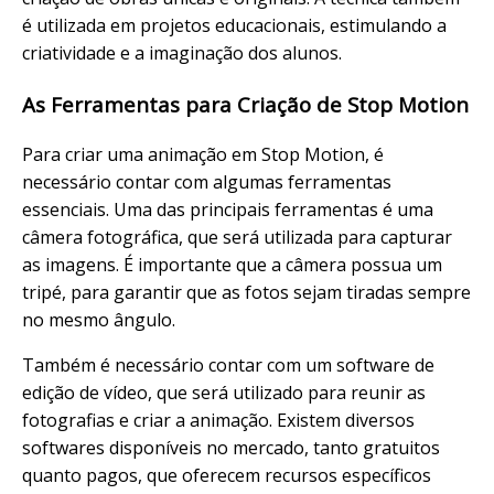
é utilizada em projetos educacionais, estimulando a
criatividade e a imaginação dos alunos.
As Ferramentas para Criação de Stop Motion
Para criar uma animação em Stop Motion, é
necessário contar com algumas ferramentas
essenciais. Uma das principais ferramentas é uma
câmera fotográfica, que será utilizada para capturar
as imagens. É importante que a câmera possua um
tripé, para garantir que as fotos sejam tiradas sempre
no mesmo ângulo.
Também é necessário contar com um software de
edição de vídeo, que será utilizado para reunir as
fotografias e criar a animação. Existem diversos
softwares disponíveis no mercado, tanto gratuitos
quanto pagos, que oferecem recursos específicos