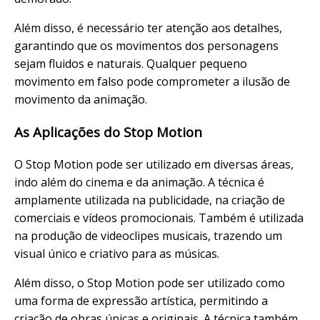
Além disso, é necessário ter atenção aos detalhes,
garantindo que os movimentos dos personagens
sejam fluidos e naturais. Qualquer pequeno
movimento em falso pode comprometer a ilusão de
movimento da animação.
As Aplicações do Stop Motion
O Stop Motion pode ser utilizado em diversas áreas,
indo além do cinema e da animação. A técnica é
amplamente utilizada na publicidade, na criação de
comerciais e vídeos promocionais. Também é utilizada
na produção de videoclipes musicais, trazendo um
visual único e criativo para as músicas.
Além disso, o Stop Motion pode ser utilizado como
uma forma de expressão artística, permitindo a
criação de obras únicas e originais. A técnica também