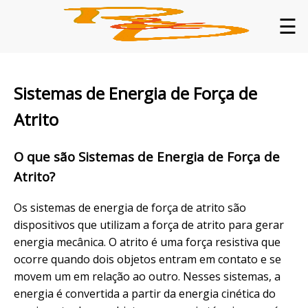
☰
Sistemas de Energia de Força de
Atrito
O que são Sistemas de Energia de Força de
Atrito?
Os sistemas de energia de força de atrito são
dispositivos que utilizam a força de atrito para gerar
energia mecânica. O atrito é uma força resistiva que
ocorre quando dois objetos entram em contato e se
movem um em relação ao outro. Nesses sistemas, a
energia é convertida a partir da energia cinética do