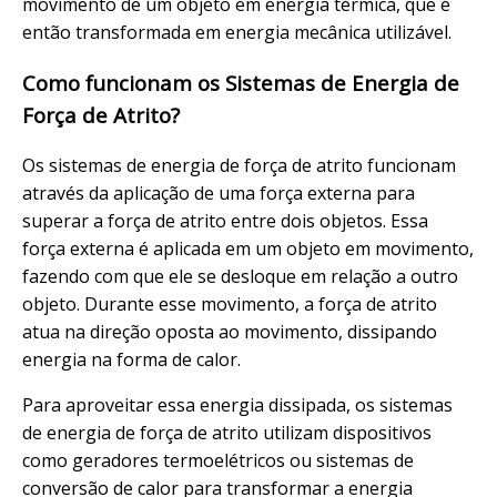
movimento de um objeto em energia térmica, que é
então transformada em energia mecânica utilizável.
Como funcionam os Sistemas de Energia de
Força de Atrito?
Os sistemas de energia de força de atrito funcionam
através da aplicação de uma força externa para
superar a força de atrito entre dois objetos. Essa
força externa é aplicada em um objeto em movimento,
fazendo com que ele se desloque em relação a outro
objeto. Durante esse movimento, a força de atrito
atua na direção oposta ao movimento, dissipando
energia na forma de calor.
Para aproveitar essa energia dissipada, os sistemas
de energia de força de atrito utilizam dispositivos
como geradores termoelétricos ou sistemas de
conversão de calor para transformar a energia