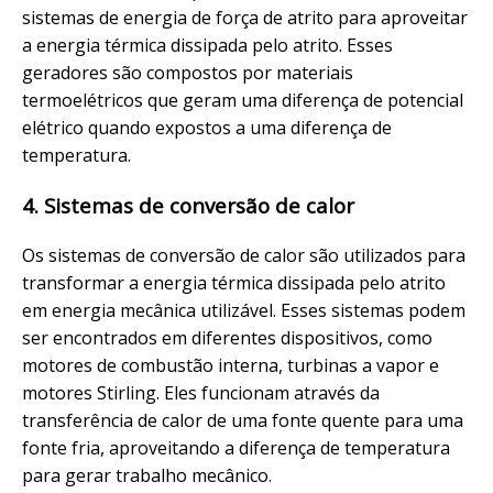
sistemas de energia de força de atrito para aproveitar
a energia térmica dissipada pelo atrito. Esses
geradores são compostos por materiais
termoelétricos que geram uma diferença de potencial
elétrico quando expostos a uma diferença de
temperatura.
4. Sistemas de conversão de calor
Os sistemas de conversão de calor são utilizados para
transformar a energia térmica dissipada pelo atrito
em energia mecânica utilizável. Esses sistemas podem
ser encontrados em diferentes dispositivos, como
motores de combustão interna, turbinas a vapor e
motores Stirling. Eles funcionam através da
transferência de calor de uma fonte quente para uma
fonte fria, aproveitando a diferença de temperatura
para gerar trabalho mecânico.