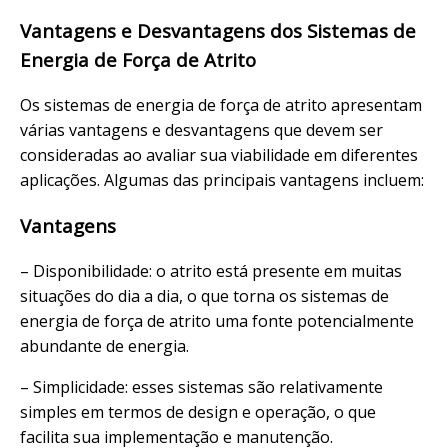
Vantagens e Desvantagens dos Sistemas de
Energia de Força de Atrito
Os sistemas de energia de força de atrito apresentam
várias vantagens e desvantagens que devem ser
consideradas ao avaliar sua viabilidade em diferentes
aplicações. Algumas das principais vantagens incluem:
Vantagens
– Disponibilidade: o atrito está presente em muitas
situações do dia a dia, o que torna os sistemas de
energia de força de atrito uma fonte potencialmente
abundante de energia.
– Simplicidade: esses sistemas são relativamente
simples em termos de design e operação, o que
facilita sua implementação e manutenção.