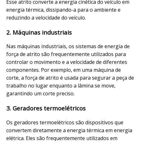
Esse atrito converte a energia cinética do veículo em
energia térmica, dissipando-a para o ambiente e
reduzindo a velocidade do veículo.
2. Máquinas industriais
Nas máquinas industriais, os sistemas de energia de
força de atrito são frequentemente utilizados para
controlar o movimento e a velocidade de diferentes
componentes. Por exemplo, em uma máquina de
corte, a força de atrito é usada para segurar a peça de
trabalho no lugar enquanto a lâmina se move,
garantindo um corte preciso.
3. Geradores termoelétricos
Os geradores termoelétricos são dispositivos que
convertem diretamente a energia térmica em energia
elétrica. Eles são frequentemente utilizados em