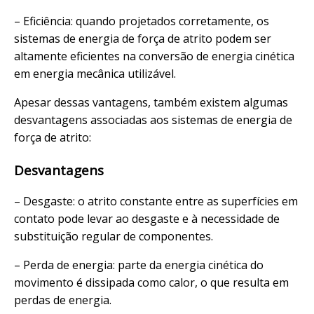
– Eficiência: quando projetados corretamente, os
sistemas de energia de força de atrito podem ser
altamente eficientes na conversão de energia cinética
em energia mecânica utilizável.
Apesar dessas vantagens, também existem algumas
desvantagens associadas aos sistemas de energia de
força de atrito:
Desvantagens
– Desgaste: o atrito constante entre as superfícies em
contato pode levar ao desgaste e à necessidade de
substituição regular de componentes.
– Perda de energia: parte da energia cinética do
movimento é dissipada como calor, o que resulta em
perdas de energia.