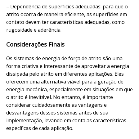
– Dependência de superfícies adequadas: para que o
atrito ocorra de maneira eficiente, as superfícies em
contato devem ter características adequadas, como
rugosidade e aderência.
Considerações Finais
Os sistemas de energia de força de atrito são uma
forma criativa e interessante de aproveitar a energia
dissipada pelo atrito em diferentes aplicações. Eles
oferecem uma alternativa viável para a geração de
energia mecânica, especialmente em situações em que
o atrito é inevitável. No entanto, é importante
considerar cuidadosamente as vantagens e
desvantagens desses sistemas antes de sua
implementação, levando em conta as características
específicas de cada aplicação.