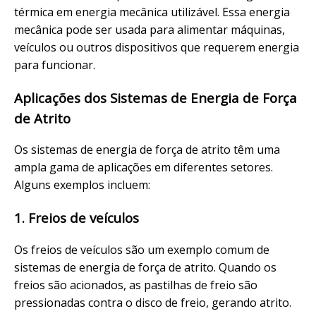
térmica em energia mecânica utilizável. Essa energia
mecânica pode ser usada para alimentar máquinas,
veículos ou outros dispositivos que requerem energia
para funcionar.
Aplicações dos Sistemas de Energia de Força
de Atrito
Os sistemas de energia de força de atrito têm uma
ampla gama de aplicações em diferentes setores.
Alguns exemplos incluem:
1. Freios de veículos
Os freios de veículos são um exemplo comum de
sistemas de energia de força de atrito. Quando os
freios são acionados, as pastilhas de freio são
pressionadas contra o disco de freio, gerando atrito.