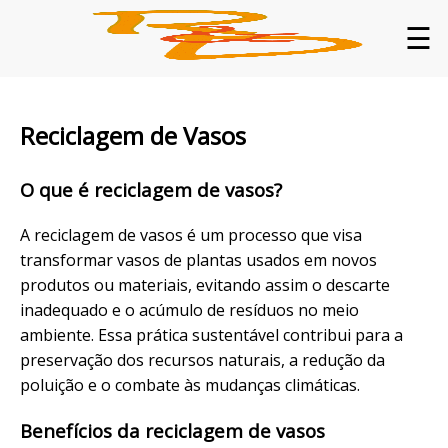
☰
Reciclagem de Vasos
O que é reciclagem de vasos?
A reciclagem de vasos é um processo que visa
transformar vasos de plantas usados em novos
produtos ou materiais, evitando assim o descarte
inadequado e o acúmulo de resíduos no meio
ambiente. Essa prática sustentável contribui para a
preservação dos recursos naturais, a redução da
poluição e o combate às mudanças climáticas.
Benefícios da reciclagem de vasos