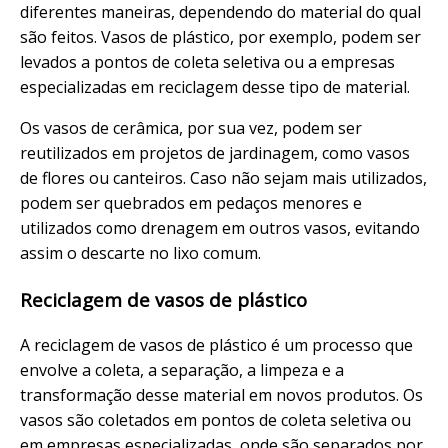
diferentes maneiras, dependendo do material do qual
são feitos. Vasos de plástico, por exemplo, podem ser
levados a pontos de coleta seletiva ou a empresas
especializadas em reciclagem desse tipo de material.
Os vasos de cerâmica, por sua vez, podem ser
reutilizados em projetos de jardinagem, como vasos
de flores ou canteiros. Caso não sejam mais utilizados,
podem ser quebrados em pedaços menores e
utilizados como drenagem em outros vasos, evitando
assim o descarte no lixo comum.
Reciclagem de vasos de plástico
A reciclagem de vasos de plástico é um processo que
envolve a coleta, a separação, a limpeza e a
transformação desse material em novos produtos. Os
vasos são coletados em pontos de coleta seletiva ou
em empresas especializadas, onde são separados por