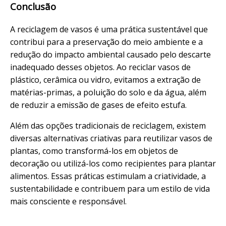
Conclusão
A reciclagem de vasos é uma prática sustentável que
contribui para a preservação do meio ambiente e a
redução do impacto ambiental causado pelo descarte
inadequado desses objetos. Ao reciclar vasos de
plástico, cerâmica ou vidro, evitamos a extração de
matérias-primas, a poluição do solo e da água, além
de reduzir a emissão de gases de efeito estufa.
Além das opções tradicionais de reciclagem, existem
diversas alternativas criativas para reutilizar vasos de
plantas, como transformá-los em objetos de
decoração ou utilizá-los como recipientes para plantar
alimentos. Essas práticas estimulam a criatividade, a
sustentabilidade e contribuem para um estilo de vida
mais consciente e responsável.