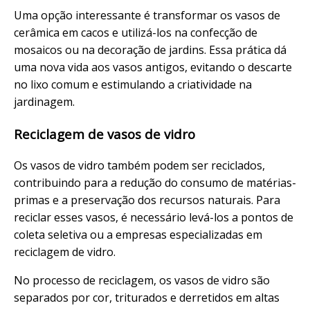
Uma opção interessante é transformar os vasos de
cerâmica em cacos e utilizá-los na confecção de
mosaicos ou na decoração de jardins. Essa prática dá
uma nova vida aos vasos antigos, evitando o descarte
no lixo comum e estimulando a criatividade na
jardinagem.
Reciclagem de vasos de vidro
Os vasos de vidro também podem ser reciclados,
contribuindo para a redução do consumo de matérias-
primas e a preservação dos recursos naturais. Para
reciclar esses vasos, é necessário levá-los a pontos de
coleta seletiva ou a empresas especializadas em
reciclagem de vidro.
No processo de reciclagem, os vasos de vidro são
separados por cor, triturados e derretidos em altas