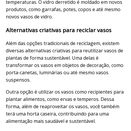
temperaturas. O vidro derretido é moldado em novos
produtos, como garrafas, potes, copos e até mesmo
novos vasos de vidro.
Alternativas criativas para reciclar vasos
Além das opções tradicionais de reciclagem, existem
diversas alternativas criativas para reutilizar vasos de
plantas de forma sustentável. Uma delas é
transformar os vasos em objetos de decoração, como
porta-canetas, luminárias ou até mesmo vasos
suspensos.
Outra opção é utilizar os vasos como recipientes para
plantar alimentos, como ervas e temperos. Dessa
forma, além de reaproveitar os vasos, você também
terá uma horta caseira, contribuindo para uma
alimentação mais saudável e sustentável.