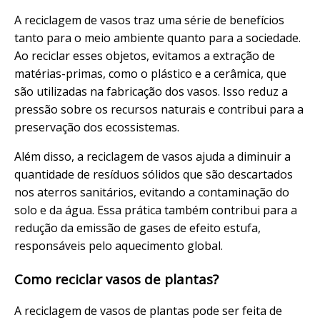
A reciclagem de vasos traz uma série de benefícios
tanto para o meio ambiente quanto para a sociedade.
Ao reciclar esses objetos, evitamos a extração de
matérias-primas, como o plástico e a cerâmica, que
são utilizadas na fabricação dos vasos. Isso reduz a
pressão sobre os recursos naturais e contribui para a
preservação dos ecossistemas.
Além disso, a reciclagem de vasos ajuda a diminuir a
quantidade de resíduos sólidos que são descartados
nos aterros sanitários, evitando a contaminação do
solo e da água. Essa prática também contribui para a
redução da emissão de gases de efeito estufa,
responsáveis pelo aquecimento global.
Como reciclar vasos de plantas?
A reciclagem de vasos de plantas pode ser feita de