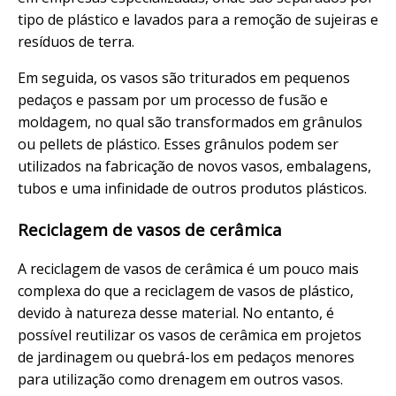
tipo de plástico e lavados para a remoção de sujeiras e
resíduos de terra.
Em seguida, os vasos são triturados em pequenos
pedaços e passam por um processo de fusão e
moldagem, no qual são transformados em grânulos
ou pellets de plástico. Esses grânulos podem ser
utilizados na fabricação de novos vasos, embalagens,
tubos e uma infinidade de outros produtos plásticos.
Reciclagem de vasos de cerâmica
A reciclagem de vasos de cerâmica é um pouco mais
complexa do que a reciclagem de vasos de plástico,
devido à natureza desse material. No entanto, é
possível reutilizar os vasos de cerâmica em projetos
de jardinagem ou quebrá-los em pedaços menores
para utilização como drenagem em outros vasos.