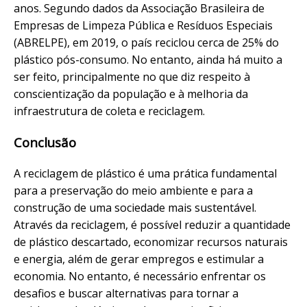
anos. Segundo dados da Associação Brasileira de
Empresas de Limpeza Pública e Resíduos Especiais
(ABRELPE), em 2019, o país reciclou cerca de 25% do
plástico pós-consumo. No entanto, ainda há muito a
ser feito, principalmente no que diz respeito à
conscientização da população e à melhoria da
infraestrutura de coleta e reciclagem.
Conclusão
A reciclagem de plástico é uma prática fundamental
para a preservação do meio ambiente e para a
construção de uma sociedade mais sustentável.
Através da reciclagem, é possível reduzir a quantidade
de plástico descartado, economizar recursos naturais
e energia, além de gerar empregos e estimular a
economia. No entanto, é necessário enfrentar os
desafios e buscar alternativas para tornar a