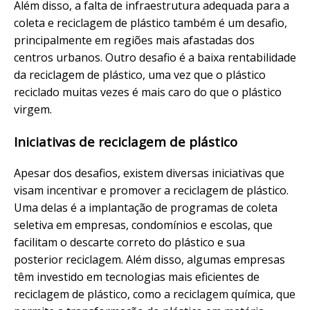
Além disso, a falta de infraestrutura adequada para a
coleta e reciclagem de plástico também é um desafio,
principalmente em regiões mais afastadas dos
centros urbanos. Outro desafio é a baixa rentabilidade
da reciclagem de plástico, uma vez que o plástico
reciclado muitas vezes é mais caro do que o plástico
virgem.
Iniciativas de reciclagem de plástico
Apesar dos desafios, existem diversas iniciativas que
visam incentivar e promover a reciclagem de plástico.
Uma delas é a implantação de programas de coleta
seletiva em empresas, condomínios e escolas, que
facilitam o descarte correto do plástico e sua
posterior reciclagem. Além disso, algumas empresas
têm investido em tecnologias mais eficientes de
reciclagem de plástico, como a reciclagem química, que