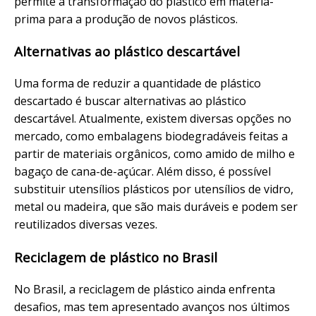
permite a transformação do plástico em matéria-
prima para a produção de novos plásticos.
Alternativas ao plástico descartável
Uma forma de reduzir a quantidade de plástico
descartado é buscar alternativas ao plástico
descartável. Atualmente, existem diversas opções no
mercado, como embalagens biodegradáveis feitas a
partir de materiais orgânicos, como amido de milho e
bagaço de cana-de-açúcar. Além disso, é possível
substituir utensílios plásticos por utensílios de vidro,
metal ou madeira, que são mais duráveis e podem ser
reutilizados diversas vezes.
Reciclagem de plástico no Brasil
No Brasil, a reciclagem de plástico ainda enfrenta
desafios, mas tem apresentado avanços nos últimos