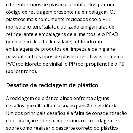
diferentes tipos de plástico, identificados por um
código de reciclagem presente na embalagem. Os
plásticos mais comumente reciclados são o PET
(polietileno tereftalato), utilizado em garrafas de
refrigerante e embalagens de alimentos, e o PEAD
(polietileno de alta densidade), utilizado em
embalagens de produtos de limpeza e de higiene
pessoal. Outros tipos de plástico recicláveis incluem o
PVC (policloreto de vinila), o PP (polipropileno) e o PS
(poliestireno).
Desafios da reciclagem de plástico
A reciclagem de plástico ainda enfrenta alguns
desafios que dificultam a sua expansão e eficiência.
Um dos principais desafios é a falta de conscientização
da população sobre a importância da reciclagem e
sobre como realizar o descarte correto do plástico.