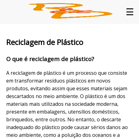
☰
Reciclagem de Plástico
O que é reciclagem de plástico?
A reciclagem de plástico é um processo que consiste
em transformar resíduos plásticos em novos
produtos, evitando assim que esses materiais sejam
descartados no meio ambiente. O plástico é um dos
materiais mais utilizados na sociedade moderna,
presente em embalagens, utensílios domésticos,
brinquedos, entre outros. No entanto, o descarte
inadequado do plástico pode causar sérios danos ao
meio ambiente, como a poluição dos oceanos e a