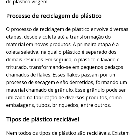
de plástico virgem.
Processo de reciclagem de plástico
O processo de reciclagem de plástico envolve diversas
etapas, desde a coleta até a transformação do
material em novos produtos. A primeira etapa é a
coleta seletiva, na qual o plástico é separado dos
demais resíduos. Em seguida, o plástico é lavado e
triturado, transformando-se em pequenos pedaços
chamados de flakes. Esses flakes passam por um
processo de secagem e são derretidos, formando um
material chamado de grânulo. Esse grânulo pode ser
utilizado na fabricação de diversos produtos, como
embalagens, tubos, brinquedos, entre outros.
Tipos de plástico reciclável
Nem todos os tipos de plástico são recicláveis. Existem