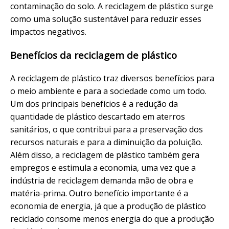
contaminação do solo. A reciclagem de plástico surge
como uma solução sustentável para reduzir esses
impactos negativos.
Benefícios da reciclagem de plástico
A reciclagem de plástico traz diversos benefícios para
o meio ambiente e para a sociedade como um todo.
Um dos principais benefícios é a redução da
quantidade de plástico descartado em aterros
sanitários, o que contribui para a preservação dos
recursos naturais e para a diminuição da poluição.
Além disso, a reciclagem de plástico também gera
empregos e estimula a economia, uma vez que a
indústria de reciclagem demanda mão de obra e
matéria-prima. Outro benefício importante é a
economia de energia, já que a produção de plástico
reciclado consome menos energia do que a produção