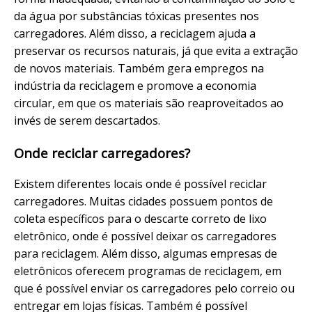
da água por substâncias tóxicas presentes nos
carregadores. Além disso, a reciclagem ajuda a
preservar os recursos naturais, já que evita a extração
de novos materiais. Também gera empregos na
indústria da reciclagem e promove a economia
circular, em que os materiais são reaproveitados ao
invés de serem descartados.
Onde reciclar carregadores?
Existem diferentes locais onde é possível reciclar
carregadores. Muitas cidades possuem pontos de
coleta específicos para o descarte correto de lixo
eletrônico, onde é possível deixar os carregadores
para reciclagem. Além disso, algumas empresas de
eletrônicos oferecem programas de reciclagem, em
que é possível enviar os carregadores pelo correio ou
entregar em lojas físicas. Também é possível