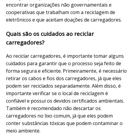
encontrar organizações não governamentais e
cooperativas que trabalham com a reciclagem de
eletrônicos e que aceitam doações de carregadores.
Quais são os cuidados ao reciclar
carregadores?
Ao reciclar carregadores, é importante tomar alguns
cuidados para garantir que o processo seja feito de
forma segura e eficiente. Primeiramente, é necessário
retirar os cabos e fios dos carregadores, já que eles
podem ser reciclados separadamente. Além disso, é
importante verificar se o local de reciclagem é
confiável e possui os devidos certificados ambientais.
Também é recomendado não descartar os
carregadores no lixo comum, já que eles podem
conter substâncias tóxicas que podem contaminar o
meio ambiente.