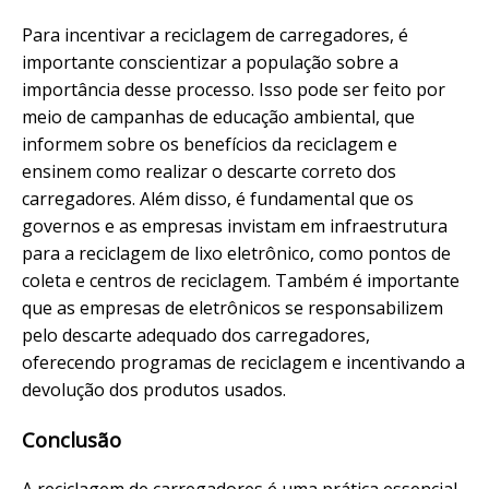
Para incentivar a reciclagem de carregadores, é
importante conscientizar a população sobre a
importância desse processo. Isso pode ser feito por
meio de campanhas de educação ambiental, que
informem sobre os benefícios da reciclagem e
ensinem como realizar o descarte correto dos
carregadores. Além disso, é fundamental que os
governos e as empresas invistam em infraestrutura
para a reciclagem de lixo eletrônico, como pontos de
coleta e centros de reciclagem. Também é importante
que as empresas de eletrônicos se responsabilizem
pelo descarte adequado dos carregadores,
oferecendo programas de reciclagem e incentivando a
devolução dos produtos usados.
Conclusão