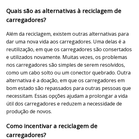
Quais são as alternativas à reciclagem de
carregadores?
Além da reciclagem, existem outras alternativas para
dar uma nova vida aos carregadores. Uma delas é a
reutilização, em que os carregadores são consertados
e utilizados novamente. Muitas vezes, os problemas
nos carregadores são simples de serem resolvidos,
como um cabo solto ou um conector quebrado. Outra
alternativa é a doação, em que os carregadores em
bom estado são repassados para outras pessoas que
necessitam. Essas opções ajudam a prolongar a vida
útil dos carregadores e reduzem a necessidade de
produção de novos.
Como incentivar a reciclagem de
carregadores?