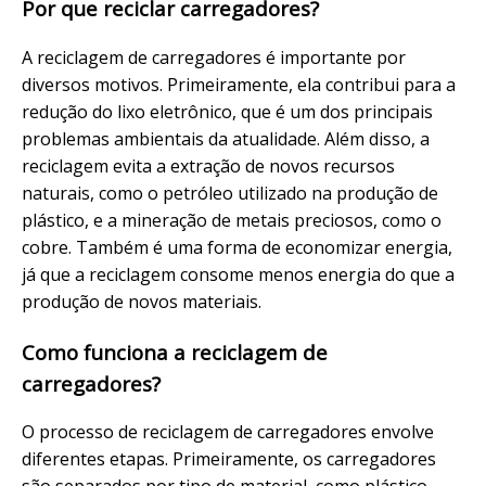
Por que reciclar carregadores?
A reciclagem de carregadores é importante por
diversos motivos. Primeiramente, ela contribui para a
redução do lixo eletrônico, que é um dos principais
problemas ambientais da atualidade. Além disso, a
reciclagem evita a extração de novos recursos
naturais, como o petróleo utilizado na produção de
plástico, e a mineração de metais preciosos, como o
cobre. Também é uma forma de economizar energia,
já que a reciclagem consome menos energia do que a
produção de novos materiais.
Como funciona a reciclagem de
carregadores?
O processo de reciclagem de carregadores envolve
diferentes etapas. Primeiramente, os carregadores