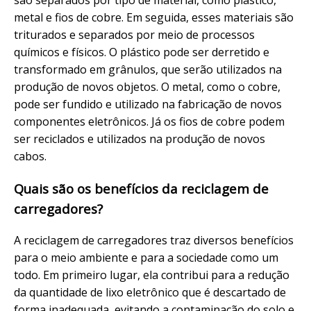
são separados por tipo de material, como plástico,
metal e fios de cobre. Em seguida, esses materiais são
triturados e separados por meio de processos
químicos e físicos. O plástico pode ser derretido e
transformado em grânulos, que serão utilizados na
produção de novos objetos. O metal, como o cobre,
pode ser fundido e utilizado na fabricação de novos
componentes eletrônicos. Já os fios de cobre podem
ser reciclados e utilizados na produção de novos
cabos.
Quais são os benefícios da reciclagem de
carregadores?
A reciclagem de carregadores traz diversos benefícios
para o meio ambiente e para a sociedade como um
todo. Em primeiro lugar, ela contribui para a redução
da quantidade de lixo eletrônico que é descartado de
forma inadequada, evitando a contaminação do solo e