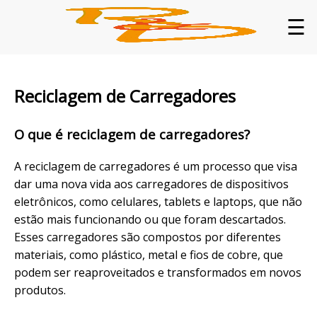
☰
Reciclagem de Carregadores
O que é reciclagem de carregadores?
A reciclagem de carregadores é um processo que visa
dar uma nova vida aos carregadores de dispositivos
eletrônicos, como celulares, tablets e laptops, que não
estão mais funcionando ou que foram descartados.
Esses carregadores são compostos por diferentes
materiais, como plástico, metal e fios de cobre, que
podem ser reaproveitados e transformados em novos
produtos.