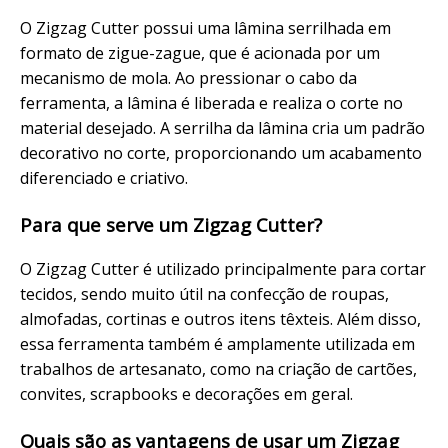
O Zigzag Cutter possui uma lâmina serrilhada em
formato de zigue-zague, que é acionada por um
mecanismo de mola. Ao pressionar o cabo da
ferramenta, a lâmina é liberada e realiza o corte no
material desejado. A serrilha da lâmina cria um padrão
decorativo no corte, proporcionando um acabamento
diferenciado e criativo.
Para que serve um Zigzag Cutter?
O Zigzag Cutter é utilizado principalmente para cortar
tecidos, sendo muito útil na confecção de roupas,
almofadas, cortinas e outros itens têxteis. Além disso,
essa ferramenta também é amplamente utilizada em
trabalhos de artesanato, como na criação de cartões,
convites, scrapbooks e decorações em geral.
Quais são as vantagens de usar um Zigzag