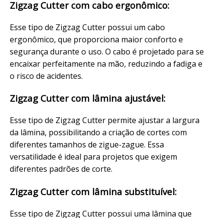
Zigzag Cutter com cabo ergonômico:
Esse tipo de Zigzag Cutter possui um cabo
ergonômico, que proporciona maior conforto e
segurança durante o uso. O cabo é projetado para se
encaixar perfeitamente na mão, reduzindo a fadiga e
o risco de acidentes.
Zigzag Cutter com lâmina ajustável:
Esse tipo de Zigzag Cutter permite ajustar a largura
da lâmina, possibilitando a criação de cortes com
diferentes tamanhos de zigue-zague. Essa
versatilidade é ideal para projetos que exigem
diferentes padrões de corte.
Zigzag Cutter com lâmina substituível:
Esse tipo de Zigzag Cutter possui uma lâmina que