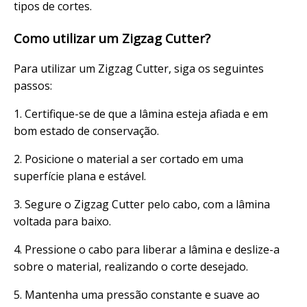
tipos de cortes.
Como utilizar um Zigzag Cutter?
Para utilizar um Zigzag Cutter, siga os seguintes
passos:
1. Certifique-se de que a lâmina esteja afiada e em
bom estado de conservação.
2. Posicione o material a ser cortado em uma
superfície plana e estável.
3. Segure o Zigzag Cutter pelo cabo, com a lâmina
voltada para baixo.
4. Pressione o cabo para liberar a lâmina e deslize-a
sobre o material, realizando o corte desejado.
5. Mantenha uma pressão constante e suave ao