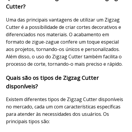
Cutter?
Uma das principais vantagens de utilizar um Zigzag
Cutter é a possibilidade de criar cortes decorativos e
diferenciados nos materiais. O acabamento em
formato de zigue-zague confere um toque especial
aos projetos, tornando-os únicos e personalizados.
Além disso, o uso do Zigzag Cutter também facilita o
processo de corte, tornando-o mais preciso e rápido.
Quais são os tipos de Zigzag Cutter
disponíveis?
Existem diferentes tipos de Zigzag Cutter disponíveis
no mercado, cada um com características específicas
para atender às necessidades dos usuários. Os
principais tipos são: