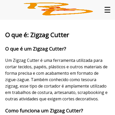
☰
O que é: Zigzag Cutter
O que é um Zigzag Cutter?
Um Zigzag Cutter é uma ferramenta utilizada para
cortar tecidos, papéis, plásticos e outros materiais de
forma precisa e com acabamento em formato de
zigue-zague. Também conhecido como tesoura
zigzag, esse tipo de cortador é amplamente utilizado
em trabalhos de costura, artesanato, scrapbooking e
outras atividades que exigem cortes decorativos.
Como funciona um Zigzag Cutter?