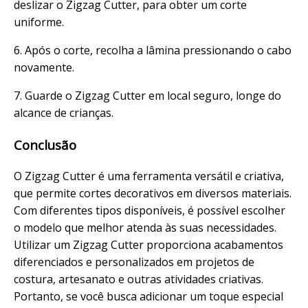
deslizar o Zigzag Cutter, para obter um corte
uniforme.
6. Após o corte, recolha a lâmina pressionando o cabo
novamente.
7. Guarde o Zigzag Cutter em local seguro, longe do
alcance de crianças.
Conclusão
O Zigzag Cutter é uma ferramenta versátil e criativa,
que permite cortes decorativos em diversos materiais.
Com diferentes tipos disponíveis, é possível escolher
o modelo que melhor atenda às suas necessidades.
Utilizar um Zigzag Cutter proporciona acabamentos
diferenciados e personalizados em projetos de
costura, artesanato e outras atividades criativas.
Portanto, se você busca adicionar um toque especial