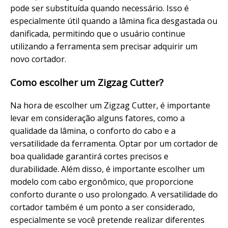
pode ser substituída quando necessário. Isso é
especialmente útil quando a lâmina fica desgastada ou
danificada, permitindo que o usuário continue
utilizando a ferramenta sem precisar adquirir um
novo cortador.
Como escolher um Zigzag Cutter?
Na hora de escolher um Zigzag Cutter, é importante
levar em consideração alguns fatores, como a
qualidade da lâmina, o conforto do cabo e a
versatilidade da ferramenta. Optar por um cortador de
boa qualidade garantirá cortes precisos e
durabilidade. Além disso, é importante escolher um
modelo com cabo ergonômico, que proporcione
conforto durante o uso prolongado. A versatilidade do
cortador também é um ponto a ser considerado,
especialmente se você pretende realizar diferentes