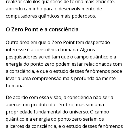
realizar cálculos quânticos de forma mais eficiente,
abrindo caminho para o desenvolvimento de
computadores quânticos mais poderosos.
O Zero Point e a consciência
Outra área em que o Zero Point tem despertado
interesse é a consciência humana. Alguns
pesquisadores acreditam que o campo quântico e a
energia do ponto zero podem estar relacionados com
a consciência, e que o estudo desses fenômenos pode
levar a uma compreensão mais profunda da mente
humana.
De acordo com essa visão, a consciência não seria
apenas um produto do cérebro, mas sim uma
propriedade fundamental do universo. O campo
quântico e a energia do ponto zero seriam os
alicerces da consciência, e o estudo desses fenômenos