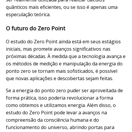
quânticos mais eficientes, ou se isso é apenas uma
especulação teórica.
O futuro do Zero Point
O estudo do Zero Point ainda está em seus estágios
iniciais, mas promete avanços significativos nas
próximas décadas. À medida que a tecnologia avança e
os métodos de medição e manipulação da energia do
ponto zero se tornam mais sofisticados, é possível
que novas aplicações e descobertas sejam feitas.
Se a energia do ponto zero puder ser aproveitada de
forma prática, isso poderia revolucionar a forma
como obtemos e utilizamos energia. Além disso, o
estudo do Zero Point pode levar a avanços na
compreensão da consciência humana e do
funcionamento do universo, abrindo portas para