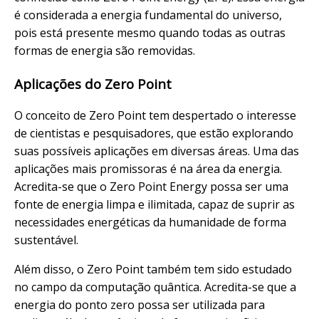
é considerada a energia fundamental do universo,
pois está presente mesmo quando todas as outras
formas de energia são removidas.
Aplicações do Zero Point
O conceito de Zero Point tem despertado o interesse
de cientistas e pesquisadores, que estão explorando
suas possíveis aplicações em diversas áreas. Uma das
aplicações mais promissoras é na área da energia.
Acredita-se que o Zero Point Energy possa ser uma
fonte de energia limpa e ilimitada, capaz de suprir as
necessidades energéticas da humanidade de forma
sustentável.
Além disso, o Zero Point também tem sido estudado
no campo da computação quântica. Acredita-se que a
energia do ponto zero possa ser utilizada para