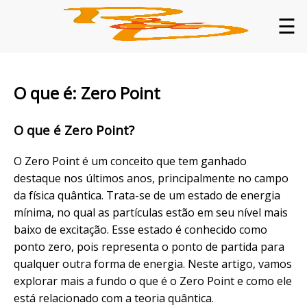
☰
O que é: Zero Point
O que é Zero Point?
O Zero Point é um conceito que tem ganhado
destaque nos últimos anos, principalmente no campo
da física quântica. Trata-se de um estado de energia
mínima, no qual as partículas estão em seu nível mais
baixo de excitação. Esse estado é conhecido como
ponto zero, pois representa o ponto de partida para
qualquer outra forma de energia. Neste artigo, vamos
explorar mais a fundo o que é o Zero Point e como ele
está relacionado com a teoria quântica.