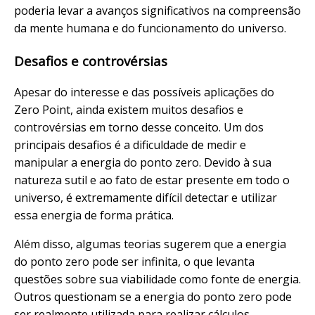
poderia levar a avanços significativos na compreensão
da mente humana e do funcionamento do universo.
Desafios e controvérsias
Apesar do interesse e das possíveis aplicações do
Zero Point, ainda existem muitos desafios e
controvérsias em torno desse conceito. Um dos
principais desafios é a dificuldade de medir e
manipular a energia do ponto zero. Devido à sua
natureza sutil e ao fato de estar presente em todo o
universo, é extremamente difícil detectar e utilizar
essa energia de forma prática.
Além disso, algumas teorias sugerem que a energia
do ponto zero pode ser infinita, o que levanta
questões sobre sua viabilidade como fonte de energia.
Outros questionam se a energia do ponto zero pode
ser realmente utilizada para realizar cálculos