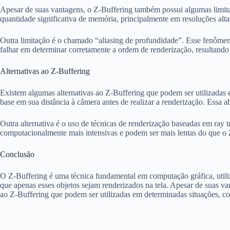
Apesar de suas vantagens, o Z-Buffering também possui algumas limit
quantidade significativa de memória, principalmente em resoluções alta
Outra limitação é o chamado “aliasing de profundidade”. Esse fenômen
falhar em determinar corretamente a ordem de renderização, resultando 
Alternativas ao Z-Buffering
Existem algumas alternativas ao Z-Buffering que podem ser utilizadas
base em sua distância à câmera antes de realizar a renderização. Essa
Outra alternativa é o uso de técnicas de renderização baseadas em ray 
computacionalmente mais intensivas e podem ser mais lentas do que o
Conclusão
O Z-Buffering é uma técnica fundamental em computação gráfica, utiliza
que apenas esses objetos sejam renderizados na tela. Apesar de suas v
ao Z-Buffering que podem ser utilizadas em determinadas situações, c