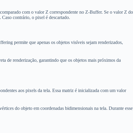
 é comparado com o valor Z correspondente no Z-Buffer. Se o valor Z do
 Caso contrário, o pixel é descartado.
ffering permite que apenas os objetos visíveis sejam renderizados,
eta de renderização, garantindo que os objetos mais próximos da
ndentes aos pixels da tela. Essa matriz é inicializada com um valor
 vértices do objeto em coordenadas bidimensionais na tela. Durante esse