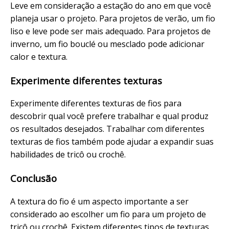
Leve em consideração a estação do ano em que você
planeja usar o projeto. Para projetos de verão, um fio
liso e leve pode ser mais adequado. Para projetos de
inverno, um fio bouclé ou mesclado pode adicionar
calor e textura.
Experimente diferentes texturas
Experimente diferentes texturas de fios para
descobrir qual você prefere trabalhar e qual produz
os resultados desejados. Trabalhar com diferentes
texturas de fios também pode ajudar a expandir suas
habilidades de tricô ou crochê.
Conclusão
A textura do fio é um aspecto importante a ser
considerado ao escolher um fio para um projeto de
tricô ou crochê. Existem diferentes tipos de texturas