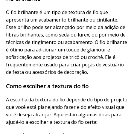
O fio brilhante é um tipo de textura de fio que
apresenta um acabamento brilhante ou cintilante.
Esse brilho pode ser alcançado por meio da adição de
fibras brilhantes, como seda ou lurex, ou por meio de
técnicas de tingimento ou acabamento. O fio brilhante
é ótimo para adicionar um toque de glamour e
sofisticação aos projetos de tricô ou crochê. Ele é
frequentemente usado para criar peças de vestuário
de festa ou acessórios de decoração.
Como escolher a textura do fio
A escolha da textura do fio depende do tipo de projeto
que você está planejando fazer e do efeito visual que
você deseja alcançar. Aqui estão algumas dicas para
ajudá-lo a escolher a textura do fio certa: