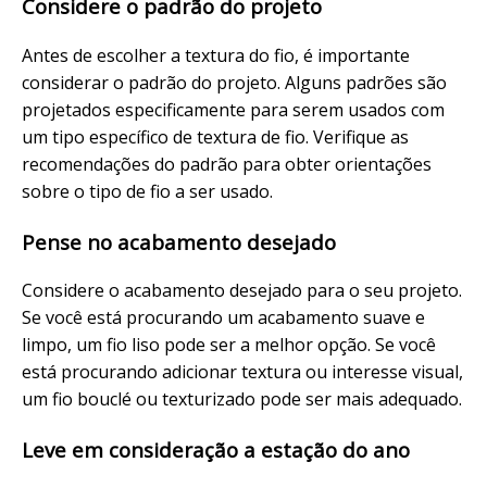
Considere o padrão do projeto
Antes de escolher a textura do fio, é importante
considerar o padrão do projeto. Alguns padrões são
projetados especificamente para serem usados com
um tipo específico de textura de fio. Verifique as
recomendações do padrão para obter orientações
sobre o tipo de fio a ser usado.
Pense no acabamento desejado
Considere o acabamento desejado para o seu projeto.
Se você está procurando um acabamento suave e
limpo, um fio liso pode ser a melhor opção. Se você
está procurando adicionar textura ou interesse visual,
um fio bouclé ou texturizado pode ser mais adequado.
Leve em consideração a estação do ano