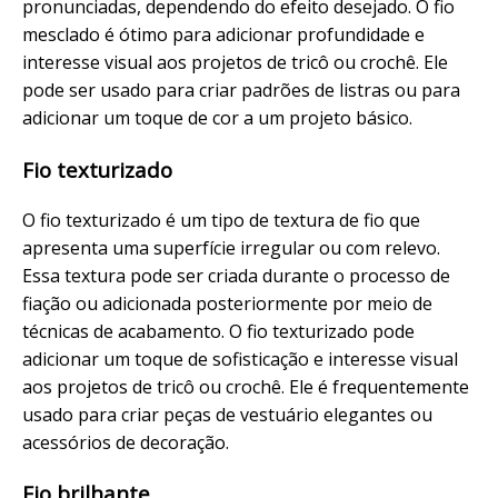
pronunciadas, dependendo do efeito desejado. O fio
mesclado é ótimo para adicionar profundidade e
interesse visual aos projetos de tricô ou crochê. Ele
pode ser usado para criar padrões de listras ou para
adicionar um toque de cor a um projeto básico.
Fio texturizado
O fio texturizado é um tipo de textura de fio que
apresenta uma superfície irregular ou com relevo.
Essa textura pode ser criada durante o processo de
fiação ou adicionada posteriormente por meio de
técnicas de acabamento. O fio texturizado pode
adicionar um toque de sofisticação e interesse visual
aos projetos de tricô ou crochê. Ele é frequentemente
usado para criar peças de vestuário elegantes ou
acessórios de decoração.
Fio brilhante