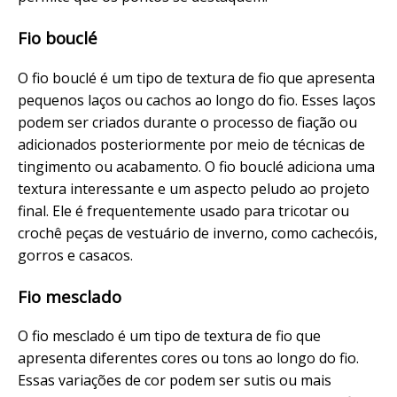
Fio bouclé
O fio bouclé é um tipo de textura de fio que apresenta
pequenos laços ou cachos ao longo do fio. Esses laços
podem ser criados durante o processo de fiação ou
adicionados posteriormente por meio de técnicas de
tingimento ou acabamento. O fio bouclé adiciona uma
textura interessante e um aspecto peludo ao projeto
final. Ele é frequentemente usado para tricotar ou
crochê peças de vestuário de inverno, como cachecóis,
gorros e casacos.
Fio mesclado
O fio mesclado é um tipo de textura de fio que
apresenta diferentes cores ou tons ao longo do fio.
Essas variações de cor podem ser sutis ou mais