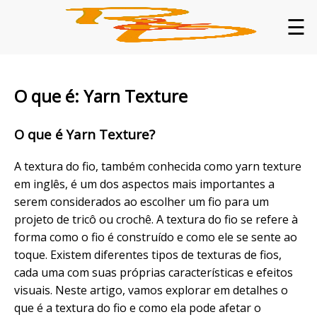
☰
O que é: Yarn Texture
O que é Yarn Texture?
A textura do fio, também conhecida como yarn texture
em inglês, é um dos aspectos mais importantes a
serem considerados ao escolher um fio para um
projeto de tricô ou crochê. A textura do fio se refere à
forma como o fio é construído e como ele se sente ao
toque. Existem diferentes tipos de texturas de fios,
cada uma com suas próprias características e efeitos
visuais. Neste artigo, vamos explorar em detalhes o
que é a textura do fio e como ela pode afetar o