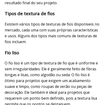
resultado final do seu projeto.
Tipos de textura de fios
Existem vários tipos de texturas de fios disponíveis no
mercado, cada uma com suas próprias características
e usos. Alguns dos tipos mais comuns de texturas de
fios incluem:
Fio liso
O fio liso é um tipo de textura de fio que é uniforme e
sem irregularidades. Ele é geralmente feito de fibras
longas e lisas, como algodão ou seda. O fio liso é
ótimo para projetos que exigem um acabamento
suave e limpo, como roupas de verão ou peças de
decoração. Ele também é ideal para projetos que
requerem um ponto bem definido, pois a textura lisa
permite que os pontos se destaquem.