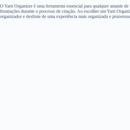
O Yarn Organizer é uma ferramenta essencial para qualquer amante de 
frustrações durante o processo de criação. Ao escolher um Yarn Organi
organizador e desfrute de uma experiência mais organizada e prazerosa 