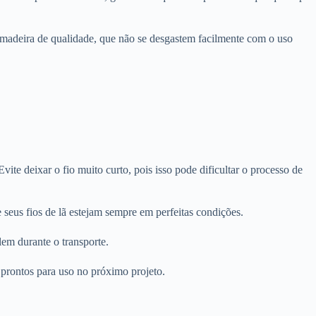
u madeira de qualidade, que não se desgastem facilmente com o uso
vite deixar o fio muito curto, pois isso pode dificultar o processo de
 seus fios de lã estejam sempre em perfeitas condições.
lem durante o transporte.
 prontos para uso no próximo projeto.