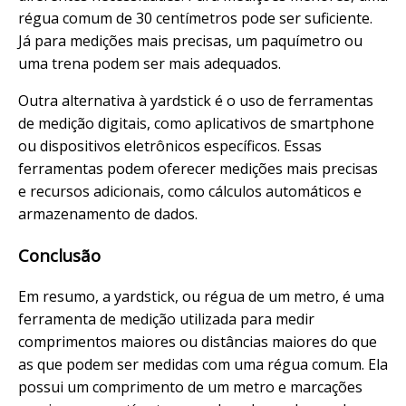
régua comum de 30 centímetros pode ser suficiente.
Já para medições mais precisas, um paquímetro ou
uma trena podem ser mais adequados.
Outra alternativa à yardstick é o uso de ferramentas
de medição digitais, como aplicativos de smartphone
ou dispositivos eletrônicos específicos. Essas
ferramentas podem oferecer medições mais precisas
e recursos adicionais, como cálculos automáticos e
armazenamento de dados.
Conclusão
Em resumo, a yardstick, ou régua de um metro, é uma
ferramenta de medição utilizada para medir
comprimentos maiores ou distâncias maiores do que
as que podem ser medidas com uma régua comum. Ela
possui um comprimento de um metro e marcações