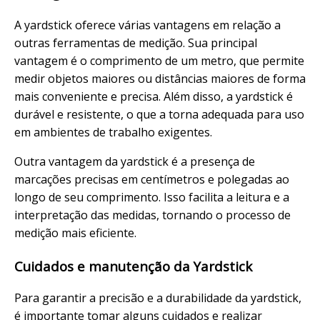
A yardstick oferece várias vantagens em relação a
outras ferramentas de medição. Sua principal
vantagem é o comprimento de um metro, que permite
medir objetos maiores ou distâncias maiores de forma
mais conveniente e precisa. Além disso, a yardstick é
durável e resistente, o que a torna adequada para uso
em ambientes de trabalho exigentes.
Outra vantagem da yardstick é a presença de
marcações precisas em centímetros e polegadas ao
longo de seu comprimento. Isso facilita a leitura e a
interpretação das medidas, tornando o processo de
medição mais eficiente.
Cuidados e manutenção da Yardstick
Para garantir a precisão e a durabilidade da yardstick,
é importante tomar alguns cuidados e realizar