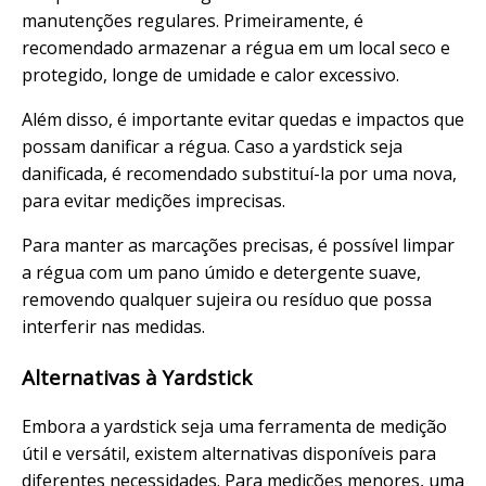
manutenções regulares. Primeiramente, é
recomendado armazenar a régua em um local seco e
protegido, longe de umidade e calor excessivo.
Além disso, é importante evitar quedas e impactos que
possam danificar a régua. Caso a yardstick seja
danificada, é recomendado substituí-la por uma nova,
para evitar medições imprecisas.
Para manter as marcações precisas, é possível limpar
a régua com um pano úmido e detergente suave,
removendo qualquer sujeira ou resíduo que possa
interferir nas medidas.
Alternativas à Yardstick
Embora a yardstick seja uma ferramenta de medição
útil e versátil, existem alternativas disponíveis para
diferentes necessidades. Para medições menores, uma