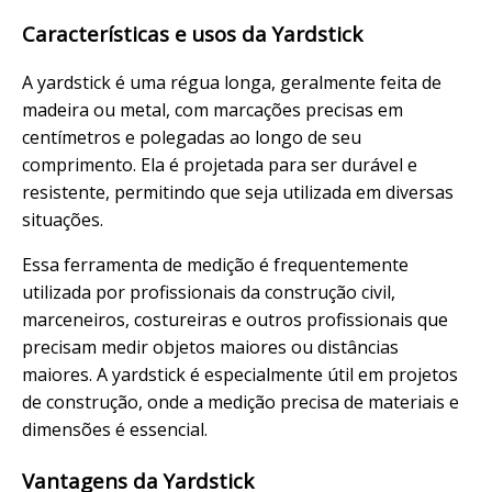
Características e usos da Yardstick
A yardstick é uma régua longa, geralmente feita de
madeira ou metal, com marcações precisas em
centímetros e polegadas ao longo de seu
comprimento. Ela é projetada para ser durável e
resistente, permitindo que seja utilizada em diversas
situações.
Essa ferramenta de medição é frequentemente
utilizada por profissionais da construção civil,
marceneiros, costureiras e outros profissionais que
precisam medir objetos maiores ou distâncias
maiores. A yardstick é especialmente útil em projetos
de construção, onde a medição precisa de materiais e
dimensões é essencial.
Vantagens da Yardstick