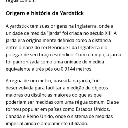
Origem e história da Yardstick
A yardstick tem suas origens na Inglaterra, onde a
unidade de medida “jarda” foi criada no século XIII. A
jarda era originalmente definida como a distância
entre o nariz do rei Henrique I da Inglaterra e o
polegar de seu braço estendido. Com o tempo, a jarda
foi padronizada como uma unidade de medida
equivalente a três pés ou 0,9144 metros.
A régua de um metro, baseada na jarda, foi
desenvolvida para facilitar a medição de objetos
maiores ou distâncias maiores do que as que
poderiam ser medidas com uma régua comum. Ela se
tornou popular em países como Estados Unidos,
Canadá e Reino Unido, onde o sistema de medidas
imperial ainda é amplamente utilizado.