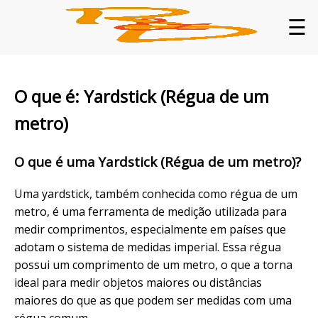
☰
O que é: Yardstick (Régua de um
metro)
O que é uma Yardstick (Régua de um metro)?
Uma yardstick, também conhecida como régua de um
metro, é uma ferramenta de medição utilizada para
medir comprimentos, especialmente em países que
adotam o sistema de medidas imperial. Essa régua
possui um comprimento de um metro, o que a torna
ideal para medir objetos maiores ou distâncias
maiores do que as que podem ser medidas com uma
régua comum.