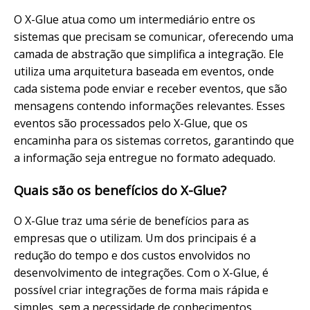
O X-Glue atua como um intermediário entre os
sistemas que precisam se comunicar, oferecendo uma
camada de abstração que simplifica a integração. Ele
utiliza uma arquitetura baseada em eventos, onde
cada sistema pode enviar e receber eventos, que são
mensagens contendo informações relevantes. Esses
eventos são processados pelo X-Glue, que os
encaminha para os sistemas corretos, garantindo que
a informação seja entregue no formato adequado.
Quais são os benefícios do X-Glue?
O X-Glue traz uma série de benefícios para as
empresas que o utilizam. Um dos principais é a
redução do tempo e dos custos envolvidos no
desenvolvimento de integrações. Com o X-Glue, é
possível criar integrações de forma mais rápida e
simples, sem a necessidade de conhecimentos