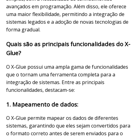
avançados em programação. Além disso, ele oferece
uma maior flexibilidade, permitindo a integração de
sistemas legados e a adoção de novas tecnologias de
forma gradual.
Quais são as principais funcionalidades do X-
Glue?
O X-Glue possui uma ampla gama de funcionalidades
que o tornam uma ferramenta completa para a
integração de sistemas. Entre as principais
funcionalidades, destacam-se:
1. Mapeamento de dados:
O X-Glue permite mapear os dados de diferentes
sistemas, garantindo que eles sejam convertidos para
o formato correto antes de serem enviados para o