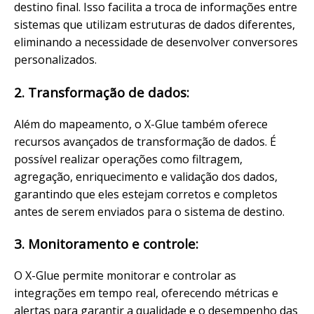
destino final. Isso facilita a troca de informações entre
sistemas que utilizam estruturas de dados diferentes,
eliminando a necessidade de desenvolver conversores
personalizados.
2. Transformação de dados:
Além do mapeamento, o X-Glue também oferece
recursos avançados de transformação de dados. É
possível realizar operações como filtragem,
agregação, enriquecimento e validação dos dados,
garantindo que eles estejam corretos e completos
antes de serem enviados para o sistema de destino.
3. Monitoramento e controle:
O X-Glue permite monitorar e controlar as
integrações em tempo real, oferecendo métricas e
alertas para garantir a qualidade e o desempenho das