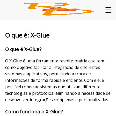
☰
O que é: X-Glue
O que é X-Glue?
O X-Glue é uma ferramenta revolucionária que tem
como objetivo facilitar a integração de diferentes
sistemas e aplicativos, permitindo a troca de
informações de forma rápida e eficiente. Com ele, é
possível conectar sistemas que utilizam diferentes
tecnologias e protocolos, eliminando a necessidade de
desenvolver integrações complexas e personalizadas.
Como funciona o X-Glue?