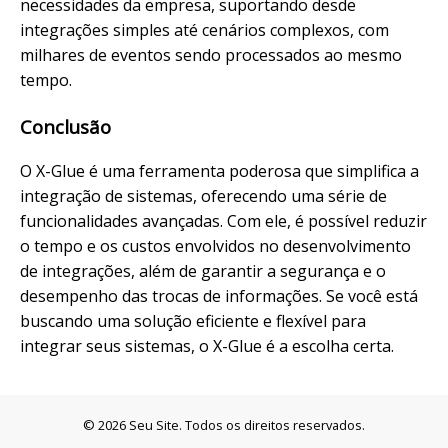
necessidades da empresa, suportando desde
integrações simples até cenários complexos, com
milhares de eventos sendo processados ao mesmo
tempo.
Conclusão
O X-Glue é uma ferramenta poderosa que simplifica a
integração de sistemas, oferecendo uma série de
funcionalidades avançadas. Com ele, é possível reduzir
o tempo e os custos envolvidos no desenvolvimento
de integrações, além de garantir a segurança e o
desempenho das trocas de informações. Se você está
buscando uma solução eficiente e flexível para
integrar seus sistemas, o X-Glue é a escolha certa.
© 2026 Seu Site. Todos os direitos reservados.