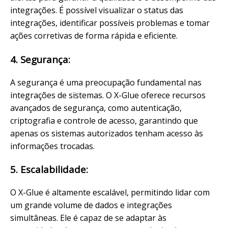
integrações. É possível visualizar o status das
integrações, identificar possíveis problemas e tomar
ações corretivas de forma rápida e eficiente.
4. Segurança:
A segurança é uma preocupação fundamental nas
integrações de sistemas. O X-Glue oferece recursos
avançados de segurança, como autenticação,
criptografia e controle de acesso, garantindo que
apenas os sistemas autorizados tenham acesso às
informações trocadas.
5. Escalabilidade:
O X-Glue é altamente escalável, permitindo lidar com
um grande volume de dados e integrações
simultâneas. Ele é capaz de se adaptar às