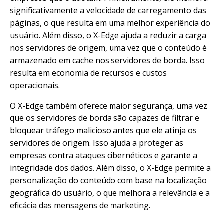
significativamente a velocidade de carregamento das
páginas, o que resulta em uma melhor experiência do
usuário. Além disso, o X-Edge ajuda a reduzir a carga
nos servidores de origem, uma vez que o conteúdo é
armazenado em cache nos servidores de borda. Isso
resulta em economia de recursos e custos
operacionais.
O X-Edge também oferece maior segurança, uma vez
que os servidores de borda são capazes de filtrar e
bloquear tráfego malicioso antes que ele atinja os
servidores de origem. Isso ajuda a proteger as
empresas contra ataques cibernéticos e garante a
integridade dos dados. Além disso, o X-Edge permite a
personalização do conteúdo com base na localização
geográfica do usuário, o que melhora a relevância e a
eficácia das mensagens de marketing.