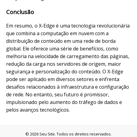
Conclusão
Em resumo, o X-Edge é uma tecnologia revolucionária
que combina a computação em nuvem com a
distribuição de conteúdo em uma rede de borda
global. Ele oferece uma série de benefícios, como
melhoria na velocidade de carregamento das páginas,
redução da carga nos servidores de origem, maior
segurança e personalização do conteúdo. O X-Edge
pode ser aplicado em diversos setores e enfrenta
desafios relacionados à infraestrutura e configuração
de rede. No entanto, seu futuro é promissor,
impulsionado pelo aumento do tráfego de dados e
pelos avanços tecnológicos.
© 2026 Seu Site. Todos os direitos reservados.