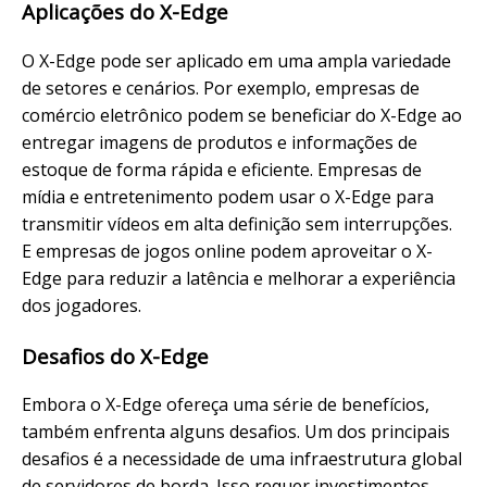
Aplicações do X-Edge
O X-Edge pode ser aplicado em uma ampla variedade
de setores e cenários. Por exemplo, empresas de
comércio eletrônico podem se beneficiar do X-Edge ao
entregar imagens de produtos e informações de
estoque de forma rápida e eficiente. Empresas de
mídia e entretenimento podem usar o X-Edge para
transmitir vídeos em alta definição sem interrupções.
E empresas de jogos online podem aproveitar o X-
Edge para reduzir a latência e melhorar a experiência
dos jogadores.
Desafios do X-Edge
Embora o X-Edge ofereça uma série de benefícios,
também enfrenta alguns desafios. Um dos principais
desafios é a necessidade de uma infraestrutura global
de servidores de borda. Isso requer investimentos