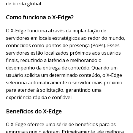
de borda global.
Como funciona o X-Edge?
O X-Edge funciona através da implantação de
servidores em locais estratégicos ao redor do mundo,
conhecidos como pontos de presença (PoPs). Esses
servidores estão localizados próximos aos usuários
finais, reduzindo a latência e melhorando o
desempenho da entrega de conteúdo. Quando um
usuário solicita um determinado conteúdo, o X-Edge
seleciona automaticamente o servidor mais próximo
para atender à solicitação, garantindo uma
experiência rápida e confiável.
Benefícios do X-Edge
O X-Edge oferece uma série de benefícios para as
empresas que o adotam. Primeiramente, ele melhora