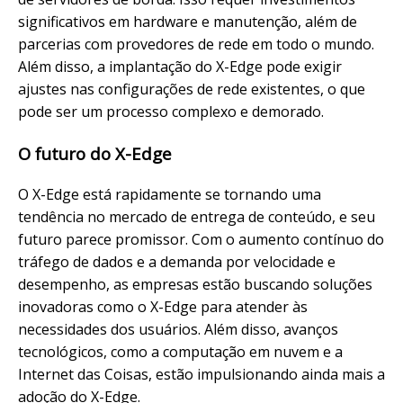
significativos em hardware e manutenção, além de
parcerias com provedores de rede em todo o mundo.
Além disso, a implantação do X-Edge pode exigir
ajustes nas configurações de rede existentes, o que
pode ser um processo complexo e demorado.
O futuro do X-Edge
O X-Edge está rapidamente se tornando uma
tendência no mercado de entrega de conteúdo, e seu
futuro parece promissor. Com o aumento contínuo do
tráfego de dados e a demanda por velocidade e
desempenho, as empresas estão buscando soluções
inovadoras como o X-Edge para atender às
necessidades dos usuários. Além disso, avanços
tecnológicos, como a computação em nuvem e a
Internet das Coisas, estão impulsionando ainda mais a
adoção do X-Edge.