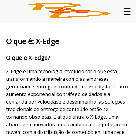
☰
O que é: X-Edge
O que é X-Edge?
X-Edge é uma tecnologia revolucionária que está
transformando a maneira como as empresas
gerenciam e entregam conteúdo na era digital. Com o
aumento exponencial do tráfego de dados e a
demanda por velocidade e desempenho, as soluções
tradicionais de entrega de conteúdo estão se
tornando obsoletas. É aí que entra o X-Edge, uma
abordagem inovadora que combina a computação em
nuvem com a distribuição de conteúdo em uma rede