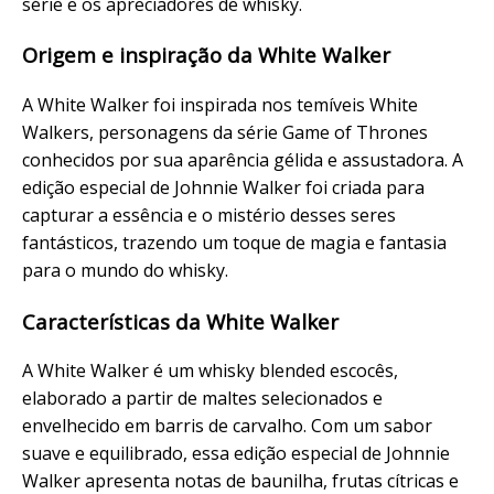
série e os apreciadores de whisky.
Origem e inspiração da White Walker
A White Walker foi inspirada nos temíveis White
Walkers, personagens da série Game of Thrones
conhecidos por sua aparência gélida e assustadora. A
edição especial de Johnnie Walker foi criada para
capturar a essência e o mistério desses seres
fantásticos, trazendo um toque de magia e fantasia
para o mundo do whisky.
Características da White Walker
A White Walker é um whisky blended escocês,
elaborado a partir de maltes selecionados e
envelhecido em barris de carvalho. Com um sabor
suave e equilibrado, essa edição especial de Johnnie
Walker apresenta notas de baunilha, frutas cítricas e