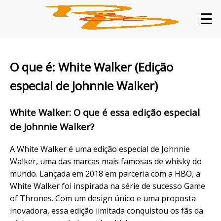
☰
O que é: White Walker (Edição
especial de Johnnie Walker)
White Walker: O que é essa edição especial
de Johnnie Walker?
A White Walker é uma edição especial de Johnnie
Walker, uma das marcas mais famosas de whisky do
mundo. Lançada em 2018 em parceria com a HBO, a
White Walker foi inspirada na série de sucesso Game
of Thrones. Com um design único e uma proposta
inovadora, essa edição limitada conquistou os fãs da