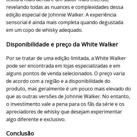
revelando todas as nuances e complexidades dessa
edição especial de Johnnie Walker. A experiência
sensorial é ainda mais completa quando degustada
em um copo de whisky adequado.
Disponibilidade e preço da White Walker
Por se tratar de uma edição limitada, a White Walker
pode ser encontrada em lojas especializadas e em
alguns pontos de venda selecionados. O preço varia
de acordo com a região e a disponibilidade do
produto, mas geralmente é um pouco mais elevado do
que as outras versões de Johnnie Walker. No entanto,
o investimento vale a pena para os fãs da série e os
apreciadores de whisky que desejam experimentar
algo diferente e exclusivo.
Conclusão