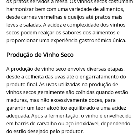
os pratos servidos à mesa. Os vinhos secos costumam
harmonizar bem com uma variedade de alimentos,
desde carnes vermelhas e queijos até pratos mais
leves e saladas. A acidez e complexidade dos vinhos
secos podem realçar os sabores dos alimentos e
proporcionar uma experiência gastronômica única.
Produção de Vinho Seco
A produção de vinho seco envolve diversas etapas,
desde a colheita das uvas até o engarrafamento do
produto final. As uvas utilizadas na produção de
vinhos secos geralmente são colhidas quando estão
maduras, mas não excessivamente doces, para
garantir um teor alcoólico equilibrado e uma acidez
adequada. Após a fermentação, o vinho é envelhecido
em barris de carvalho ou aço inoxidável, dependendo
do estilo desejado pelo produtor.