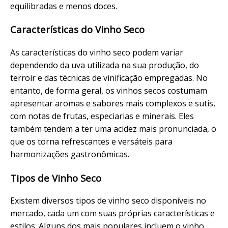
equilibradas e menos doces.
Características do Vinho Seco
As características do vinho seco podem variar
dependendo da uva utilizada na sua produção, do
terroir e das técnicas de vinificação empregadas. No
entanto, de forma geral, os vinhos secos costumam
apresentar aromas e sabores mais complexos e sutis,
com notas de frutas, especiarias e minerais. Eles
também tendem a ter uma acidez mais pronunciada, o
que os torna refrescantes e versáteis para
harmonizações gastronômicas.
Tipos de Vinho Seco
Existem diversos tipos de vinho seco disponíveis no
mercado, cada um com suas próprias características e
estilos. Alguns dos mais populares incluem o vinho