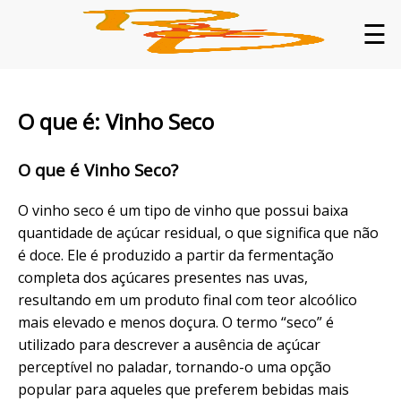
☰
O que é: Vinho Seco
O que é Vinho Seco?
O vinho seco é um tipo de vinho que possui baixa
quantidade de açúcar residual, o que significa que não
é doce. Ele é produzido a partir da fermentação
completa dos açúcares presentes nas uvas,
resultando em um produto final com teor alcoólico
mais elevado e menos doçura. O termo “seco” é
utilizado para descrever a ausência de açúcar
perceptível no paladar, tornando-o uma opção
popular para aqueles que preferem bebidas mais