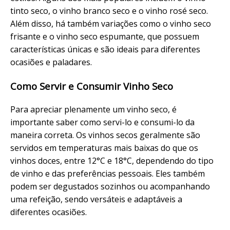
tinto seco, o vinho branco seco e o vinho rosé seco.
Além disso, há também variações como o vinho seco
frisante e o vinho seco espumante, que possuem
características únicas e são ideais para diferentes
ocasiões e paladares.
Como Servir e Consumir Vinho Seco
Para apreciar plenamente um vinho seco, é
importante saber como servi-lo e consumi-lo da
maneira correta. Os vinhos secos geralmente são
servidos em temperaturas mais baixas do que os
vinhos doces, entre 12°C e 18°C, dependendo do tipo
de vinho e das preferências pessoais. Eles também
podem ser degustados sozinhos ou acompanhando
uma refeição, sendo versáteis e adaptáveis a
diferentes ocasiões.