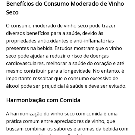
Benefícios do Consumo Moderado de Vinho
Seco
O consumo moderado de vinho seco pode trazer
diversos benefícios para a saúde, devido às
propriedades antioxidantes e anti-inflamatórias
presentes na bebida. Estudos mostram que o vinho
seco pode ajudar a reduzir o risco de doenças
cardiovasculares, melhorar a saúde do coração e até
mesmo contribuir para a longevidade. No entanto, é
importante ressaltar que o consumo excessivo de
álcool pode ser prejudicial à saúde e deve ser evitado.
Harmonização com Comida
A harmonização do vinho seco com comida é uma
prática comum entre apreciadores de vinho, que
buscam combinar os sabores e aromas da bebida com