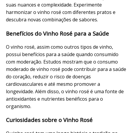
suas nuances e complexidade. Experimente
harmonizar o vinho rosé com diferentes pratos e
descubra novas combinações de sabores.
Benefícios do Vinho Rosé para a Saúde
O vinho rosé, assim como outros tipos de vinho,
possui benefícios para a saúde quando consumido
com moderação. Estudos mostram que o consumo
moderado de vinho rosé pode contribuir para a saúde
do coração, reduzir o risco de doenças
cardiovasculares e até mesmo promover a
longevidade. Além disso, o vinho rosé é uma fonte de
antioxidantes e nutrientes benéficos para o
organismo.
Curiosidades sobre o Vinho Rosé