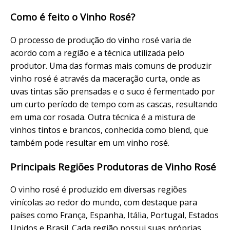
Como é feito o Vinho Rosé?
O processo de produção do vinho rosé varia de
acordo com a região e a técnica utilizada pelo
produtor. Uma das formas mais comuns de produzir
vinho rosé é através da maceração curta, onde as
uvas tintas são prensadas e o suco é fermentado por
um curto período de tempo com as cascas, resultando
em uma cor rosada. Outra técnica é a mistura de
vinhos tintos e brancos, conhecida como blend, que
também pode resultar em um vinho rosé.
Principais Regiões Produtoras de Vinho Rosé
O vinho rosé é produzido em diversas regiões
vinícolas ao redor do mundo, com destaque para
países como França, Espanha, Itália, Portugal, Estados
Unidos e Brasil. Cada região possui suas próprias