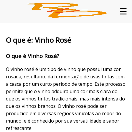
☰
O que é: Vinho Rosé
O que é Vinho Rosé?
O vinho rosé é um tipo de vinho que possui uma cor
rosada, resultante da fermentação de uvas tintas com
a casca por um curto período de tempo. Este processo
permite que o vinho adquira uma cor mais clara do
que os vinhos tintos tradicionais, mas mais intensa do
que os vinhos brancos. O vinho rosé pode ser
produzido em diversas regiões vinícolas ao redor do
mundo, e é conhecido por sua versatilidade e sabor
refrescante.