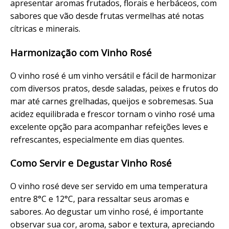
apresentar aromas frutados, florais e herbáceos, com
sabores que vão desde frutas vermelhas até notas
cítricas e minerais.
Harmonização com Vinho Rosé
O vinho rosé é um vinho versátil e fácil de harmonizar
com diversos pratos, desde saladas, peixes e frutos do
mar até carnes grelhadas, queijos e sobremesas. Sua
acidez equilibrada e frescor tornam o vinho rosé uma
excelente opção para acompanhar refeições leves e
refrescantes, especialmente em dias quentes.
Como Servir e Degustar Vinho Rosé
O vinho rosé deve ser servido em uma temperatura
entre 8°C e 12°C, para ressaltar seus aromas e
sabores. Ao degustar um vinho rosé, é importante
observar sua cor, aroma, sabor e textura, apreciando