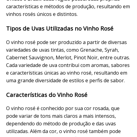
características e métodos de produção, resultando em
vinhos rosés únicos e distintos.
Tipos de Uvas Utilizadas no Vinho Rosé
O vinho rosé pode ser produzido a partir de diversas
variedades de uvas tintas, como Grenache, Syrah,
Cabernet Sauvignon, Merlot, Pinot Noir, entre outras.
Cada variedade de uva contribui com aromas, sabores
e características únicas ao vinho rosé, resultando em
uma grande diversidade de estilos e perfis de sabor.
Características do Vinho Rosé
O vinho rosé é conhecido por sua cor rosada, que
pode variar de tons mais claros a mais intensos,
dependendo do método de produção e das uvas
utilizadas. Além da cor, o vinho rosé também pode