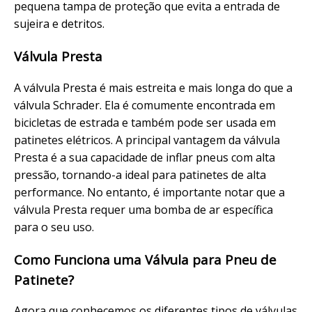
pequena tampa de proteção que evita a entrada de
sujeira e detritos.
Válvula Presta
A válvula Presta é mais estreita e mais longa do que a
válvula Schrader. Ela é comumente encontrada em
bicicletas de estrada e também pode ser usada em
patinetes elétricos. A principal vantagem da válvula
Presta é a sua capacidade de inflar pneus com alta
pressão, tornando-a ideal para patinetes de alta
performance. No entanto, é importante notar que a
válvula Presta requer uma bomba de ar específica
para o seu uso.
Como Funciona uma Válvula para Pneu de
Patinete?
Agora que conhecemos os diferentes tipos de válvulas