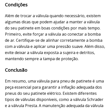
Condições
Além de trocar a válvula quando necessário, existem
algumas dicas que podem ajudar a manter a válvula
do seu patinete em boas condições por mais tempo.
Primeiro, evite forçar a válvula ao conectar a bomba
de ar. Certifique-se de alinhar corretamente a bomba
com a válvula e aplicar uma pressão suave. Além disso,
evite deixar a válvula exposta a sujeira e detritos,
mantendo sempre a tampa de proteção.
Conclusão
Em resumo, uma válvula para pneu de patinete é uma
peça essencial para garantir a inflação adequada dos
pneus do seu patinete elétrico. Existem diferentes
tipos de válvulas disponíveis, como a válvula Schrader
e a válvula Presta. A manutenção adequada da válvula