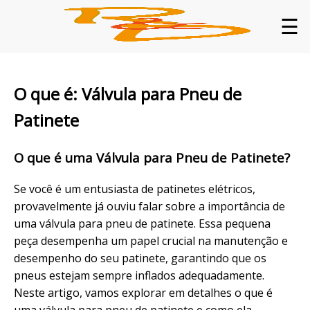
☰
O que é: Válvula para Pneu de
Patinete
O que é uma Válvula para Pneu de Patinete?
Se você é um entusiasta de patinetes elétricos,
provavelmente já ouviu falar sobre a importância de
uma válvula para pneu de patinete. Essa pequena
peça desempenha um papel crucial na manutenção e
desempenho do seu patinete, garantindo que os
pneus estejam sempre inflados adequadamente.
Neste artigo, vamos explorar em detalhes o que é
uma válvula para pneu de patinete e como ela