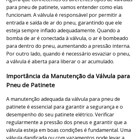
para pneu de patinete, vamos entender como elas
funcionam. A válvula é responsável por permitir a
entrada e saída de ar do pneu, garantindo que ele
esteja sempre inflado adequadamente. Quando a
bomba de ar é conectada à válvula, o ar é bombeado
para dentro do pneu, aumentando a pressão interna.
Por outro lado, quando é necessário esvaziar o pneu,
a válvula é aberta para liberar o ar acumulado.
Importância da Manutenção da Válvula para
Pneu de Patinete
A manutenção adequada da válvula para pneu de
patinete é essencial para garantir a segurança e o
desempenho do seu patinete elétrico. Verificar
regularmente a pressão dos pneus e garantir que a
válvula esteja em boas condições é fundamental. Uma
válvula danificada ou com vazamentos pode levar a