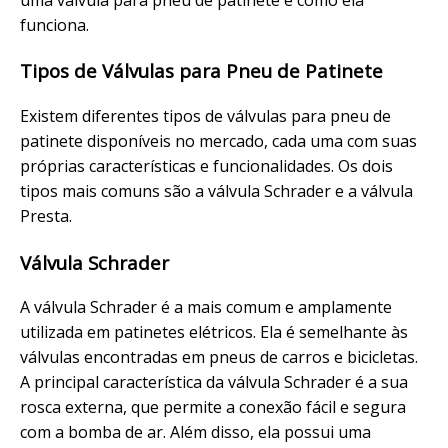
funciona.
Tipos de Válvulas para Pneu de Patinete
Existem diferentes tipos de válvulas para pneu de
patinete disponíveis no mercado, cada uma com suas
próprias características e funcionalidades. Os dois
tipos mais comuns são a válvula Schrader e a válvula
Presta.
Válvula Schrader
A válvula Schrader é a mais comum e amplamente
utilizada em patinetes elétricos. Ela é semelhante às
válvulas encontradas em pneus de carros e bicicletas.
A principal característica da válvula Schrader é a sua
rosca externa, que permite a conexão fácil e segura
com a bomba de ar. Além disso, ela possui uma