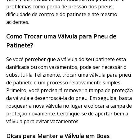
problemas como perda de pressão dos pneus,
dificuldade de controle do patinete e até mesmo
acidentes.
Como Trocar uma Válvula para Pneu de
Patinete?
Se você perceber que a válvula do seu patinete está
danificada ou com vazamentos, pode ser necessário
substituí-la. Felizmente, trocar uma válvula para pneu
de patinete é um processo relativamente simples.
Primeiro, você precisará remover a tampa de proteção
da válvula e desenroscá-la do pneu. Em seguida, basta
rosquear a nova válvula no lugar e colocar a tampa de
proteção novamente. Certifique-se de apertar bem a
válvula para evitar vazamentos.
Dicas para Manter a Válvula em Boas