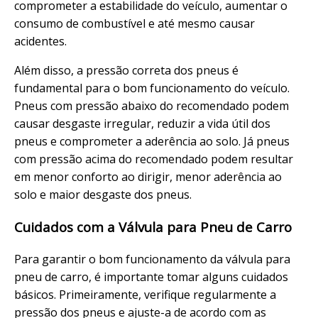
comprometer a estabilidade do veículo, aumentar o
consumo de combustível e até mesmo causar
acidentes.
Além disso, a pressão correta dos pneus é
fundamental para o bom funcionamento do veículo.
Pneus com pressão abaixo do recomendado podem
causar desgaste irregular, reduzir a vida útil dos
pneus e comprometer a aderência ao solo. Já pneus
com pressão acima do recomendado podem resultar
em menor conforto ao dirigir, menor aderência ao
solo e maior desgaste dos pneus.
Cuidados com a Válvula para Pneu de Carro
Para garantir o bom funcionamento da válvula para
pneu de carro, é importante tomar alguns cuidados
básicos. Primeiramente, verifique regularmente a
pressão dos pneus e ajuste-a de acordo com as