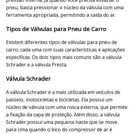
pneu, basta pressionar o núcleo da válvula com uma
ferramenta apropriada, permitindo a saída do ar.
Tipos de Válvulas para Pneu de Carro
Existem diferentes tipos de válvulas para pneu de
carro, cada uma com suas características e aplicações
específicas. Os dois tipos mais comuns são a válvula
Schrader e a válvula Presta.
Válvula Schrader
A válvula Schrader é a mais utilizada em veículos de
passeio, motocicletas e bicicletas. Ela possui um
núcleo de válvula com uma rosca externa, que permite
a fixação da capa de proteção. Além disso, a válvula
Schrader possui uma pequena haste que se move
para cima quando o bico do compressor de ar é