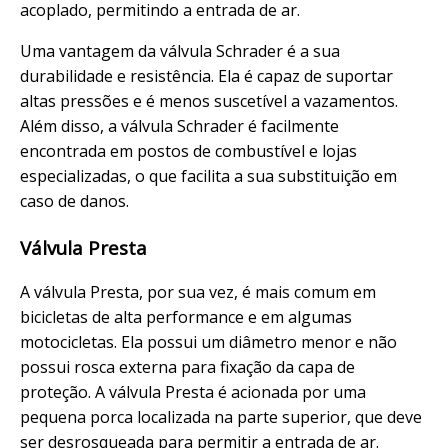
acoplado, permitindo a entrada de ar.
Uma vantagem da válvula Schrader é a sua
durabilidade e resistência. Ela é capaz de suportar
altas pressões e é menos suscetível a vazamentos.
Além disso, a válvula Schrader é facilmente
encontrada em postos de combustível e lojas
especializadas, o que facilita a sua substituição em
caso de danos.
Válvula Presta
A válvula Presta, por sua vez, é mais comum em
bicicletas de alta performance e em algumas
motocicletas. Ela possui um diâmetro menor e não
possui rosca externa para fixação da capa de
proteção. A válvula Presta é acionada por uma
pequena porca localizada na parte superior, que deve
ser desrosqueada para permitir a entrada de ar.