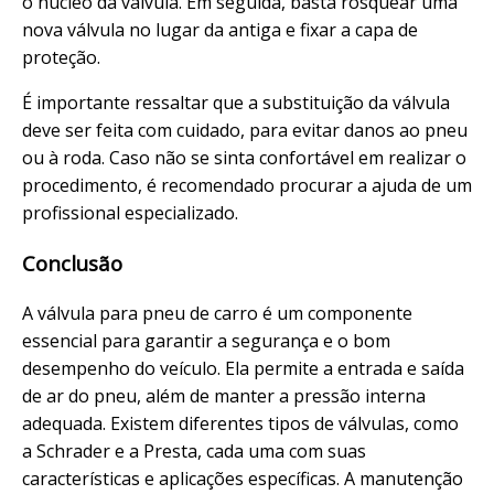
o núcleo da válvula. Em seguida, basta rosquear uma
nova válvula no lugar da antiga e fixar a capa de
proteção.
É importante ressaltar que a substituição da válvula
deve ser feita com cuidado, para evitar danos ao pneu
ou à roda. Caso não se sinta confortável em realizar o
procedimento, é recomendado procurar a ajuda de um
profissional especializado.
Conclusão
A válvula para pneu de carro é um componente
essencial para garantir a segurança e o bom
desempenho do veículo. Ela permite a entrada e saída
de ar do pneu, além de manter a pressão interna
adequada. Existem diferentes tipos de válvulas, como
a Schrader e a Presta, cada uma com suas
características e aplicações específicas. A manutenção