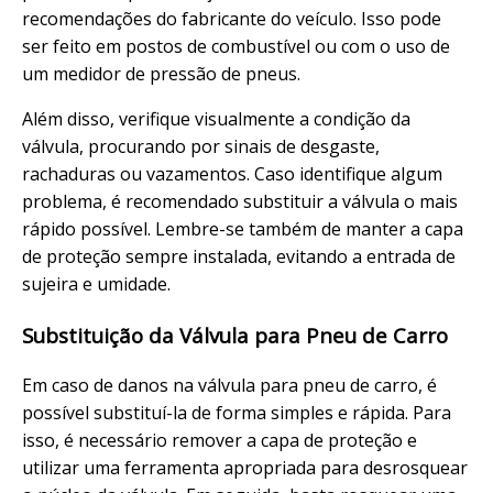
recomendações do fabricante do veículo. Isso pode
ser feito em postos de combustível ou com o uso de
um medidor de pressão de pneus.
Além disso, verifique visualmente a condição da
válvula, procurando por sinais de desgaste,
rachaduras ou vazamentos. Caso identifique algum
problema, é recomendado substituir a válvula o mais
rápido possível. Lembre-se também de manter a capa
de proteção sempre instalada, evitando a entrada de
sujeira e umidade.
Substituição da Válvula para Pneu de Carro
Em caso de danos na válvula para pneu de carro, é
possível substituí-la de forma simples e rápida. Para
isso, é necessário remover a capa de proteção e
utilizar uma ferramenta apropriada para desrosquear