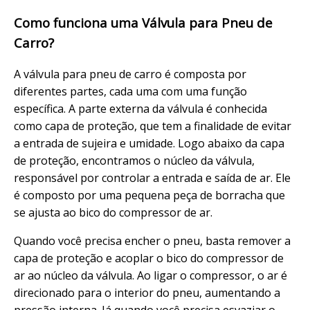
Como funciona uma Válvula para Pneu de
Carro?
A válvula para pneu de carro é composta por
diferentes partes, cada uma com uma função
específica. A parte externa da válvula é conhecida
como capa de proteção, que tem a finalidade de evitar
a entrada de sujeira e umidade. Logo abaixo da capa
de proteção, encontramos o núcleo da válvula,
responsável por controlar a entrada e saída de ar. Ele
é composto por uma pequena peça de borracha que
se ajusta ao bico do compressor de ar.
Quando você precisa encher o pneu, basta remover a
capa de proteção e acoplar o bico do compressor de
ar ao núcleo da válvula. Ao ligar o compressor, o ar é
direcionado para o interior do pneu, aumentando a
pressão interna. Já quando você precisa esvaziar o