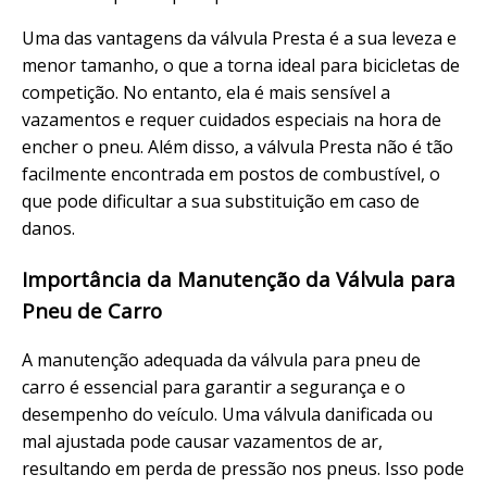
Uma das vantagens da válvula Presta é a sua leveza e
menor tamanho, o que a torna ideal para bicicletas de
competição. No entanto, ela é mais sensível a
vazamentos e requer cuidados especiais na hora de
encher o pneu. Além disso, a válvula Presta não é tão
facilmente encontrada em postos de combustível, o
que pode dificultar a sua substituição em caso de
danos.
Importância da Manutenção da Válvula para
Pneu de Carro
A manutenção adequada da válvula para pneu de
carro é essencial para garantir a segurança e o
desempenho do veículo. Uma válvula danificada ou
mal ajustada pode causar vazamentos de ar,
resultando em perda de pressão nos pneus. Isso pode