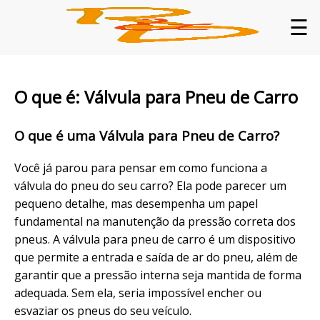
☰
O que é: Válvula para Pneu de Carro
O que é uma Válvula para Pneu de Carro?
Você já parou para pensar em como funciona a
válvula do pneu do seu carro? Ela pode parecer um
pequeno detalhe, mas desempenha um papel
fundamental na manutenção da pressão correta dos
pneus. A válvula para pneu de carro é um dispositivo
que permite a entrada e saída de ar do pneu, além de
garantir que a pressão interna seja mantida de forma
adequada. Sem ela, seria impossível encher ou
esvaziar os pneus do seu veículo.