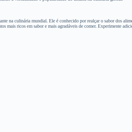
 na culinária mundial. Ele é conhecido por realçar o sabor dos aliment
atos mais ricos em sabor e mais agradáveis de comer. Experimente adici