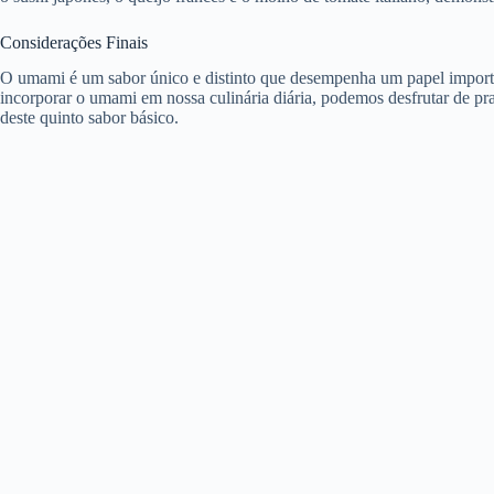
Considerações Finais
O umami é um sabor único e distinto que desempenha um papel importante
incorporar o umami em nossa culinária diária, podemos desfrutar de pr
deste quinto sabor básico.