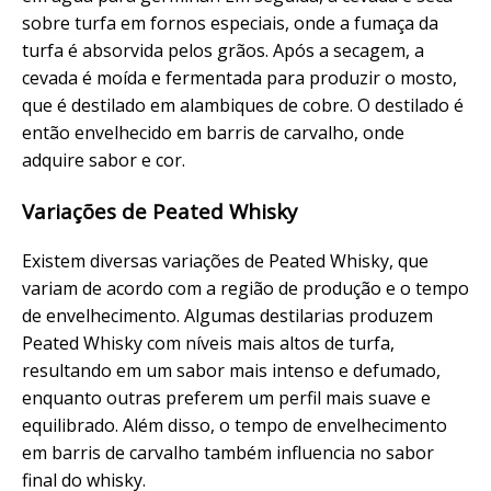
sobre turfa em fornos especiais, onde a fumaça da
turfa é absorvida pelos grãos. Após a secagem, a
cevada é moída e fermentada para produzir o mosto,
que é destilado em alambiques de cobre. O destilado é
então envelhecido em barris de carvalho, onde
adquire sabor e cor.
Variações de Peated Whisky
Existem diversas variações de Peated Whisky, que
variam de acordo com a região de produção e o tempo
de envelhecimento. Algumas destilarias produzem
Peated Whisky com níveis mais altos de turfa,
resultando em um sabor mais intenso e defumado,
enquanto outras preferem um perfil mais suave e
equilibrado. Além disso, o tempo de envelhecimento
em barris de carvalho também influencia no sabor
final do whisky.