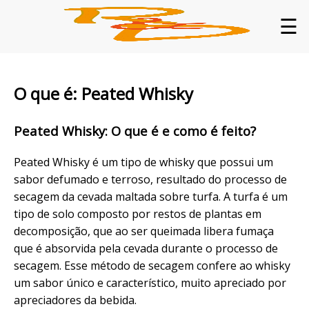
☰
O que é: Peated Whisky
Peated Whisky: O que é e como é feito?
Peated Whisky é um tipo de whisky que possui um
sabor defumado e terroso, resultado do processo de
secagem da cevada maltada sobre turfa. A turfa é um
tipo de solo composto por restos de plantas em
decomposição, que ao ser queimada libera fumaça
que é absorvida pela cevada durante o processo de
secagem. Esse método de secagem confere ao whisky
um sabor único e característico, muito apreciado por
apreciadores da bebida.