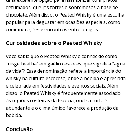
defumados, queijos fortes e sobremesas à base de
chocolate. Além disso, o Peated Whisky é uma escolha
popular para degustar em ocasiões especiais, como
comemorações e encontros entre amigos.
Curiosidades sobre o Peated Whisky
Você sabia que o Peated Whisky é conhecido como
“uisge beatha” em gaélico escocês, que significa “água
da vida”? Essa denominação reflete a importância do
whisky na cultura escocesa, onde a bebida é apreciada
e celebrada em festividades e eventos sociais. Além
disso, o Peated Whisky é frequentemente associado
às regiões costeiras da Escócia, onde a turfa é
abundante e o clima úmido favorece a produção da
bebida.
Conclusão