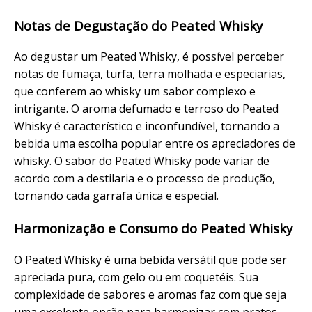
Notas de Degustação do Peated Whisky
Ao degustar um Peated Whisky, é possível perceber
notas de fumaça, turfa, terra molhada e especiarias,
que conferem ao whisky um sabor complexo e
intrigante. O aroma defumado e terroso do Peated
Whisky é característico e inconfundível, tornando a
bebida uma escolha popular entre os apreciadores de
whisky. O sabor do Peated Whisky pode variar de
acordo com a destilaria e o processo de produção,
tornando cada garrafa única e especial.
Harmonização e Consumo do Peated Whisky
O Peated Whisky é uma bebida versátil que pode ser
apreciada pura, com gelo ou em coquetéis. Sua
complexidade de sabores e aromas faz com que seja
uma excelente opção para harmonizar com pratos