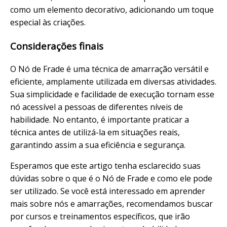
como um elemento decorativo, adicionando um toque
especial às criações.
Considerações finais
O Nó de Frade é uma técnica de amarração versátil e
eficiente, amplamente utilizada em diversas atividades.
Sua simplicidade e facilidade de execução tornam esse
nó acessível a pessoas de diferentes níveis de
habilidade. No entanto, é importante praticar a
técnica antes de utilizá-la em situações reais,
garantindo assim a sua eficiência e segurança.
Esperamos que este artigo tenha esclarecido suas
dúvidas sobre o que é o Nó de Frade e como ele pode
ser utilizado. Se você está interessado em aprender
mais sobre nós e amarrações, recomendamos buscar
por cursos e treinamentos específicos, que irão