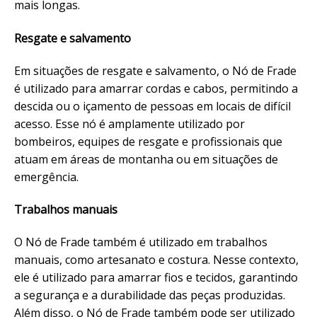
mais longas.
Resgate e salvamento
Em situações de resgate e salvamento, o Nó de Frade
é utilizado para amarrar cordas e cabos, permitindo a
descida ou o içamento de pessoas em locais de difícil
acesso. Esse nó é amplamente utilizado por
bombeiros, equipes de resgate e profissionais que
atuam em áreas de montanha ou em situações de
emergência.
Trabalhos manuais
O Nó de Frade também é utilizado em trabalhos
manuais, como artesanato e costura. Nesse contexto,
ele é utilizado para amarrar fios e tecidos, garantindo
a segurança e a durabilidade das peças produzidas.
Além disso, o Nó de Frade também pode ser utilizado