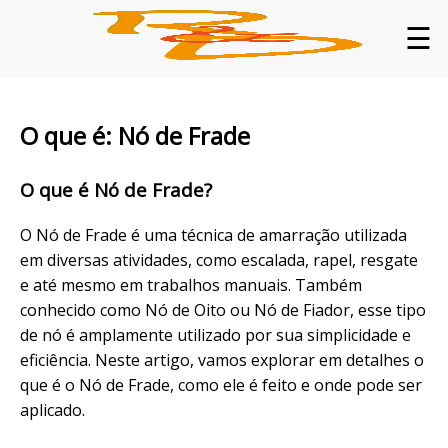
☰
O que é: Nó de Frade
O que é Nó de Frade?
O Nó de Frade é uma técnica de amarração utilizada
em diversas atividades, como escalada, rapel, resgate
e até mesmo em trabalhos manuais. Também
conhecido como Nó de Oito ou Nó de Fiador, esse tipo
de nó é amplamente utilizado por sua simplicidade e
eficiência. Neste artigo, vamos explorar em detalhes o
que é o Nó de Frade, como ele é feito e onde pode ser
aplicado.