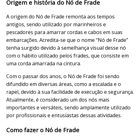
Origem e história do Nó de Frade
A origem do Nó de Frade remonta aos tempos
antigos, sendo utilizado por marinheiros e
pescadores para amarrar cordas e cabos em suas
embarcações. Acredita-se que o nome “Nó de Frade”
tenha surgido devido à semelhança visual desse nó
com o hábito utilizado pelos frades, que consiste em
uma corda amarrada na cintura.
Com o passar dos anos, o Nó de Frade foi sendo
difundido em diversas áreas, como a escalada e o
rapel, devido à sua facilidade de execução e segurança.
Atualmente, é considerado um dos nós mais
importantes e versáteis, sendo amplamente utilizado
por profissionais e entusiastas dessas atividades.
Como fazer o Nó de Frade