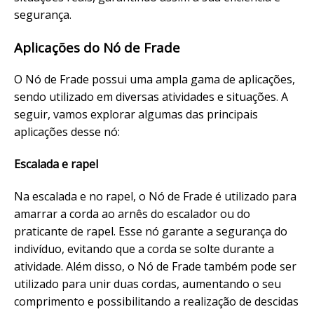
segurança.
Aplicações do Nó de Frade
O Nó de Frade possui uma ampla gama de aplicações,
sendo utilizado em diversas atividades e situações. A
seguir, vamos explorar algumas das principais
aplicações desse nó:
Escalada e rapel
Na escalada e no rapel, o Nó de Frade é utilizado para
amarrar a corda ao arnês do escalador ou do
praticante de rapel. Esse nó garante a segurança do
indivíduo, evitando que a corda se solte durante a
atividade. Além disso, o Nó de Frade também pode ser
utilizado para unir duas cordas, aumentando o seu
comprimento e possibilitando a realização de descidas