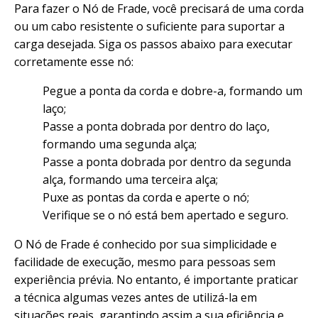
Para fazer o Nó de Frade, você precisará de uma corda
ou um cabo resistente o suficiente para suportar a
carga desejada. Siga os passos abaixo para executar
corretamente esse nó:
Pegue a ponta da corda e dobre-a, formando um
laço;
Passe a ponta dobrada por dentro do laço,
formando uma segunda alça;
Passe a ponta dobrada por dentro da segunda
alça, formando uma terceira alça;
Puxe as pontas da corda e aperte o nó;
Verifique se o nó está bem apertado e seguro.
O Nó de Frade é conhecido por sua simplicidade e
facilidade de execução, mesmo para pessoas sem
experiência prévia. No entanto, é importante praticar
a técnica algumas vezes antes de utilizá-la em
situações reais, garantindo assim a sua eficiência e