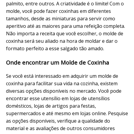
palmito, entre outros. A criatividade é o limite! Com o
molde, você pode fazer coxinhas em diferentes
tamanhos, desde as miniaturas para servir como
aperitivo até as maiores para uma refeição completa.
Não importa a receita que você escolher, o molde de
coxinha será seu aliado na hora de moldar e dar o
formato perfeito a esse salgado tão amado.
Onde encontrar um Molde de Coxinha
Se você está interessado em adquirir um molde de
coxinha para facilitar sua vida na cozinha, existem
diversas opções disponíveis no mercado. Você pode
encontrar esse utensílio em lojas de utensílios
domésticos, lojas de artigos para festas,
supermercados e até mesmo em lojas online. Pesquise
as opções disponíveis, verifique a qualidade do
material e as avaliações de outros consumidores