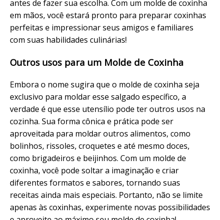
antes de fazer sua escolha. Com um molde de coxinha
em mãos, você estará pronto para preparar coxinhas
perfeitas e impressionar seus amigos e familiares
com suas habilidades culinárias!
Outros usos para um Molde de Coxinha
Embora o nome sugira que o molde de coxinha seja
exclusivo para moldar esse salgado específico, a
verdade é que esse utensílio pode ter outros usos na
cozinha. Sua forma cônica e prática pode ser
aproveitada para moldar outros alimentos, como
bolinhos, rissoles, croquetes e até mesmo doces,
como brigadeiros e beijinhos. Com um molde de
coxinha, você pode soltar a imaginação e criar
diferentes formatos e sabores, tornando suas
receitas ainda mais especiais. Portanto, não se limite
apenas às coxinhas, experimente novas possibilidades
e aproveite ao máximo seu molde de coxinha!