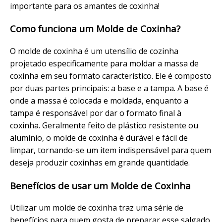
importante para os amantes de coxinha!
Como funciona um Molde de Coxinha?
O molde de coxinha é um utensílio de cozinha
projetado especificamente para moldar a massa de
coxinha em seu formato característico. Ele é composto
por duas partes principais: a base e a tampa. A base é
onde a massa é colocada e moldada, enquanto a
tampa é responsável por dar o formato final à
coxinha. Geralmente feito de plástico resistente ou
alumínio, o molde de coxinha é durável e fácil de
limpar, tornando-se um item indispensável para quem
deseja produzir coxinhas em grande quantidade.
Benefícios de usar um Molde de Coxinha
Utilizar um molde de coxinha traz uma série de
benefícios para quem gosta de preparar esse salgado