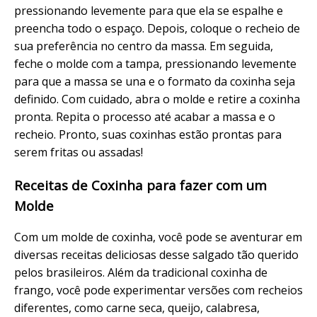
pressionando levemente para que ela se espalhe e
preencha todo o espaço. Depois, coloque o recheio de
sua preferência no centro da massa. Em seguida,
feche o molde com a tampa, pressionando levemente
para que a massa se una e o formato da coxinha seja
definido. Com cuidado, abra o molde e retire a coxinha
pronta. Repita o processo até acabar a massa e o
recheio. Pronto, suas coxinhas estão prontas para
serem fritas ou assadas!
Receitas de Coxinha para fazer com um
Molde
Com um molde de coxinha, você pode se aventurar em
diversas receitas deliciosas desse salgado tão querido
pelos brasileiros. Além da tradicional coxinha de
frango, você pode experimentar versões com recheios
diferentes, como carne seca, queijo, calabresa,