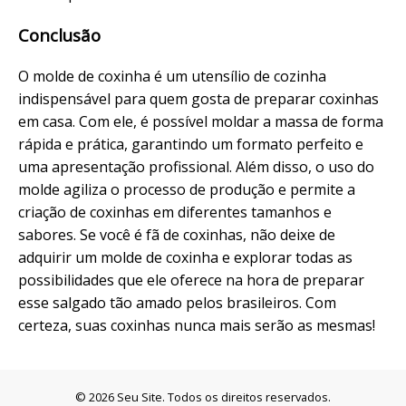
Conclusão
O molde de coxinha é um utensílio de cozinha
indispensável para quem gosta de preparar coxinhas
em casa. Com ele, é possível moldar a massa de forma
rápida e prática, garantindo um formato perfeito e
uma apresentação profissional. Além disso, o uso do
molde agiliza o processo de produção e permite a
criação de coxinhas em diferentes tamanhos e
sabores. Se você é fã de coxinhas, não deixe de
adquirir um molde de coxinha e explorar todas as
possibilidades que ele oferece na hora de preparar
esse salgado tão amado pelos brasileiros. Com
certeza, suas coxinhas nunca mais serão as mesmas!
© 2026 Seu Site. Todos os direitos reservados.