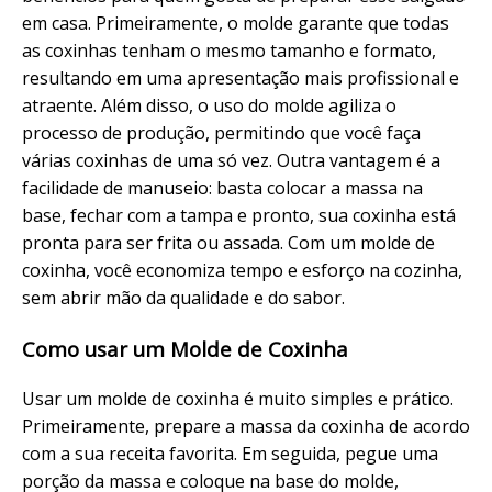
em casa. Primeiramente, o molde garante que todas
as coxinhas tenham o mesmo tamanho e formato,
resultando em uma apresentação mais profissional e
atraente. Além disso, o uso do molde agiliza o
processo de produção, permitindo que você faça
várias coxinhas de uma só vez. Outra vantagem é a
facilidade de manuseio: basta colocar a massa na
base, fechar com a tampa e pronto, sua coxinha está
pronta para ser frita ou assada. Com um molde de
coxinha, você economiza tempo e esforço na cozinha,
sem abrir mão da qualidade e do sabor.
Como usar um Molde de Coxinha
Usar um molde de coxinha é muito simples e prático.
Primeiramente, prepare a massa da coxinha de acordo
com a sua receita favorita. Em seguida, pegue uma
porção da massa e coloque na base do molde,