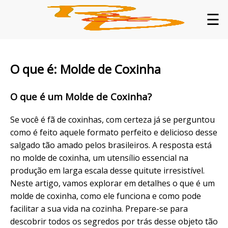
☰
O que é: Molde de Coxinha
O que é um Molde de Coxinha?
Se você é fã de coxinhas, com certeza já se perguntou
como é feito aquele formato perfeito e delicioso desse
salgado tão amado pelos brasileiros. A resposta está
no molde de coxinha, um utensílio essencial na
produção em larga escala desse quitute irresistível.
Neste artigo, vamos explorar em detalhes o que é um
molde de coxinha, como ele funciona e como pode
facilitar a sua vida na cozinha. Prepare-se para
descobrir todos os segredos por trás desse objeto tão