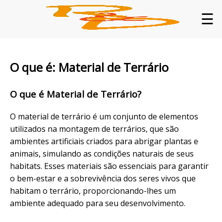
☰
O que é: Material de Terrário
O que é Material de Terrário?
O material de terrário é um conjunto de elementos
utilizados na montagem de terrários, que são
ambientes artificiais criados para abrigar plantas e
animais, simulando as condições naturais de seus
habitats. Esses materiais são essenciais para garantir
o bem-estar e a sobrevivência dos seres vivos que
habitam o terrário, proporcionando-lhes um
ambiente adequado para seu desenvolvimento.