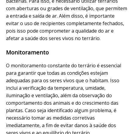
bactérias. Para isso, é necessário utilizar terrários
com aberturas ou grades de ventilação, que permitem
a entrada e saída de ar. Além disso, é importante
evitar o uso de recipientes completamente fechados,
pois isso pode comprometer a qualidade do ar e
afetar a saúde dos seres vivos no terrário.
Monitoramento
O monitoramento constante do terrário é essencial
para garantir que todas as condições estejam
adequadas para os seres vivos que o habitam. Isso
inclui a verificação da temperatura, umidade,
iluminação e ventilação, além da observação do
comportamento dos animais e do crescimento das
plantas. Caso seja identificado algum problema, é
necessário tomar as medidas corretivas
imediatamente, a fim de evitar danos à saúde dos
seres vivos e ao equilíbrio do terrário.