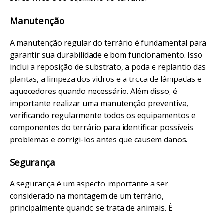
Manutenção
A manutenção regular do terrário é fundamental para
garantir sua durabilidade e bom funcionamento. Isso
inclui a reposição de substrato, a poda e replantio das
plantas, a limpeza dos vidros e a troca de lâmpadas e
aquecedores quando necessário. Além disso, é
importante realizar uma manutenção preventiva,
verificando regularmente todos os equipamentos e
componentes do terrário para identificar possíveis
problemas e corrigi-los antes que causem danos.
Segurança
A segurança é um aspecto importante a ser
considerado na montagem de um terrário,
principalmente quando se trata de animais. É