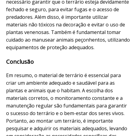
necessário garantir que o terrário esteja devidamente
fechado e seguro, para evitar fugas e o acesso de
predadores. Além disso, é importante utilizar
materiais não tóxicos na decoração e evitar o uso de
plantas venenosas. Também é fundamental tomar
cuidado ao manusear animais peçonhentos, utilizando
equipamentos de proteção adequados.
Conclusão
Em resumo, o material de terrário é essencial para
criar um ambiente adequado e saudável para as
plantas e animais que o habitam. A escolha dos
materiais corretos, o monitoramento constante e a
manutenção regular são fundamentais para garantir
o sucesso do terrário e o bem-estar dos seres vivos.
Portanto, ao montar um terrário, é importante
pesquisar e adquirir os materiais adequados, levando
em consideração as necessidades específicas das