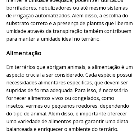
borrifadores, nebulizadores ou até mesmo sistemas
de irrigação automatizados. Além disso, a escolha do
substrato correto e a presença de plantas que liberam
umidade através da transpiração também contribuem
para manter a umidade ideal no terrário.
Alimentação
Em terrários que abrigam animais, a alimentação é um
aspecto crucial a ser considerado. Cada espécie possui
necessidades alimentares específicas, que devem ser
supridas de forma adequada. Para isso, é necessário
fornecer alimentos vivos ou congelados, como
insetos, vermes ou pequenos roedores, dependendo
do tipo de animal. Além disso, é importante oferecer
uma variedade de alimentos para garantir uma dieta
balanceada e enriquecer o ambiente do terrário.