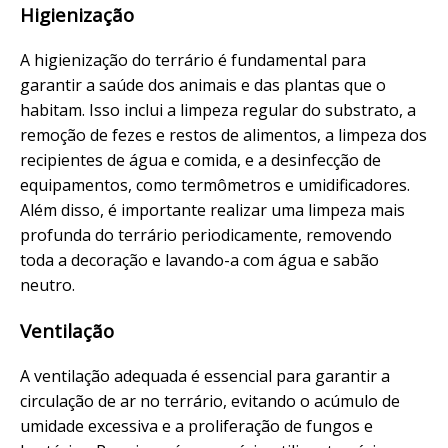
Higienização
A higienização do terrário é fundamental para
garantir a saúde dos animais e das plantas que o
habitam. Isso inclui a limpeza regular do substrato, a
remoção de fezes e restos de alimentos, a limpeza dos
recipientes de água e comida, e a desinfecção de
equipamentos, como termômetros e umidificadores.
Além disso, é importante realizar uma limpeza mais
profunda do terrário periodicamente, removendo
toda a decoração e lavando-a com água e sabão
neutro.
Ventilação
A ventilação adequada é essencial para garantir a
circulação de ar no terrário, evitando o acúmulo de
umidade excessiva e a proliferação de fungos e