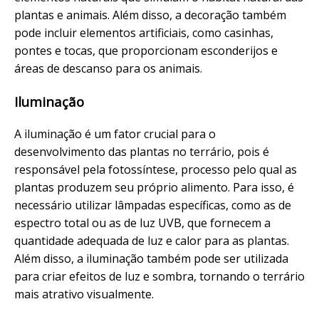
plantas e animais. Além disso, a decoração também
pode incluir elementos artificiais, como casinhas,
pontes e tocas, que proporcionam esconderijos e
áreas de descanso para os animais.
Iluminação
A iluminação é um fator crucial para o
desenvolvimento das plantas no terrário, pois é
responsável pela fotossíntese, processo pelo qual as
plantas produzem seu próprio alimento. Para isso, é
necessário utilizar lâmpadas específicas, como as de
espectro total ou as de luz UVB, que fornecem a
quantidade adequada de luz e calor para as plantas.
Além disso, a iluminação também pode ser utilizada
para criar efeitos de luz e sombra, tornando o terrário
mais atrativo visualmente.