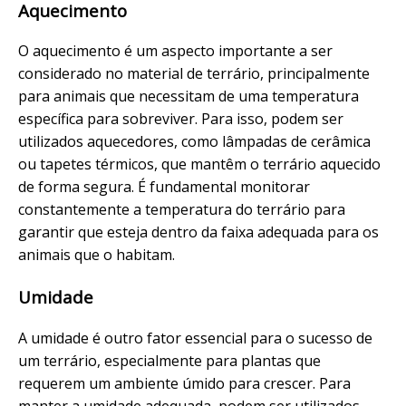
Aquecimento
O aquecimento é um aspecto importante a ser
considerado no material de terrário, principalmente
para animais que necessitam de uma temperatura
específica para sobreviver. Para isso, podem ser
utilizados aquecedores, como lâmpadas de cerâmica
ou tapetes térmicos, que mantêm o terrário aquecido
de forma segura. É fundamental monitorar
constantemente a temperatura do terrário para
garantir que esteja dentro da faixa adequada para os
animais que o habitam.
Umidade
A umidade é outro fator essencial para o sucesso de
um terrário, especialmente para plantas que
requerem um ambiente úmido para crescer. Para
manter a umidade adequada, podem ser utilizados