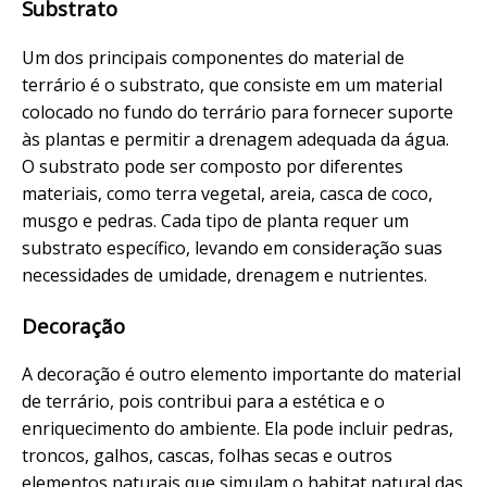
Substrato
Um dos principais componentes do material de
terrário é o substrato, que consiste em um material
colocado no fundo do terrário para fornecer suporte
às plantas e permitir a drenagem adequada da água.
O substrato pode ser composto por diferentes
materiais, como terra vegetal, areia, casca de coco,
musgo e pedras. Cada tipo de planta requer um
substrato específico, levando em consideração suas
necessidades de umidade, drenagem e nutrientes.
Decoração
A decoração é outro elemento importante do material
de terrário, pois contribui para a estética e o
enriquecimento do ambiente. Ela pode incluir pedras,
troncos, galhos, cascas, folhas secas e outros
elementos naturais que simulam o habitat natural das