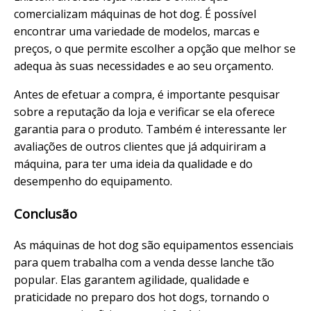
comercializam máquinas de hot dog. É possível
encontrar uma variedade de modelos, marcas e
preços, o que permite escolher a opção que melhor se
adequa às suas necessidades e ao seu orçamento.
Antes de efetuar a compra, é importante pesquisar
sobre a reputação da loja e verificar se ela oferece
garantia para o produto. Também é interessante ler
avaliações de outros clientes que já adquiriram a
máquina, para ter uma ideia da qualidade e do
desempenho do equipamento.
Conclusão
As máquinas de hot dog são equipamentos essenciais
para quem trabalha com a venda desse lanche tão
popular. Elas garantem agilidade, qualidade e
praticidade no preparo dos hot dogs, tornando o