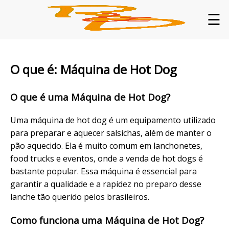
☰
O que é: Máquina de Hot Dog
O que é uma Máquina de Hot Dog?
Uma máquina de hot dog é um equipamento utilizado
para preparar e aquecer salsichas, além de manter o
pão aquecido. Ela é muito comum em lanchonetes,
food trucks e eventos, onde a venda de hot dogs é
bastante popular. Essa máquina é essencial para
garantir a qualidade e a rapidez no preparo desse
lanche tão querido pelos brasileiros.
Como funciona uma Máquina de Hot Dog?