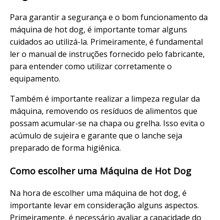
Para garantir a segurança e o bom funcionamento da
máquina de hot dog, é importante tomar alguns
cuidados ao utilizá-la. Primeiramente, é fundamental
ler o manual de instruções fornecido pelo fabricante,
para entender como utilizar corretamente o
equipamento.
Também é importante realizar a limpeza regular da
máquina, removendo os resíduos de alimentos que
possam acumular-se na chapa ou grelha. Isso evita o
acúmulo de sujeira e garante que o lanche seja
preparado de forma higiênica.
Como escolher uma Máquina de Hot Dog
Na hora de escolher uma máquina de hot dog, é
importante levar em consideração alguns aspectos.
Primeiramente, é necessário avaliar a capacidade do