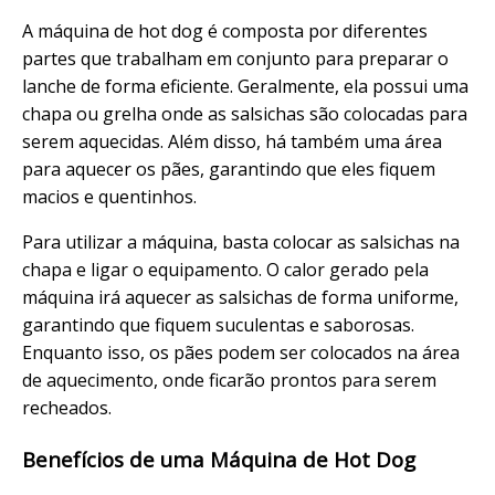
A máquina de hot dog é composta por diferentes
partes que trabalham em conjunto para preparar o
lanche de forma eficiente. Geralmente, ela possui uma
chapa ou grelha onde as salsichas são colocadas para
serem aquecidas. Além disso, há também uma área
para aquecer os pães, garantindo que eles fiquem
macios e quentinhos.
Para utilizar a máquina, basta colocar as salsichas na
chapa e ligar o equipamento. O calor gerado pela
máquina irá aquecer as salsichas de forma uniforme,
garantindo que fiquem suculentas e saborosas.
Enquanto isso, os pães podem ser colocados na área
de aquecimento, onde ficarão prontos para serem
recheados.
Benefícios de uma Máquina de Hot Dog