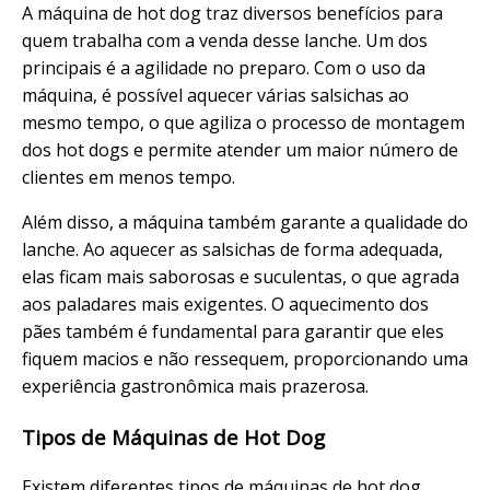
A máquina de hot dog traz diversos benefícios para
quem trabalha com a venda desse lanche. Um dos
principais é a agilidade no preparo. Com o uso da
máquina, é possível aquecer várias salsichas ao
mesmo tempo, o que agiliza o processo de montagem
dos hot dogs e permite atender um maior número de
clientes em menos tempo.
Além disso, a máquina também garante a qualidade do
lanche. Ao aquecer as salsichas de forma adequada,
elas ficam mais saborosas e suculentas, o que agrada
aos paladares mais exigentes. O aquecimento dos
pães também é fundamental para garantir que eles
fiquem macios e não ressequem, proporcionando uma
experiência gastronômica mais prazerosa.
Tipos de Máquinas de Hot Dog
Existem diferentes tipos de máquinas de hot dog