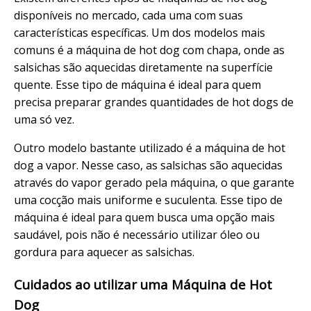
disponíveis no mercado, cada uma com suas
características específicas. Um dos modelos mais
comuns é a máquina de hot dog com chapa, onde as
salsichas são aquecidas diretamente na superfície
quente. Esse tipo de máquina é ideal para quem
precisa preparar grandes quantidades de hot dogs de
uma só vez.
Outro modelo bastante utilizado é a máquina de hot
dog a vapor. Nesse caso, as salsichas são aquecidas
através do vapor gerado pela máquina, o que garante
uma cocção mais uniforme e suculenta. Esse tipo de
máquina é ideal para quem busca uma opção mais
saudável, pois não é necessário utilizar óleo ou
gordura para aquecer as salsichas.
Cuidados ao utilizar uma Máquina de Hot
Dog