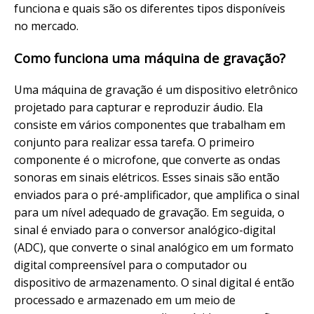
funciona e quais são os diferentes tipos disponíveis
no mercado.
Como funciona uma máquina de gravação?
Uma máquina de gravação é um dispositivo eletrônico
projetado para capturar e reproduzir áudio. Ela
consiste em vários componentes que trabalham em
conjunto para realizar essa tarefa. O primeiro
componente é o microfone, que converte as ondas
sonoras em sinais elétricos. Esses sinais são então
enviados para o pré-amplificador, que amplifica o sinal
para um nível adequado de gravação. Em seguida, o
sinal é enviado para o conversor analógico-digital
(ADC), que converte o sinal analógico em um formato
digital compreensível para o computador ou
dispositivo de armazenamento. O sinal digital é então
processado e armazenado em um meio de