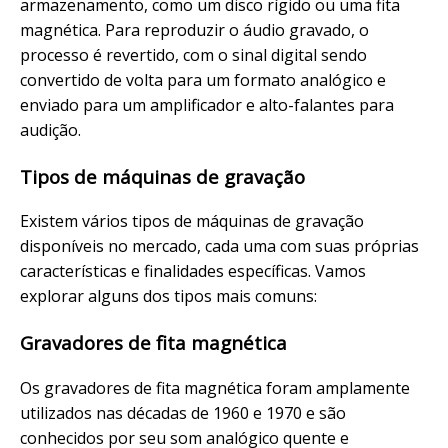
armazenamento, como um disco rígido ou uma fita
magnética. Para reproduzir o áudio gravado, o
processo é revertido, com o sinal digital sendo
convertido de volta para um formato analógico e
enviado para um amplificador e alto-falantes para
audição.
Tipos de máquinas de gravação
Existem vários tipos de máquinas de gravação
disponíveis no mercado, cada uma com suas próprias
características e finalidades específicas. Vamos
explorar alguns dos tipos mais comuns:
Gravadores de fita magnética
Os gravadores de fita magnética foram amplamente
utilizados nas décadas de 1960 e 1970 e são
conhecidos por seu som analógico quente e