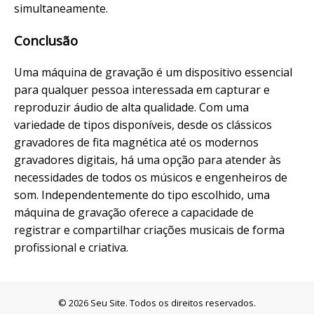
simultaneamente.
Conclusão
Uma máquina de gravação é um dispositivo essencial
para qualquer pessoa interessada em capturar e
reproduzir áudio de alta qualidade. Com uma
variedade de tipos disponíveis, desde os clássicos
gravadores de fita magnética até os modernos
gravadores digitais, há uma opção para atender às
necessidades de todos os músicos e engenheiros de
som. Independentemente do tipo escolhido, uma
máquina de gravação oferece a capacidade de
registrar e compartilhar criações musicais de forma
profissional e criativa.
© 2026 Seu Site. Todos os direitos reservados.