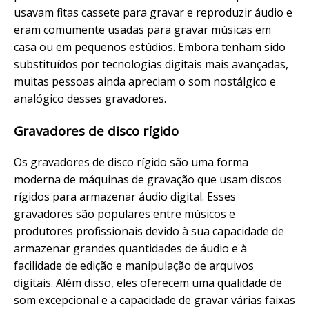
usavam fitas cassete para gravar e reproduzir áudio e
eram comumente usadas para gravar músicas em
casa ou em pequenos estúdios. Embora tenham sido
substituídos por tecnologias digitais mais avançadas,
muitas pessoas ainda apreciam o som nostálgico e
analógico desses gravadores.
Gravadores de disco rígido
Os gravadores de disco rígido são uma forma
moderna de máquinas de gravação que usam discos
rígidos para armazenar áudio digital. Esses
gravadores são populares entre músicos e
produtores profissionais devido à sua capacidade de
armazenar grandes quantidades de áudio e à
facilidade de edição e manipulação de arquivos
digitais. Além disso, eles oferecem uma qualidade de
som excepcional e a capacidade de gravar várias faixas