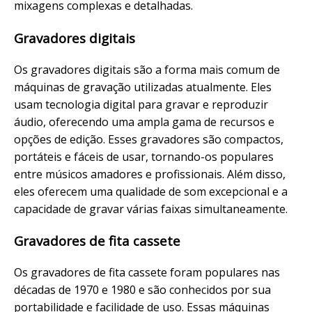
mixagens complexas e detalhadas.
Gravadores digitais
Os gravadores digitais são a forma mais comum de
máquinas de gravação utilizadas atualmente. Eles
usam tecnologia digital para gravar e reproduzir
áudio, oferecendo uma ampla gama de recursos e
opções de edição. Esses gravadores são compactos,
portáteis e fáceis de usar, tornando-os populares
entre músicos amadores e profissionais. Além disso,
eles oferecem uma qualidade de som excepcional e a
capacidade de gravar várias faixas simultaneamente.
Gravadores de fita cassete
Os gravadores de fita cassete foram populares nas
décadas de 1970 e 1980 e são conhecidos por sua
portabilidade e facilidade de uso. Essas máquinas