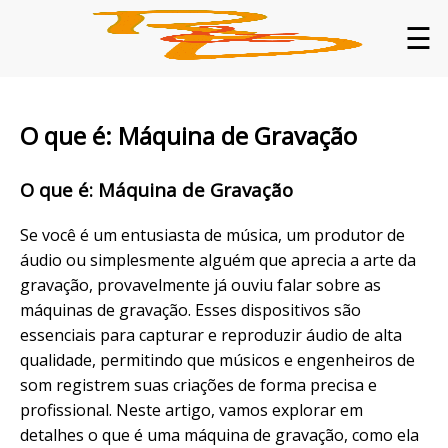
☰
O que é: Máquina de Gravação
O que é: Máquina de Gravação
Se você é um entusiasta de música, um produtor de
áudio ou simplesmente alguém que aprecia a arte da
gravação, provavelmente já ouviu falar sobre as
máquinas de gravação. Esses dispositivos são
essenciais para capturar e reproduzir áudio de alta
qualidade, permitindo que músicos e engenheiros de
som registrem suas criações de forma precisa e
profissional. Neste artigo, vamos explorar em
detalhes o que é uma máquina de gravação, como ela