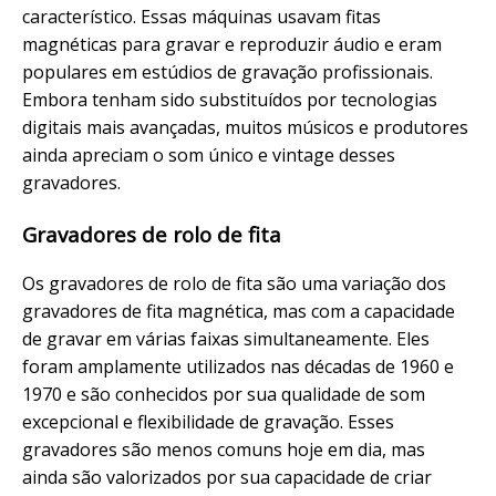
característico. Essas máquinas usavam fitas
magnéticas para gravar e reproduzir áudio e eram
populares em estúdios de gravação profissionais.
Embora tenham sido substituídos por tecnologias
digitais mais avançadas, muitos músicos e produtores
ainda apreciam o som único e vintage desses
gravadores.
Gravadores de rolo de fita
Os gravadores de rolo de fita são uma variação dos
gravadores de fita magnética, mas com a capacidade
de gravar em várias faixas simultaneamente. Eles
foram amplamente utilizados nas décadas de 1960 e
1970 e são conhecidos por sua qualidade de som
excepcional e flexibilidade de gravação. Esses
gravadores são menos comuns hoje em dia, mas
ainda são valorizados por sua capacidade de criar