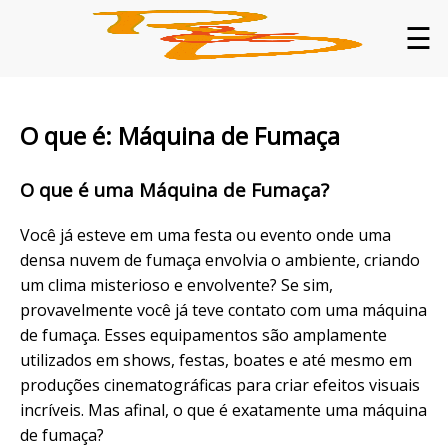
☰
O que é: Máquina de Fumaça
O que é uma Máquina de Fumaça?
Você já esteve em uma festa ou evento onde uma
densa nuvem de fumaça envolvia o ambiente, criando
um clima misterioso e envolvente? Se sim,
provavelmente você já teve contato com uma máquina
de fumaça. Esses equipamentos são amplamente
utilizados em shows, festas, boates e até mesmo em
produções cinematográficas para criar efeitos visuais
incríveis. Mas afinal, o que é exatamente uma máquina
de fumaça?