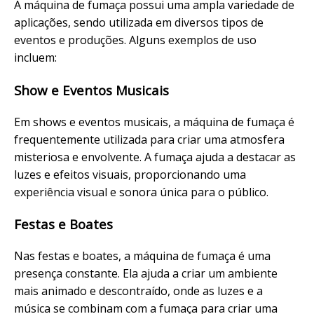
A máquina de fumaça possui uma ampla variedade de
aplicações, sendo utilizada em diversos tipos de
eventos e produções. Alguns exemplos de uso
incluem:
Show e Eventos Musicais
Em shows e eventos musicais, a máquina de fumaça é
frequentemente utilizada para criar uma atmosfera
misteriosa e envolvente. A fumaça ajuda a destacar as
luzes e efeitos visuais, proporcionando uma
experiência visual e sonora única para o público.
Festas e Boates
Nas festas e boates, a máquina de fumaça é uma
presença constante. Ela ajuda a criar um ambiente
mais animado e descontraído, onde as luzes e a
música se combinam com a fumaça para criar uma