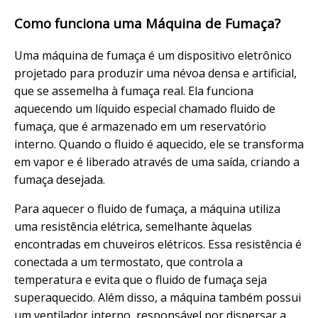
Como funciona uma Máquina de Fumaça?
Uma máquina de fumaça é um dispositivo eletrônico
projetado para produzir uma névoa densa e artificial,
que se assemelha à fumaça real. Ela funciona
aquecendo um líquido especial chamado fluido de
fumaça, que é armazenado em um reservatório
interno. Quando o fluido é aquecido, ele se transforma
em vapor e é liberado através de uma saída, criando a
fumaça desejada.
Para aquecer o fluido de fumaça, a máquina utiliza
uma resistência elétrica, semelhante àquelas
encontradas em chuveiros elétricos. Essa resistência é
conectada a um termostato, que controla a
temperatura e evita que o fluido de fumaça seja
superaquecido. Além disso, a máquina também possui
um ventilador interno, responsável por dispersar a