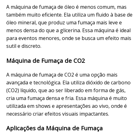
A máquina de fumaça de óleo é menos comum, mas
também muito eficiente. Ela utiliza um fluido à base de
óleo mineral, que produz uma fumaça mais leve e
menos densa do que a glicerina. Essa máquina é ideal
para eventos menores, onde se busca um efeito mais
sutil e discreto.
Máquina de Fumaça de CO2
A máquina de fumaça de CO2 é uma opção mais
avançada e tecnológica. Ela utiliza dióxido de carbono
(CO2) líquido, que ao ser liberado em forma de gás,
cria uma fumaça densa e fria. Essa máquina é muito
utilizada em shows e apresentações ao vivo, onde é
necessário criar efeitos visuais impactantes.
Aplicações da Máquina de Fumaça