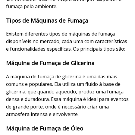
fumaça pelo ambiente.
Tipos de Máquinas de Fumaça
Existem diferentes tipos de máquinas de fumaça
disponíveis no mercado, cada uma com características
e funcionalidades específicas. Os principais tipos são:
Máquina de Fumaça de Glicerina
A máquina de fumaça de glicerina é uma das mais
comuns e populares. Ela utiliza um fluido à base de
glicerina, que quando aquecido, produz uma fumaça
densa e duradoura. Essa máquina é ideal para eventos
de grande porte, onde é necessário criar uma
atmosfera intensa e envolvente.
Máquina de Fumaça de Óleo