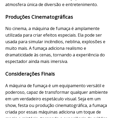
atmosfera única de diversão e entretenimento.
Produções Cinematográficas
No cinema, a máquina de fumaça é amplamente
utilizada para criar efeitos especiais. Ela pode ser
usada para simular incêndios, neblina, explosões e
muito mais. A fumaça adiciona realismo e
dramaticidade às cenas, tornando a experiência do
espectador ainda mais imersiva.
Considerações Finais
A máquina de fumaça é um equipamento versátil e
poderoso, capaz de transformar qualquer ambiente
em um verdadeiro espetáculo visual. Seja em um
show, festa ou produção cinematográfica, a fumaça
criada por essas máquinas adiciona um toque de