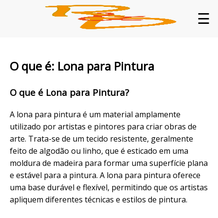
☰
O que é: Lona para Pintura
O que é Lona para Pintura?
A lona para pintura é um material amplamente
utilizado por artistas e pintores para criar obras de
arte. Trata-se de um tecido resistente, geralmente
feito de algodão ou linho, que é esticado em uma
moldura de madeira para formar uma superfície plana
e estável para a pintura. A lona para pintura oferece
uma base durável e flexível, permitindo que os artistas
apliquem diferentes técnicas e estilos de pintura.