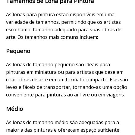
Tamanhos de Lona para Pintura
As lonas para pintura estão disponíveis em uma
variedade de tamanhos, permitindo que os artistas
escolham o tamanho adequado para suas obras de
arte. Os tamanhos mais comuns incluem:
Pequeno
As lonas de tamanho pequeno são ideais para
pinturas em miniatura ou para artistas que desejam
criar obras de arte em um formato compacto. Elas são
leves e fáceis de transportar, tornando-as uma opção
conveniente para pinturas ao ar livre ou em viagens.
Médio
As lonas de tamanho médio são adequadas para a
maioria das pinturas e oferecem espaço suficiente