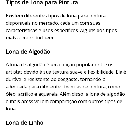
Tipos de Lona para Pintura
Existem diferentes tipos de lona para pintura
disponíveis no mercado, cada um com suas
características e usos específicos. Alguns dos tipos
mais comuns incluem:
Lona de Algodão
A lona de algodão é uma opção popular entre os
artistas devido à sua textura suave e flexibilidade. Ela é
durável e resistente ao desgaste, tornando-a
adequada para diferentes técnicas de pintura, como
óleo, acrílico e aquarela. Além disso, a lona de algodão
é mais acessível em comparação com outros tipos de
lona.
Lona de Linho