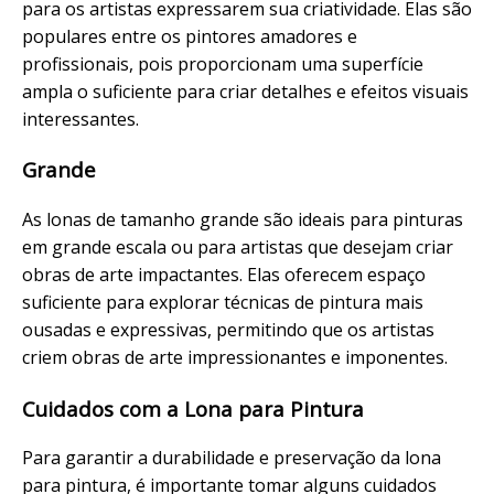
para os artistas expressarem sua criatividade. Elas são
populares entre os pintores amadores e
profissionais, pois proporcionam uma superfície
ampla o suficiente para criar detalhes e efeitos visuais
interessantes.
Grande
As lonas de tamanho grande são ideais para pinturas
em grande escala ou para artistas que desejam criar
obras de arte impactantes. Elas oferecem espaço
suficiente para explorar técnicas de pintura mais
ousadas e expressivas, permitindo que os artistas
criem obras de arte impressionantes e imponentes.
Cuidados com a Lona para Pintura
Para garantir a durabilidade e preservação da lona
para pintura, é importante tomar alguns cuidados