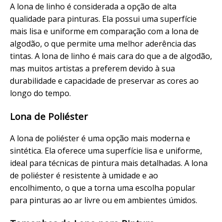
A lona de linho é considerada a opção de alta
qualidade para pinturas. Ela possui uma superfície
mais lisa e uniforme em comparação com a lona de
algodão, o que permite uma melhor aderência das
tintas. A lona de linho é mais cara do que a de algodão,
mas muitos artistas a preferem devido à sua
durabilidade e capacidade de preservar as cores ao
longo do tempo.
Lona de Poliéster
A lona de poliéster é uma opção mais moderna e
sintética. Ela oferece uma superfície lisa e uniforme,
ideal para técnicas de pintura mais detalhadas. A lona
de poliéster é resistente à umidade e ao
encolhimento, o que a torna uma escolha popular
para pinturas ao ar livre ou em ambientes úmidos.