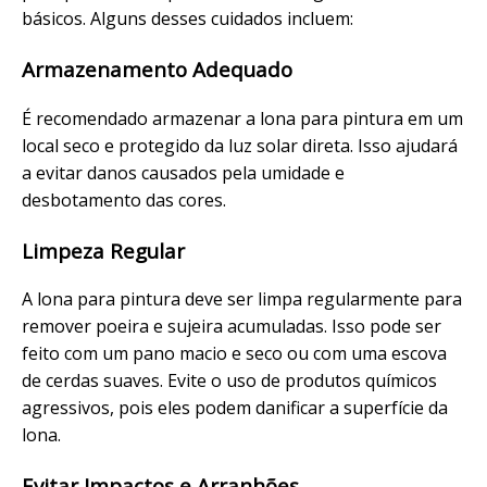
básicos. Alguns desses cuidados incluem:
Armazenamento Adequado
É recomendado armazenar a lona para pintura em um
local seco e protegido da luz solar direta. Isso ajudará
a evitar danos causados pela umidade e
desbotamento das cores.
Limpeza Regular
A lona para pintura deve ser limpa regularmente para
remover poeira e sujeira acumuladas. Isso pode ser
feito com um pano macio e seco ou com uma escova
de cerdas suaves. Evite o uso de produtos químicos
agressivos, pois eles podem danificar a superfície da
lona.
Evitar Impactos e Arranhões