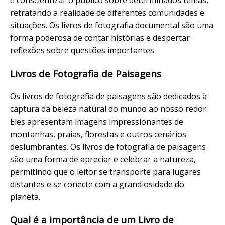
e conscientizar o público sobre determinados temas,
retratando a realidade de diferentes comunidades e
situações. Os livros de fotografia documental são uma
forma poderosa de contar histórias e despertar
reflexões sobre questões importantes.
Livros de Fotografia de Paisagens
Os livros de fotografia de paisagens são dedicados à
captura da beleza natural do mundo ao nosso redor.
Eles apresentam imagens impressionantes de
montanhas, praias, florestas e outros cenários
deslumbrantes. Os livros de fotografia de paisagens
são uma forma de apreciar e celebrar a natureza,
permitindo que o leitor se transporte para lugares
distantes e se conecte com a grandiosidade do
planeta.
Qual é a importância de um Livro de