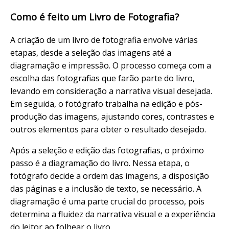
Como é feito um Livro de Fotografia?
A criação de um livro de fotografia envolve várias
etapas, desde a seleção das imagens até a
diagramação e impressão. O processo começa com a
escolha das fotografias que farão parte do livro,
levando em consideração a narrativa visual desejada.
Em seguida, o fotógrafo trabalha na edição e pós-
produção das imagens, ajustando cores, contrastes e
outros elementos para obter o resultado desejado.
Após a seleção e edição das fotografias, o próximo
passo é a diagramação do livro. Nessa etapa, o
fotógrafo decide a ordem das imagens, a disposição
das páginas e a inclusão de texto, se necessário. A
diagramação é uma parte crucial do processo, pois
determina a fluidez da narrativa visual e a experiência
do leitor ao folhear o livro.