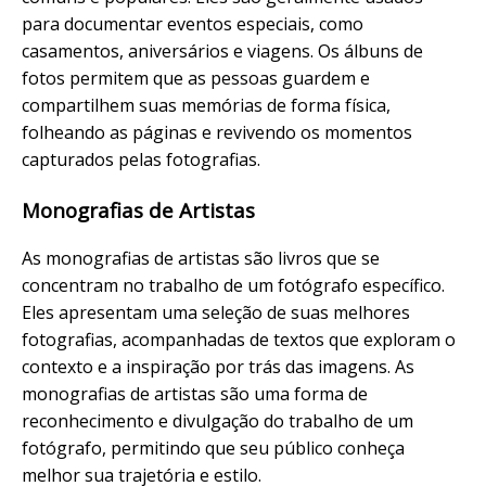
para documentar eventos especiais, como
casamentos, aniversários e viagens. Os álbuns de
fotos permitem que as pessoas guardem e
compartilhem suas memórias de forma física,
folheando as páginas e revivendo os momentos
capturados pelas fotografias.
Monografias de Artistas
As monografias de artistas são livros que se
concentram no trabalho de um fotógrafo específico.
Eles apresentam uma seleção de suas melhores
fotografias, acompanhadas de textos que exploram o
contexto e a inspiração por trás das imagens. As
monografias de artistas são uma forma de
reconhecimento e divulgação do trabalho de um
fotógrafo, permitindo que seu público conheça
melhor sua trajetória e estilo.