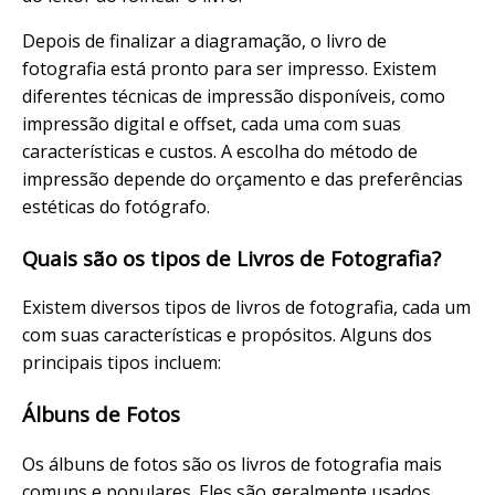
Depois de finalizar a diagramação, o livro de
fotografia está pronto para ser impresso. Existem
diferentes técnicas de impressão disponíveis, como
impressão digital e offset, cada uma com suas
características e custos. A escolha do método de
impressão depende do orçamento e das preferências
estéticas do fotógrafo.
Quais são os tipos de Livros de Fotografia?
Existem diversos tipos de livros de fotografia, cada um
com suas características e propósitos. Alguns dos
principais tipos incluem:
Álbuns de Fotos
Os álbuns de fotos são os livros de fotografia mais
comuns e populares. Eles são geralmente usados