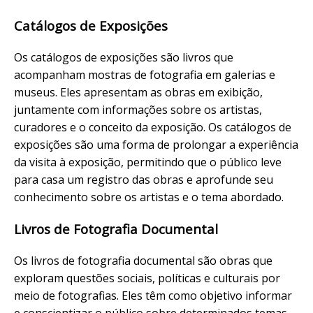
Catálogos de Exposições
Os catálogos de exposições são livros que
acompanham mostras de fotografia em galerias e
museus. Eles apresentam as obras em exibição,
juntamente com informações sobre os artistas,
curadores e o conceito da exposição. Os catálogos de
exposições são uma forma de prolongar a experiência
da visita à exposição, permitindo que o público leve
para casa um registro das obras e aprofunde seu
conhecimento sobre os artistas e o tema abordado.
Livros de Fotografia Documental
Os livros de fotografia documental são obras que
exploram questões sociais, políticas e culturais por
meio de fotografias. Eles têm como objetivo informar