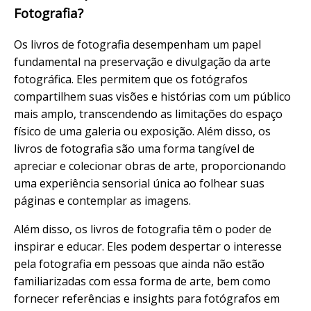
Fotografia?
Os livros de fotografia desempenham um papel
fundamental na preservação e divulgação da arte
fotográfica. Eles permitem que os fotógrafos
compartilhem suas visões e histórias com um público
mais amplo, transcendendo as limitações do espaço
físico de uma galeria ou exposição. Além disso, os
livros de fotografia são uma forma tangível de
apreciar e colecionar obras de arte, proporcionando
uma experiência sensorial única ao folhear suas
páginas e contemplar as imagens.
Além disso, os livros de fotografia têm o poder de
inspirar e educar. Eles podem despertar o interesse
pela fotografia em pessoas que ainda não estão
familiarizadas com essa forma de arte, bem como
fornecer referências e insights para fotógrafos em