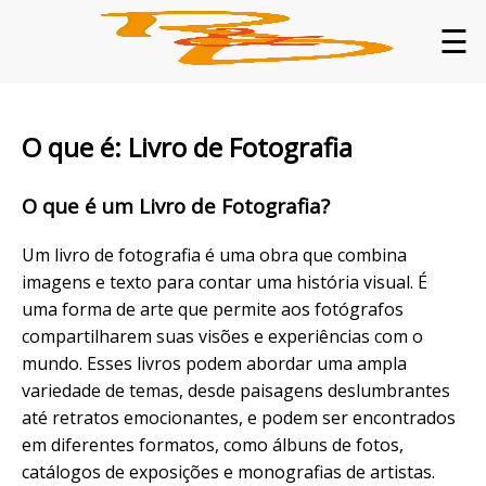
☰
O que é: Livro de Fotografia
O que é um Livro de Fotografia?
Um livro de fotografia é uma obra que combina
imagens e texto para contar uma história visual. É
uma forma de arte que permite aos fotógrafos
compartilharem suas visões e experiências com o
mundo. Esses livros podem abordar uma ampla
variedade de temas, desde paisagens deslumbrantes
até retratos emocionantes, e podem ser encontrados
em diferentes formatos, como álbuns de fotos,
catálogos de exposições e monografias de artistas.