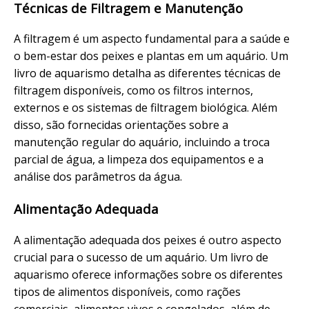
Técnicas de Filtragem e Manutenção
A filtragem é um aspecto fundamental para a saúde e
o bem-estar dos peixes e plantas em um aquário. Um
livro de aquarismo detalha as diferentes técnicas de
filtragem disponíveis, como os filtros internos,
externos e os sistemas de filtragem biológica. Além
disso, são fornecidas orientações sobre a
manutenção regular do aquário, incluindo a troca
parcial de água, a limpeza dos equipamentos e a
análise dos parâmetros da água.
Alimentação Adequada
A alimentação adequada dos peixes é outro aspecto
crucial para o sucesso de um aquário. Um livro de
aquarismo oferece informações sobre os diferentes
tipos de alimentos disponíveis, como rações
comerciais, alimentos vivos e congelados, além de