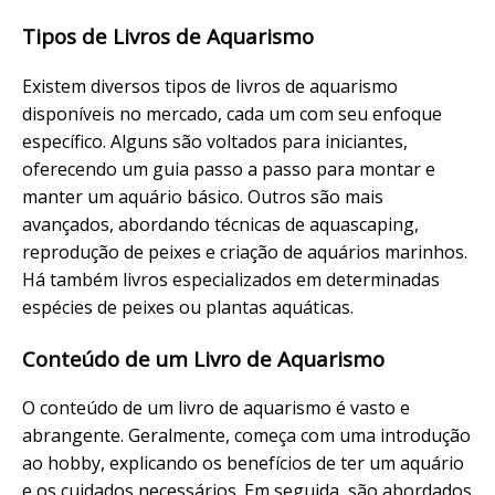
Tipos de Livros de Aquarismo
Existem diversos tipos de livros de aquarismo
disponíveis no mercado, cada um com seu enfoque
específico. Alguns são voltados para iniciantes,
oferecendo um guia passo a passo para montar e
manter um aquário básico. Outros são mais
avançados, abordando técnicas de aquascaping,
reprodução de peixes e criação de aquários marinhos.
Há também livros especializados em determinadas
espécies de peixes ou plantas aquáticas.
Conteúdo de um Livro de Aquarismo
O conteúdo de um livro de aquarismo é vasto e
abrangente. Geralmente, começa com uma introdução
ao hobby, explicando os benefícios de ter um aquário
e os cuidados necessários. Em seguida, são abordados