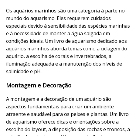
Os aquários marinhos são uma categoria à parte no
mundo do aquarismo. Eles requerem cuidados
especiais devido à sensibilidade das espécies marinhas
e à necessidade de manter a água salgada em
condições ideais. Um livro de aquarismo dedicado aos
aquários marinhos aborda temas como a ciclagem do
aquário, a escolha de corais e invertebrados, a
iluminação adequada e a manutenção dos níveis de
salinidade e pH.
Montagem e Decoração
A montagem e a decoração de um aquário são
aspectos fundamentais para criar um ambiente
atraente e saudável para os peixes e plantas. Um livro
de aquarismo oferece dicas e orientações sobre a
escolha do layout, a disposição das rochas e troncos, a