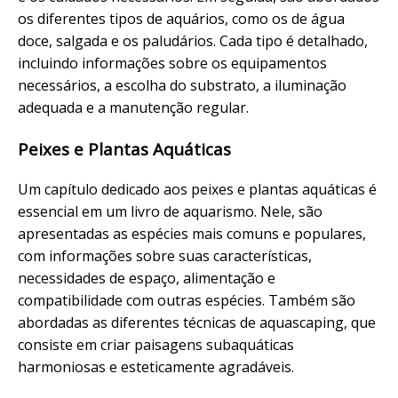
os diferentes tipos de aquários, como os de água
doce, salgada e os paludários. Cada tipo é detalhado,
incluindo informações sobre os equipamentos
necessários, a escolha do substrato, a iluminação
adequada e a manutenção regular.
Peixes e Plantas Aquáticas
Um capítulo dedicado aos peixes e plantas aquáticas é
essencial em um livro de aquarismo. Nele, são
apresentadas as espécies mais comuns e populares,
com informações sobre suas características,
necessidades de espaço, alimentação e
compatibilidade com outras espécies. Também são
abordadas as diferentes técnicas de aquascaping, que
consiste em criar paisagens subaquáticas
harmoniosas e esteticamente agradáveis.