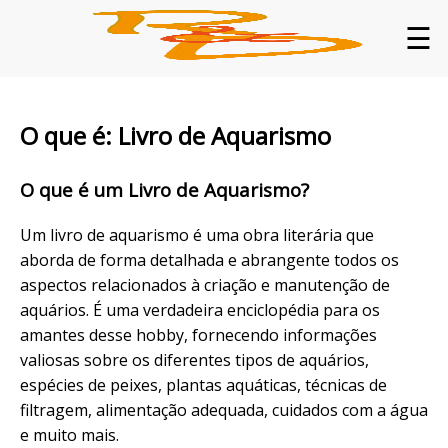
☰
O que é: Livro de Aquarismo
O que é um Livro de Aquarismo?
Um livro de aquarismo é uma obra literária que
aborda de forma detalhada e abrangente todos os
aspectos relacionados à criação e manutenção de
aquários. É uma verdadeira enciclopédia para os
amantes desse hobby, fornecendo informações
valiosas sobre os diferentes tipos de aquários,
espécies de peixes, plantas aquáticas, técnicas de
filtragem, alimentação adequada, cuidados com a água
e muito mais.