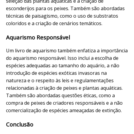
seleção das plantas aquáticas e a criação de
esconderijos para os peixes. Também são abordadas
técnicas de paisagismo, como o uso de substratos
coloridos e a criação de cenários temáticos.
Aquarismo Responsável
Um livro de aquarismo também enfatiza a importância
do aquarismo responsável. Isso inclui a escolha de
espécies adequadas ao tamanho do aquário, a não
introdução de espécies exóticas invasoras na
natureza e o respeito às leis e regulamentações
relacionadas à criação de peixes e plantas aquáticas.
Também são abordadas questões éticas, como a
compra de peixes de criadores responsáveis e a não
comercialização de espécies ameaçadas de extinção.
Conclusão