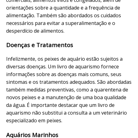
orientações sobre a quantidade e a frequência de
alimentação. Também são abordados os cuidados
necessários para evitar a superalimentação e o
desperdício de alimentos.
Doenças e Tratamentos
Infelizmente, os peixes de aquário estão sujeitos a
diversas doenças. Um livro de aquarismo fornece
informações sobre as doenças mais comuns, seus
sintomas e os tratamentos adequados. São abordadas
também medidas preventivas, como a quarentena de
novos peixes e a manutenção de uma boa qualidade
da água. É importante destacar que um livro de
aquarismo não substitui a consulta a um veterinário
especializado em peixes.
Aquários Marinhos