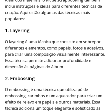
Além dos materiais, o kit de scrapbooking também
inclui instruções e ideias para diferentes técnicas de
criação. Aqui estão algumas das técnicas mais
populares:
1. Layering
O layering é uma técnica que consiste em sobrepor
diferentes elementos, como papéis, fotos e adesivos,
para criar uma composição visualmente interessante.
Essa técnica permite adicionar profundidade e
dimensão às páginas do álbum.
2. Embossing
O embossing é uma técnica que utiliza pó de
embossing, carimbos e um aquecedor para criar um
efeito de relevo em papéis e outros materiais. Essa
técnica adiciona um toque elegante e sofisticado às