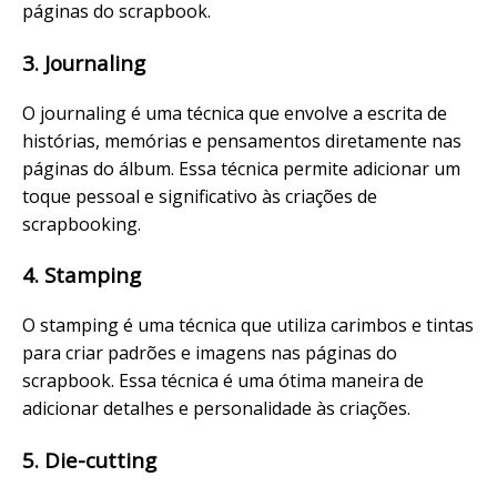
páginas do scrapbook.
3. Journaling
O journaling é uma técnica que envolve a escrita de
histórias, memórias e pensamentos diretamente nas
páginas do álbum. Essa técnica permite adicionar um
toque pessoal e significativo às criações de
scrapbooking.
4. Stamping
O stamping é uma técnica que utiliza carimbos e tintas
para criar padrões e imagens nas páginas do
scrapbook. Essa técnica é uma ótima maneira de
adicionar detalhes e personalidade às criações.
5. Die-cutting