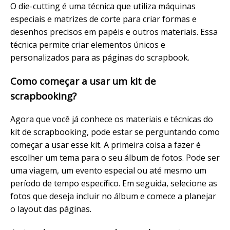
O die-cutting é uma técnica que utiliza máquinas
especiais e matrizes de corte para criar formas e
desenhos precisos em papéis e outros materiais. Essa
técnica permite criar elementos únicos e
personalizados para as páginas do scrapbook.
Como começar a usar um kit de
scrapbooking?
Agora que você já conhece os materiais e técnicas do
kit de scrapbooking, pode estar se perguntando como
começar a usar esse kit. A primeira coisa a fazer é
escolher um tema para o seu álbum de fotos. Pode ser
uma viagem, um evento especial ou até mesmo um
período de tempo específico. Em seguida, selecione as
fotos que deseja incluir no álbum e comece a planejar
o layout das páginas.