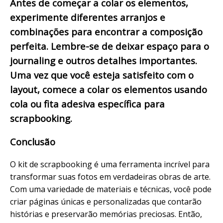
Antes de começar a colar os elementos,
experimente diferentes arranjos e
combinações para encontrar a composição
perfeita. Lembre-se de deixar espaço para o
journaling e outros detalhes importantes.
Uma vez que você esteja satisfeito com o
layout, comece a colar os elementos usando
cola ou fita adesiva específica para
scrapbooking.
Conclusão
O kit de scrapbooking é uma ferramenta incrível para
transformar suas fotos em verdadeiras obras de arte.
Com uma variedade de materiais e técnicas, você pode
criar páginas únicas e personalizadas que contarão
histórias e preservarão memórias preciosas. Então,