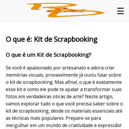
☰
O que é: Kit de Scrapbooking
O que é um Kit de Scrapbooking?
Se você é apaixonado por artesanato e adora criar
memórias visuais, provavelmente já ouviu falar sobre
o kit de scrapbooking. Mas afinal, o que é exatamente
esse kit e como ele pode te ajudar a transformar suas
fotos em verdadeiras obras de arte? Neste artigo,
vamos explorar tudo o que você precisa saber sobre o
kit de scrapbooking, desde os materiais essenciais até
as técnicas mais populares. Prepare-se para
mergulhar em um mundo de criatividade e expressão!