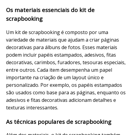
Os materiais essenciais do kit de
scrapbooking
Um kit de scrapbooking é composto por uma
variedade de materiais que ajudam a criar páginas
decorativas para álbuns de fotos. Esses materiais
podem incluir papéis estampados, adesivos, fitas
decorativas, carimbos, furadores, tesouras especiais,
entre outros. Cada item desempenha um papel
importante na criação de um layout único e
personalizado. Por exemplo, os papéis estampados
são usados como base para as páginas, enquanto os
adesivos e fitas decorativas adicionam detalhes e
texturas interessantes.
As técnicas populares de scrapbooking