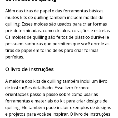
Além das tiras de papel e das ferramentas básicas,
muitos kits de quilling também incluem moldes de
quilling. Esses moldes são usados para criar formas
pré-determinadas, como círculos, corações e estrelas.
Os moldes de quilling são feitos de plástico durável e
possuem ranhuras que permitem que você enrole as
tiras de papel em torno deles para criar formas
perfeitas.
O livro de instruções
A maioria dos kits de quilling também inclui um livro
de instruções detalhado. Esse livro fornece
orientações passo a passo sobre como usar as
ferramentas e materiais do kit para criar designs de
quilling. Ele também pode incluir exemplos de designs
e projetos para você se inspirar. O livro de instruções