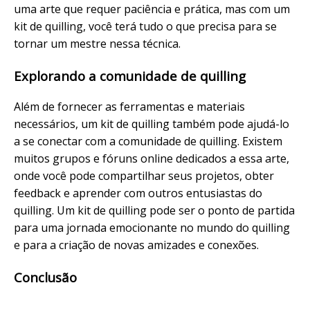
uma arte que requer paciência e prática, mas com um
kit de quilling, você terá tudo o que precisa para se
tornar um mestre nessa técnica.
Explorando a comunidade de quilling
Além de fornecer as ferramentas e materiais
necessários, um kit de quilling também pode ajudá-lo
a se conectar com a comunidade de quilling. Existem
muitos grupos e fóruns online dedicados a essa arte,
onde você pode compartilhar seus projetos, obter
feedback e aprender com outros entusiastas do
quilling. Um kit de quilling pode ser o ponto de partida
para uma jornada emocionante no mundo do quilling
e para a criação de novas amizades e conexões.
Conclusão