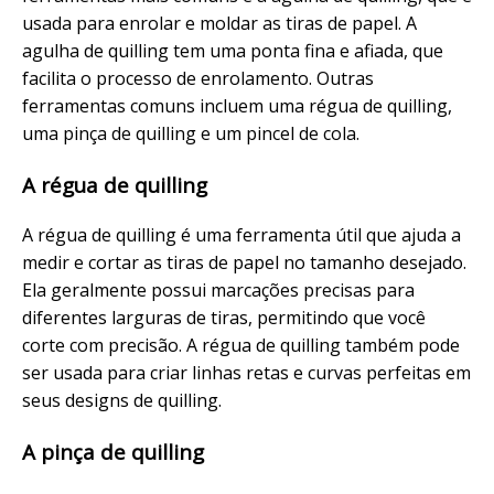
usada para enrolar e moldar as tiras de papel. A
agulha de quilling tem uma ponta fina e afiada, que
facilita o processo de enrolamento. Outras
ferramentas comuns incluem uma régua de quilling,
uma pinça de quilling e um pincel de cola.
A régua de quilling
A régua de quilling é uma ferramenta útil que ajuda a
medir e cortar as tiras de papel no tamanho desejado.
Ela geralmente possui marcações precisas para
diferentes larguras de tiras, permitindo que você
corte com precisão. A régua de quilling também pode
ser usada para criar linhas retas e curvas perfeitas em
seus designs de quilling.
A pinça de quilling