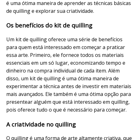
é uma ótima maneira de aprender as técnicas básicas
de quilling e explorar sua criatividade.
Os benefícios do kit de quilling
Um kit de quilling oferece uma série de benefícios
para quem está interessado em começar a praticar
essa arte. Primeiro, ele fornece todos os materiais
essenciais em um só lugar, economizando tempo e
dinheiro na compra individual de cada item. Além
disso, um kit de quilling é uma ótima maneira de
experimentar a técnica antes de investir em materiais
mais avançados. Ele também é uma ótima opção para
presentear alguém que está interessado em quilling,
pois oferece tudo o que é necessário para começar.
A criatividade no quilling
O quilling é uma forma de arte altamente criativa, que