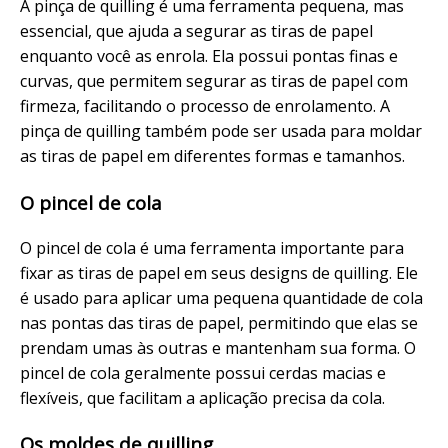
A pinça de quilling é uma ferramenta pequena, mas
essencial, que ajuda a segurar as tiras de papel
enquanto você as enrola. Ela possui pontas finas e
curvas, que permitem segurar as tiras de papel com
firmeza, facilitando o processo de enrolamento. A
pinça de quilling também pode ser usada para moldar
as tiras de papel em diferentes formas e tamanhos.
O pincel de cola
O pincel de cola é uma ferramenta importante para
fixar as tiras de papel em seus designs de quilling. Ele
é usado para aplicar uma pequena quantidade de cola
nas pontas das tiras de papel, permitindo que elas se
prendam umas às outras e mantenham sua forma. O
pincel de cola geralmente possui cerdas macias e
flexíveis, que facilitam a aplicação precisa da cola.
Os moldes de quilling