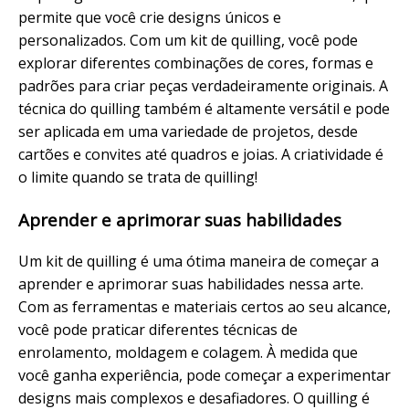
permite que você crie designs únicos e
personalizados. Com um kit de quilling, você pode
explorar diferentes combinações de cores, formas e
padrões para criar peças verdadeiramente originais. A
técnica do quilling também é altamente versátil e pode
ser aplicada em uma variedade de projetos, desde
cartões e convites até quadros e joias. A criatividade é
o limite quando se trata de quilling!
Aprender e aprimorar suas habilidades
Um kit de quilling é uma ótima maneira de começar a
aprender e aprimorar suas habilidades nessa arte.
Com as ferramentas e materiais certos ao seu alcance,
você pode praticar diferentes técnicas de
enrolamento, moldagem e colagem. À medida que
você ganha experiência, pode começar a experimentar
designs mais complexos e desafiadores. O quilling é