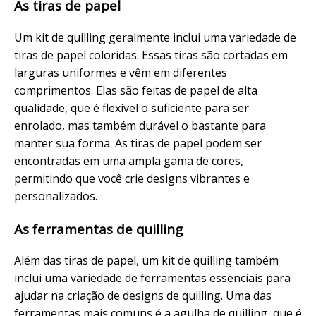
As tiras de papel
Um kit de quilling geralmente inclui uma variedade de
tiras de papel coloridas. Essas tiras são cortadas em
larguras uniformes e vêm em diferentes
comprimentos. Elas são feitas de papel de alta
qualidade, que é flexível o suficiente para ser
enrolado, mas também durável o bastante para
manter sua forma. As tiras de papel podem ser
encontradas em uma ampla gama de cores,
permitindo que você crie designs vibrantes e
personalizados.
As ferramentas de quilling
Além das tiras de papel, um kit de quilling também
inclui uma variedade de ferramentas essenciais para
ajudar na criação de designs de quilling. Uma das
ferramentas mais comuns é a agulha de quilling, que é