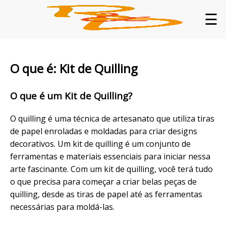
☰
O que é: Kit de Quilling
O que é um Kit de Quilling?
O quilling é uma técnica de artesanato que utiliza tiras
de papel enroladas e moldadas para criar designs
decorativos. Um kit de quilling é um conjunto de
ferramentas e materiais essenciais para iniciar nessa
arte fascinante. Com um kit de quilling, você terá tudo
o que precisa para começar a criar belas peças de
quilling, desde as tiras de papel até as ferramentas
necessárias para moldá-las.