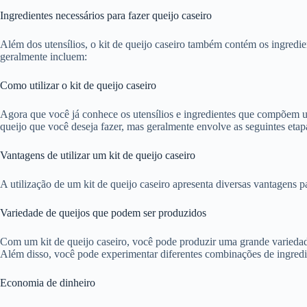
Ingredientes necessários para fazer queijo caseiro
Além dos utensílios, o kit de queijo caseiro também contém os ingredie
geralmente incluem:
Como utilizar o kit de queijo caseiro
Agora que você já conhece os utensílios e ingredientes que compõem um 
queijo que você deseja fazer, mas geralmente envolve as seguintes etap
Vantagens de utilizar um kit de queijo caseiro
A utilização de um kit de queijo caseiro apresenta diversas vantagens 
Variedade de queijos que podem ser produzidos
Com um kit de queijo caseiro, você pode produzir uma grande variedade
Além disso, você pode experimentar diferentes combinações de ingredie
Economia de dinheiro