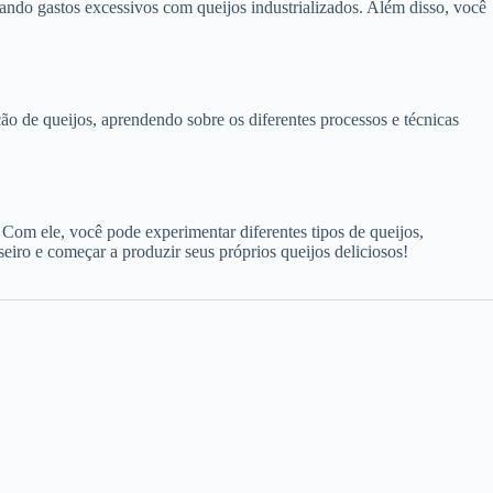
tando gastos excessivos com queijos industrializados. Além disso, você
ão de queijos, aprendendo sobre os diferentes processos e técnicas
. Com ele, você pode experimentar diferentes tipos de queijos,
eiro e começar a produzir seus próprios queijos deliciosos!