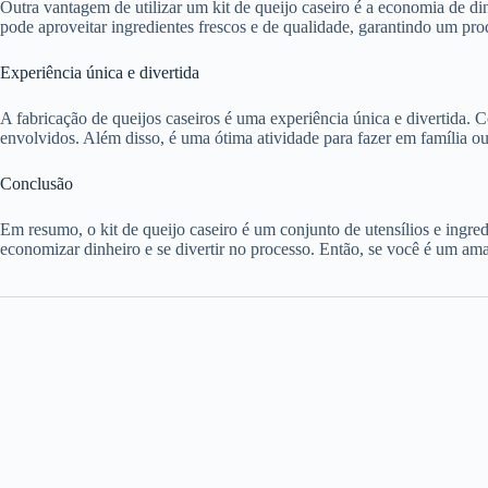
Outra vantagem de utilizar um kit de queijo caseiro é a economia de di
pode aproveitar ingredientes frescos e de qualidade, garantindo um pro
Experiência única e divertida
A fabricação de queijos caseiros é uma experiência única e divertida. 
envolvidos. Além disso, é uma ótima atividade para fazer em família 
Conclusão
Em resumo, o kit de queijo caseiro é um conjunto de utensílios e ingred
economizar dinheiro e se divertir no processo. Então, se você é um aman