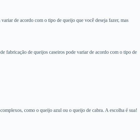
 variar de acordo com o tipo de queijo que você deseja fazer, mas
de fabricação de queijos caseiros pode variar de acordo com o tipo de
 complexos, como o queijo azul ou o queijo de cabra. A escolha é sua!