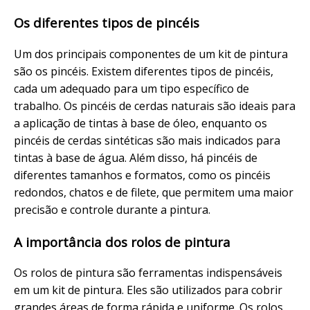
Os diferentes tipos de pincéis
Um dos principais componentes de um kit de pintura
são os pincéis. Existem diferentes tipos de pincéis,
cada um adequado para um tipo específico de
trabalho. Os pincéis de cerdas naturais são ideais para
a aplicação de tintas à base de óleo, enquanto os
pincéis de cerdas sintéticas são mais indicados para
tintas à base de água. Além disso, há pincéis de
diferentes tamanhos e formatos, como os pincéis
redondos, chatos e de filete, que permitem uma maior
precisão e controle durante a pintura.
A importância dos rolos de pintura
Os rolos de pintura são ferramentas indispensáveis
em um kit de pintura. Eles são utilizados para cobrir
grandes áreas de forma rápida e uniforme. Os rolos