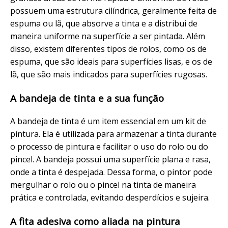
possuem uma estrutura cilíndrica, geralmente feita de
espuma ou lã, que absorve a tinta e a distribui de
maneira uniforme na superfície a ser pintada. Além
disso, existem diferentes tipos de rolos, como os de
espuma, que são ideais para superfícies lisas, e os de
lã, que são mais indicados para superfícies rugosas.
A bandeja de tinta e a sua função
A bandeja de tinta é um item essencial em um kit de
pintura. Ela é utilizada para armazenar a tinta durante
o processo de pintura e facilitar o uso do rolo ou do
pincel. A bandeja possui uma superfície plana e rasa,
onde a tinta é despejada. Dessa forma, o pintor pode
mergulhar o rolo ou o pincel na tinta de maneira
prática e controlada, evitando desperdícios e sujeira.
A fita adesiva como aliada na pintura