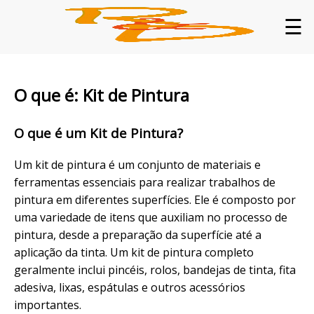
☰
O que é: Kit de Pintura
O que é um Kit de Pintura?
Um kit de pintura é um conjunto de materiais e
ferramentas essenciais para realizar trabalhos de
pintura em diferentes superfícies. Ele é composto por
uma variedade de itens que auxiliam no processo de
pintura, desde a preparação da superfície até a
aplicação da tinta. Um kit de pintura completo
geralmente inclui pincéis, rolos, bandejas de tinta, fita
adesiva, lixas, espátulas e outros acessórios
importantes.