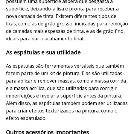
possuem uma superfície áspera que desgasta a
superfície, deixando-a lisa e pronta para receber a
nova camada de tinta. Existem diferentes tipos de
lixas, como as de grão grosso, indicadas para remoção
de camadas mais espessas de tinta, e as de grão fino,
ideais para dar o acabamento final.
As espátulas e sua utilidade
As espátulas são ferramentas versáteis que também
fazem parte de um kit de pintura. Elas são utilizadas
para aplicar e remover massas, como a massa corrida
e a massa acrílica, que são utilizadas para corrigir
imperfeições e nivelar a superfície antes da pintura.
Além disso, as espátulas também podem ser utilizadas
para criar efeitos texturizados na pintura, como o
efeito espatulado.
Outros acessórios importantes