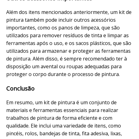
Além dos itens mencionados anteriormente, um kit de
pintura também pode incluir outros acessórios
importantes, como os panos de limpeza, que são
utilizados para remover resíduos de tinta e limpar as
ferramentas após o uso, e os sacos plásticos, que são
utilizados para armazenar e proteger as ferramentas
de pintura. Além disso, é sempre recomendado ter à
disposição um avental ou roupas adequadas para
proteger o corpo durante o processo de pintura.
Conclusão
Em resumo, um kit de pintura é um conjunto de
materiais e ferramentas essenciais para realizar
trabalhos de pintura de forma eficiente e com
qualidade. Ele inclui uma variedade de itens, como
pincéis, rolos, bandejas de tinta, fita adesiva, lixas,