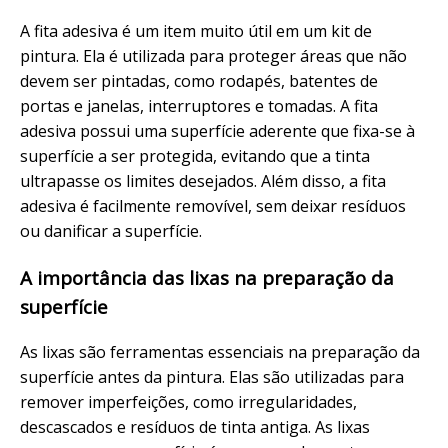
A fita adesiva é um item muito útil em um kit de
pintura. Ela é utilizada para proteger áreas que não
devem ser pintadas, como rodapés, batentes de
portas e janelas, interruptores e tomadas. A fita
adesiva possui uma superfície aderente que fixa-se à
superfície a ser protegida, evitando que a tinta
ultrapasse os limites desejados. Além disso, a fita
adesiva é facilmente removível, sem deixar resíduos
ou danificar a superfície.
A importância das lixas na preparação da
superfície
As lixas são ferramentas essenciais na preparação da
superfície antes da pintura. Elas são utilizadas para
remover imperfeições, como irregularidades,
descascados e resíduos de tinta antiga. As lixas