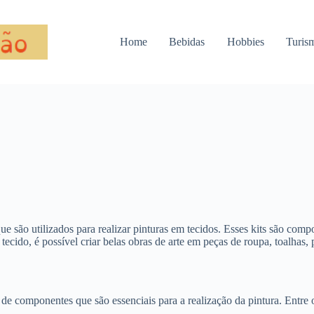
Home
Bebidas
Hobbies
Turis
ue são utilizados para realizar pinturas em tecidos. Esses kits são com
tecido, é possível criar belas obras de arte em peças de roupa, toalhas,
de componentes que são essenciais para a realização da pintura. Entre