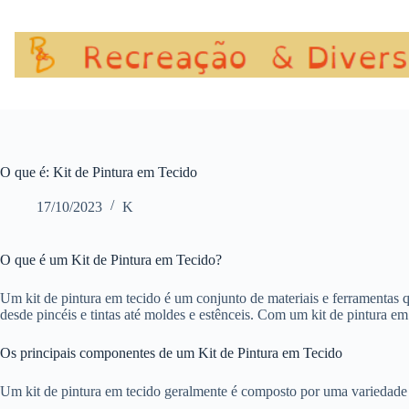
Pular
para
o
conteúdo
O que é: Kit de Pintura em Tecido
17/10/2023
K
O que é um Kit de Pintura em Tecido?
Um kit de pintura em tecido é um conjunto de materiais e ferramentas q
desde pincéis e tintas até moldes e estênceis. Com um kit de pintura em 
Os principais componentes de um Kit de Pintura em Tecido
Um kit de pintura em tecido geralmente é composto por uma variedade 