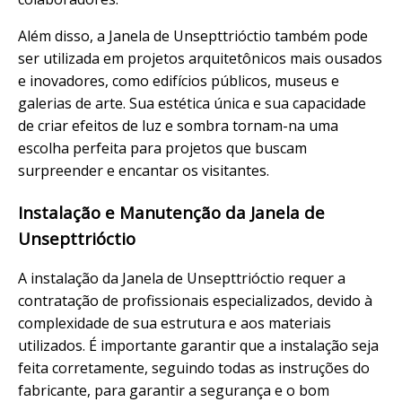
Além disso, a Janela de Unsepttrióctio também pode
ser utilizada em projetos arquitetônicos mais ousados
e inovadores, como edifícios públicos, museus e
galerias de arte. Sua estética única e sua capacidade
de criar efeitos de luz e sombra tornam-na uma
escolha perfeita para projetos que buscam
surpreender e encantar os visitantes.
Instalação e Manutenção da Janela de
Unsepttrióctio
A instalação da Janela de Unsepttrióctio requer a
contratação de profissionais especializados, devido à
complexidade de sua estrutura e aos materiais
utilizados. É importante garantir que a instalação seja
feita corretamente, seguindo todas as instruções do
fabricante, para garantir a segurança e o bom