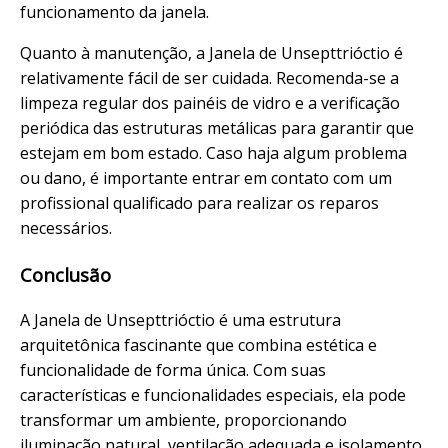
funcionamento da janela.
Quanto à manutenção, a Janela de Unsepttrióctio é
relativamente fácil de ser cuidada. Recomenda-se a
limpeza regular dos painéis de vidro e a verificação
periódica das estruturas metálicas para garantir que
estejam em bom estado. Caso haja algum problema
ou dano, é importante entrar em contato com um
profissional qualificado para realizar os reparos
necessários.
Conclusão
A Janela de Unsepttrióctio é uma estrutura
arquitetônica fascinante que combina estética e
funcionalidade de forma única. Com suas
características e funcionalidades especiais, ela pode
transformar um ambiente, proporcionando
iluminação natural, ventilação adequada e isolamento