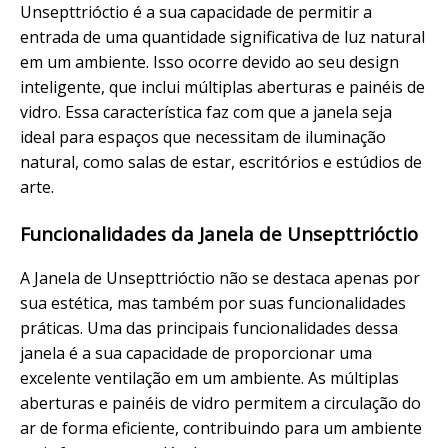
Unsepttrióctio é a sua capacidade de permitir a
entrada de uma quantidade significativa de luz natural
em um ambiente. Isso ocorre devido ao seu design
inteligente, que inclui múltiplas aberturas e painéis de
vidro. Essa característica faz com que a janela seja
ideal para espaços que necessitam de iluminação
natural, como salas de estar, escritórios e estúdios de
arte.
Funcionalidades da Janela de Unsepttrióctio
A Janela de Unsepttrióctio não se destaca apenas por
sua estética, mas também por suas funcionalidades
práticas. Uma das principais funcionalidades dessa
janela é a sua capacidade de proporcionar uma
excelente ventilação em um ambiente. As múltiplas
aberturas e painéis de vidro permitem a circulação do
ar de forma eficiente, contribuindo para um ambiente