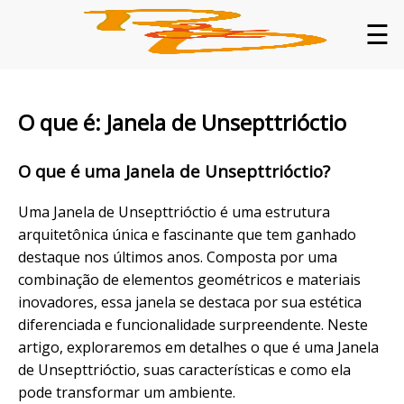
☰
O que é: Janela de Unsepttrióctio
O que é uma Janela de Unsepttrióctio?
Uma Janela de Unsepttrióctio é uma estrutura
arquitetônica única e fascinante que tem ganhado
destaque nos últimos anos. Composta por uma
combinação de elementos geométricos e materiais
inovadores, essa janela se destaca por sua estética
diferenciada e funcionalidade surpreendente. Neste
artigo, exploraremos em detalhes o que é uma Janela
de Unsepttrióctio, suas características e como ela
pode transformar um ambiente.