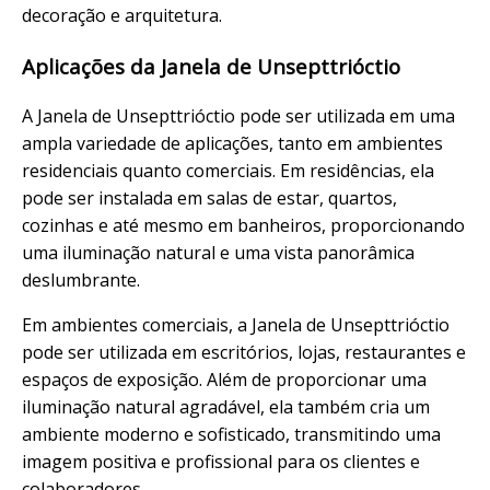
decoração e arquitetura.
Aplicações da Janela de Unsepttrióctio
A Janela de Unsepttrióctio pode ser utilizada em uma
ampla variedade de aplicações, tanto em ambientes
residenciais quanto comerciais. Em residências, ela
pode ser instalada em salas de estar, quartos,
cozinhas e até mesmo em banheiros, proporcionando
uma iluminação natural e uma vista panorâmica
deslumbrante.
Em ambientes comerciais, a Janela de Unsepttrióctio
pode ser utilizada em escritórios, lojas, restaurantes e
espaços de exposição. Além de proporcionar uma
iluminação natural agradável, ela também cria um
ambiente moderno e sofisticado, transmitindo uma
imagem positiva e profissional para os clientes e
colaboradores.