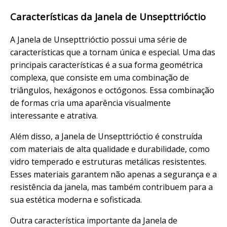
Características da Janela de Unsepttrióctio
A Janela de Unsepttrióctio possui uma série de
características que a tornam única e especial. Uma das
principais características é a sua forma geométrica
complexa, que consiste em uma combinação de
triângulos, hexágonos e octógonos. Essa combinação
de formas cria uma aparência visualmente
interessante e atrativa.
Além disso, a Janela de Unsepttrióctio é construída
com materiais de alta qualidade e durabilidade, como
vidro temperado e estruturas metálicas resistentes.
Esses materiais garantem não apenas a segurança e a
resistência da janela, mas também contribuem para a
sua estética moderna e sofisticada.
Outra característica importante da Janela de