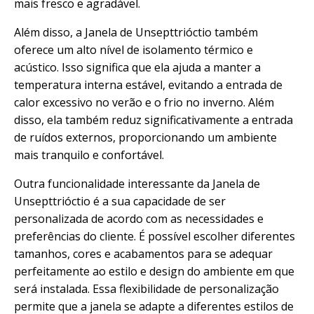
mais fresco e agradável.
Além disso, a Janela de Unsepttrióctio também
oferece um alto nível de isolamento térmico e
acústico. Isso significa que ela ajuda a manter a
temperatura interna estável, evitando a entrada de
calor excessivo no verão e o frio no inverno. Além
disso, ela também reduz significativamente a entrada
de ruídos externos, proporcionando um ambiente
mais tranquilo e confortável.
Outra funcionalidade interessante da Janela de
Unsepttrióctio é a sua capacidade de ser
personalizada de acordo com as necessidades e
preferências do cliente. É possível escolher diferentes
tamanhos, cores e acabamentos para se adequar
perfeitamente ao estilo e design do ambiente em que
será instalada. Essa flexibilidade de personalização
permite que a janela se adapte a diferentes estilos de